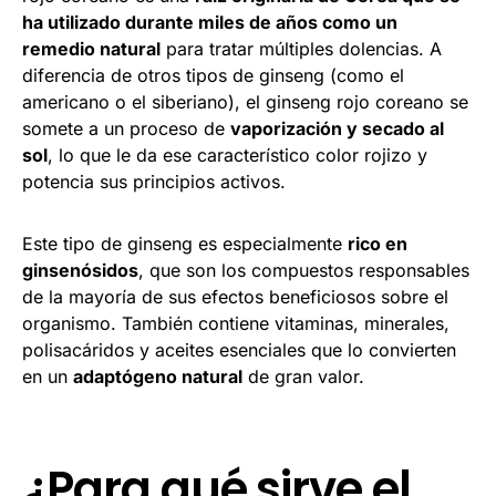
ha utilizado durante miles de años como un
remedio natural
para tratar múltiples dolencias. A
diferencia de otros tipos de ginseng (como el
americano o el siberiano), el ginseng rojo coreano se
somete a un proceso de
vaporización y secado al
sol
, lo que le da ese característico color rojizo y
potencia sus principios activos.
Este tipo de ginseng es especialmente
rico en
ginsenósidos
, que son los compuestos responsables
de la mayoría de sus efectos beneficiosos sobre el
organismo. También contiene vitaminas, minerales,
polisacáridos y aceites esenciales que lo convierten
en un
adaptógeno natural
de gran valor.
¿Para qué sirve el