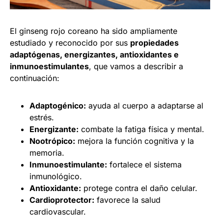
El ginseng rojo coreano ha sido ampliamente
estudiado y reconocido por sus
propiedades
adaptógenas, energizantes, antioxidantes e
inmunoestimulantes
, que vamos a describir a
continuación:
Adaptogénico:
ayuda al cuerpo a adaptarse al
estrés.
Energizante:
combate la fatiga física y mental.
Nootrópico:
mejora la función cognitiva y la
memoria.
Inmunoestimulante:
fortalece el sistema
inmunológico.
Antioxidante:
protege contra el daño celular.
Cardioprotector:
favorece la salud
cardiovascular.