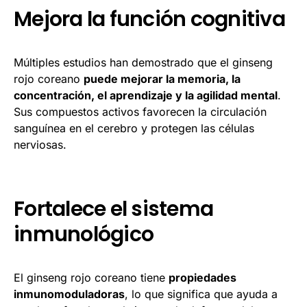
Mejora la función cognitiva
Múltiples estudios han demostrado que el ginseng
rojo coreano
puede mejorar la memoria, la
concentración, el aprendizaje y la agilidad mental
.
Sus compuestos activos favorecen la circulación
sanguínea en el cerebro y protegen las células
nerviosas.
Fortalece el sistema
inmunológico
El ginseng rojo coreano tiene
propiedades
inmunomoduladoras
, lo que significa que ayuda a