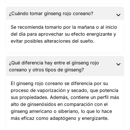
¿Cuándo tomar ginseng rojo coreano?
Se recomienda tomarlo por la mañana o al inicio
del día para aprovechar su efecto energizante y
evitar posibles alteraciones del sueño.
¿Qué diferencia hay entre el ginseng rojo
coreano y otros tipos de ginseng?
El ginseng rojo coreano se diferencia por su
proceso de vaporización y secado, que potencia
sus propiedades. Además, contiene un perfil más
alto de ginsenósidos en comparación con el
ginseng americano o siberiano, lo que lo hace
más eficaz como adaptógeno y energizante.