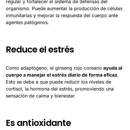
regular y fortalecer el sistema de defensas del
organismo. Puede aumentar la producción de células
inmunitarias y mejorar la respuesta del cuerpo ante
agentes patógenos.
Reduce el estrés
Como adaptógeno, el ginseng rojo coreano
ayuda al
cuerpo a manejar el estrés diario de forma eficaz
.
Esto se debe a que puede reducir los niveles de
cortisol, la hormona del estrés, promoviendo una
sensación de calma y bienestar.
Es antioxidante