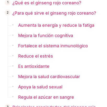
¿Qué es el ginseng rojo coreano?
¿Para qué sirve el ginseng rojo coreano?
Aumenta la energía y reduce la fatiga
Mejora la función cognitiva
Fortalece el sistema inmunológico
Reduce el estrés
Es antioxidante
Mejora la salud cardiovascular
Apoya la salud sexual
Regula el azúcar en sangre