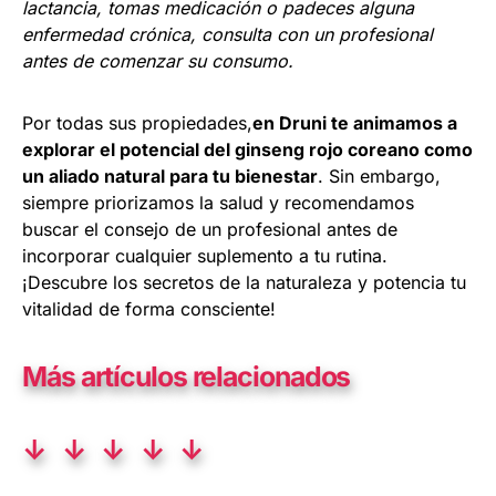
lactancia, tomas medicación o padeces alguna
enfermedad crónica, consulta con un profesional
antes de comenzar su consumo.
Por todas sus propiedades,
en Druni te animamos a
explorar el potencial del ginseng rojo coreano como
un aliado natural para tu bienestar
. Sin embargo,
siempre priorizamos la salud y recomendamos
buscar el consejo de un profesional antes de
incorporar cualquier suplemento a tu rutina.
¡Descubre los secretos de la naturaleza y potencia tu
vitalidad de forma consciente!
Más artículos relacionados
↓ ↓ ↓ ↓ ↓