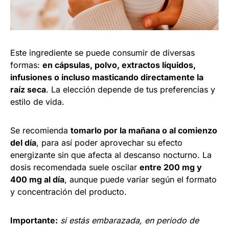
Este ingrediente se puede consumir de diversas
formas:
en cápsulas, polvo, extractos líquidos,
infusiones o incluso masticando directamente la
raíz seca
. La elección depende de tus preferencias y
estilo de vida.
Se recomienda
tomarlo por la mañana o al comienzo
del día
, para así poder aprovechar su efecto
energizante sin que afecta al descanso nocturno. La
dosis recomendada suele oscilar
entre 200 mg y
400 mg al día
, aunque puede variar según el formato
y concentración del producto.
Importante:
si estás embarazada, en periodo de