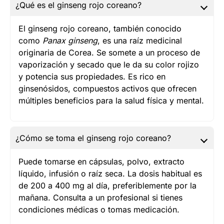
¿Qué es el ginseng rojo coreano?
El ginseng rojo coreano, también conocido
como
Panax ginseng
, es una raíz medicinal
originaria de Corea. Se somete a un proceso de
vaporización y secado que le da su color rojizo
y potencia sus propiedades. Es rico en
ginsenósidos, compuestos activos que ofrecen
múltiples beneficios para la salud física y mental.
¿Cómo se toma el ginseng rojo coreano?
Puede tomarse en cápsulas, polvo, extracto
líquido, infusión o raíz seca. La dosis habitual es
de 200 a 400 mg al día, preferiblemente por la
mañana. Consulta a un profesional si tienes
condiciones médicas o tomas medicación.