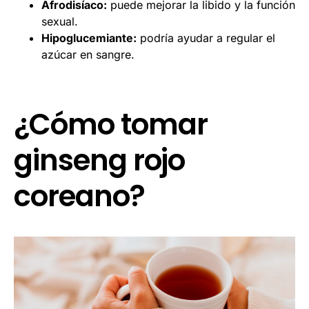
Afrodisíaco:
puede mejorar la libido y la función
sexual.
Hipoglucemiante:
podría ayudar a regular el
azúcar en sangre.
¿Cómo tomar
ginseng rojo
coreano?