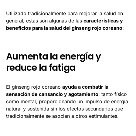
Utilizado tradicionalmente para mejorar la salud en
general, estas son algunas de las
características y
beneficios para la salud del ginseng rojo coreano
:
Aumenta la energía y
reduce la fatiga
El ginseng rojo coreano
ayuda
a combatir la
sensación de cansancio y agotamiento
, tanto físico
como mental, proporcionando un impulso de energía
natural y sostenida sin los efectos secundarios que
tradicionalmente se asocian a otros estimulantes.