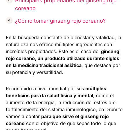
Principales propiedades del ginseng rojo
coreano
¿Cómo tomar ginseng rojo coreano?
En la búsqueda constante de bienestar y vitalidad, la
naturaleza nos ofrece múltiples ingredientes con
increíbles propiedades. Este es el caso del
ginseng
rojo coreano, un producto utilizado durante siglos
en la medicina tradicional asiática
, que destaca por
su potencia y versatilidad.
Reconocido a nivel mundial por sus
múltiples
beneficios para la salud física y mental
, como el
aumento de la energía, la reducción del estrés o el
fortalecimiento del sistema inmunológico, en Druni te
vamos a contar
para qué sirve el ginseng rojo
coreano
con el objetivo de que sepas todo lo que