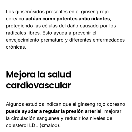
Los ginsenósidos presentes en el ginseng rojo
coreano
actúan como potentes antioxidantes
,
protegiendo las células del daño causado por los
radicales libres. Esto ayuda a prevenir el
envejecimiento prematuro y diferentes enfermedades
crónicas.
Mejora la salud
cardiovascular
Algunos estudios indican que el ginseng rojo coreano
puede ayudar a regular la presión arterial
, mejorar
la circulación sanguínea y reducir los niveles de
colesterol LDL («malo»).