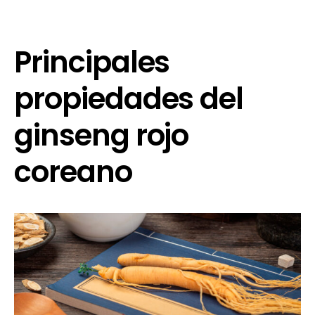
Principales
propiedades del
ginseng rojo
coreano