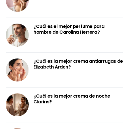
¿Cuál es el mejor perfume para
hombre de Carolina Herrera?
¿Cuál es la mejor crema antiarrugas de
Elizabeth Arden?
¿Cuál es la mejor crema de noche
Clarins?