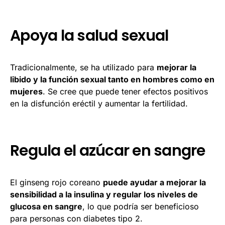
Apoya la salud sexual
Tradicionalmente, se ha utilizado para
mejorar la
libido y la función sexual tanto en hombres como en
mujeres
. Se cree que puede tener efectos positivos
en la disfunción eréctil y aumentar la fertilidad.
Regula el azúcar en sangre
El ginseng rojo coreano
puede ayudar a mejorar la
sensibilidad a la insulina y regular los niveles de
glucosa en sangre
, lo que podría ser beneficioso
para personas con diabetes tipo 2.