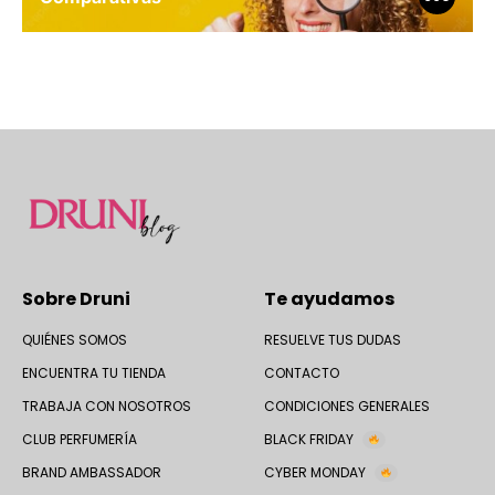
Sobre Druni
Te ayudamos
QUIÉNES SOMOS
RESUELVE TUS DUDAS
ENCUENTRA TU TIENDA
CONTACTO
TRABAJA CON NOSOTROS
CONDICIONES GENERALES
CLUB PERFUMERÍA
BLACK FRIDAY
BRAND AMBASSADOR
CYBER MONDAY