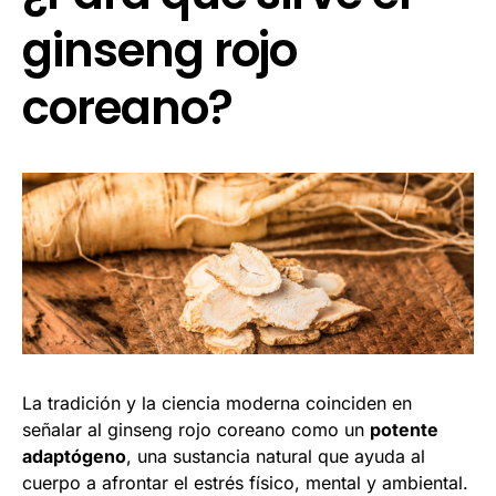
ginseng rojo
coreano?
La tradición y la ciencia moderna coinciden en
señalar al ginseng rojo coreano como un
potente
adaptógeno
, una sustancia natural que ayuda al
cuerpo a afrontar el estrés físico, mental y ambiental.