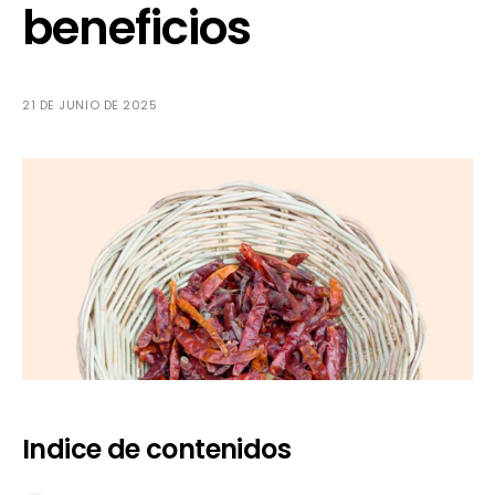
beneficios
21 DE JUNIO DE 2025
Indice de contenidos