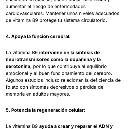
aumentar el riesgo de enfermedades
cardiovasculares. Mantener unos niveles adecuados
de vitamina B9 protege tu sistema circulatorio.
4. Apoya la función cerebral:
La vitamina B9
interviene en la síntesis de
neurotransmisores como la
dopamina y la
serotonina
, por lo que contribuye al equilibrio
emocional y al buen funcionamiento del cerebro.
Algunos estudios incluso relacionan la deficiencia de
folato con síntomas depresivos o pérdida de
memoria en adultos mayores.
5. Potencia la regeneración celular:
La vitamina B9
ayuda a crear y reparar el ADN y