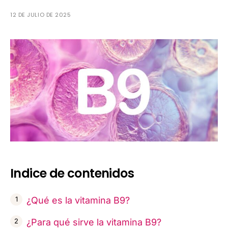
12 DE JULIO DE 2025
Indice de contenidos
¿Qué es la vitamina B9?
¿Para qué sirve la vitamina B9?