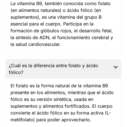
La vitamina B9, también conocida como folato
(en alimentos naturales) o ácido fólico (en
suplementos), es una vitamina del grupo B
esencial para el cuerpo. Participa en la
formación de glóbulos rojos, el desarrollo fetal,
la síntesis de ADN, el funcionamiento cerebral y
la salud cardiovascular.
¿Cuál es la diferencia entre folato y ácido
fólico?
El folato es la forma natural de la vitamina B9
presente en los alimentos, mientras que el ácido
fólico es su versión sintética, usada en
suplementos y alimentos fortificados. El cuerpo
convierte el ácido fólico en su forma activa (L-
metilfolato) para poder aprovecharlo.