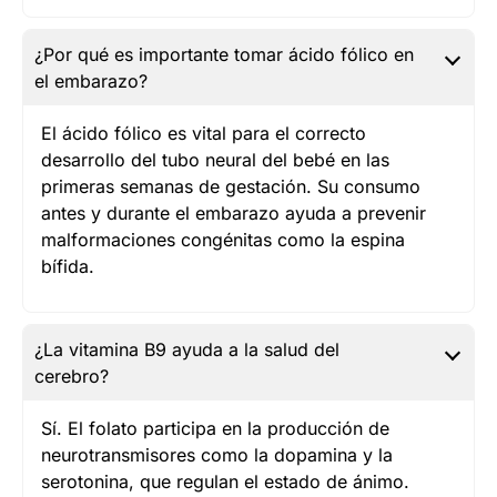
¿Por qué es importante tomar ácido fólico en
el embarazo?
El ácido fólico es vital para el correcto
desarrollo del tubo neural del bebé en las
primeras semanas de gestación. Su consumo
antes y durante el embarazo ayuda a prevenir
malformaciones congénitas como la espina
bífida.
¿La vitamina B9 ayuda a la salud del
cerebro?
Sí. El folato participa en la producción de
neurotransmisores como la dopamina y la
serotonina, que regulan el estado de ánimo.