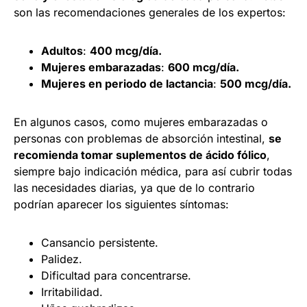
son las recomendaciones generales de los expertos:
Adultos
:
400 mcg/día.
Mujeres embarazadas
:
600 mcg/día.
Mujeres en periodo de lactancia
:
500 mcg/día.
En algunos casos, como mujeres embarazadas o
personas con problemas de absorción intestinal,
se
recomienda tomar suplementos de ácido fólico
,
siempre bajo indicación médica, para así cubrir todas
las necesidades diarias, ya que de lo contrario
podrían aparecer los siguientes síntomas:
Cansancio persistente.
Palidez.
Dificultad para concentrarse.
Irritabilidad.