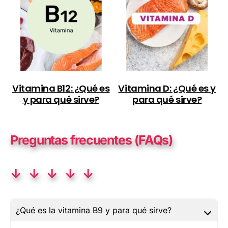
Vitamina B12: ¿Qué es
Vitamina D: ¿Qué es y
y para qué sirve?
para qué sirve?
Preguntas frecuentes (FAQs)
↓ ↓ ↓ ↓ ↓
¿Qué es la vitamina B9 y para qué sirve?