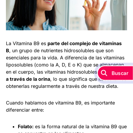
La Vitamina B9 es
parte del complejo de vitaminas
B
, un grupo de nutrientes hidrosolubles que son
esenciales para la vida. A diferencia de las vitaminas
liposolubles (como la A, D, E o K) que se almacenan
en el cuerpo, las vitaminas hidrosolubles
se eliminan
a través de la orina
, lo que significa que necesitamos
obtenerlas regularmente a través de nuestra dieta.
Cuando hablamos de vitamina B9, es importante
diferenciar entre:
Folato:
es la forma natural de la vitamina B9 que