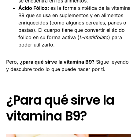
se encuentra en los alimentos.
Ácido Fólico:
es la forma sintética de la vitamina
B9 que se usa en suplementos y en alimentos
enriquecidos (como algunos cereales, panes o
pastas). El cuerpo tiene que convertir el ácido
fólico en su forma activa (
L-metilfolato
) para
poder utilizarlo.
Pero,
¿para qué sirve la vitamina B9?
Sigue leyendo
y descubre todo lo que puede hacer por ti.
¿Para qué sirve la
vitamina B9?