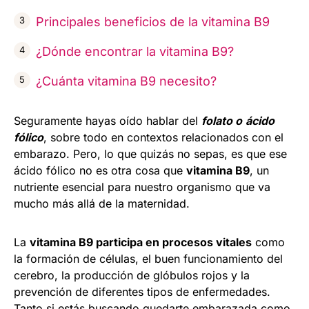
Principales beneficios de la vitamina B9
¿Dónde encontrar la vitamina B9?
¿Cuánta vitamina B9 necesito?
Seguramente hayas oído hablar del
folato o
ácido
fólico
, sobre todo en contextos relacionados con el
embarazo. Pero, lo que quizás no sepas, es que ese
ácido fólico no es otra cosa que
vitamina B9
, un
nutriente esencial para nuestro organismo que va
mucho más allá de la maternidad.
La
vitamina B9 participa en procesos vitales
como
la formación de células, el buen funcionamiento del
cerebro, la producción de glóbulos rojos y la
prevención de diferentes tipos de enfermedades.
Tanto si estás buscando quedarte embarazada como