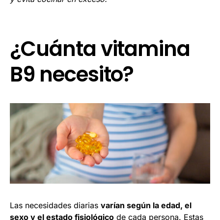
¿Cuánta vitamina
B9 necesito?
Las necesidades diarias
varían según la edad, el
sexo y el estado fisiológico
de cada persona. Estas