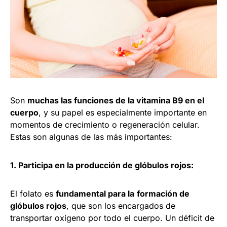
Son
muchas las funciones de la vitamina B9 en el
cuerpo
, y su papel es especialmente importante en
momentos de crecimiento o regeneración celular.
Estas son algunas de las más importantes:
1. Participa en la producción de glóbulos rojos:
El folato es
fundamental para la
formación de
glóbulos rojos
, que son los encargados de
transportar oxígeno por todo el cuerpo. Un déficit de