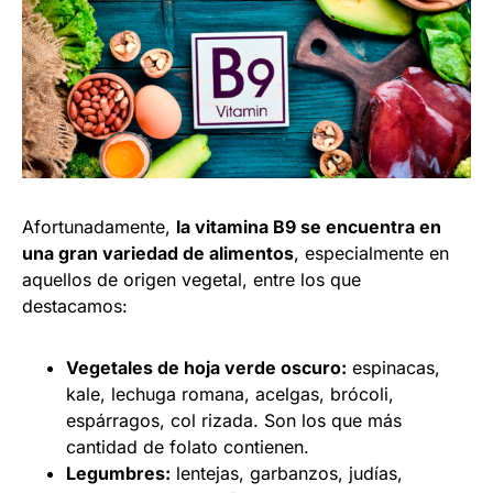
Afortunadamente,
la vitamina B9 se encuentra en
una gran variedad de alimentos
, especialmente en
aquellos de origen vegetal, entre los que
destacamos:
Vegetales de hoja verde oscuro:
espinacas,
kale, lechuga romana, acelgas, brócoli,
espárragos, col rizada. Son los que más
cantidad de folato contienen.
Legumbres:
lentejas, garbanzos, judías,