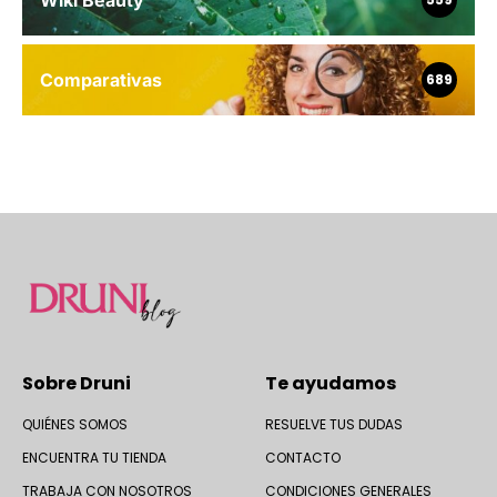
Wiki Beauty
Comparativas
689
Sobre Druni
Te ayudamos
QUIÉNES SOMOS
RESUELVE TUS DUDAS
ENCUENTRA TU TIENDA
CONTACTO
TRABAJA CON NOSOTROS
CONDICIONES GENERALES