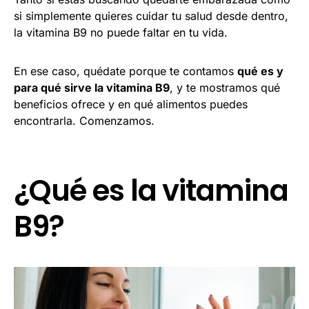
si simplemente quieres cuidar tu salud desde dentro,
la vitamina B9 no puede faltar en tu vida.
En ese caso, quédate porque te contamos
qué es y
para qué sirve la vitamina B9
, y te mostramos qué
beneficios ofrece y en qué alimentos puedes
encontrarla. Comenzamos.
¿Qué es la vitamina
B9?