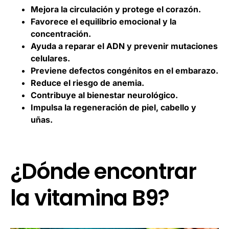
Mejora la circulación y protege el corazón.
Favorece el equilibrio emocional y la
concentración.
Ayuda a reparar el ADN y prevenir mutaciones
celulares.
Previene defectos congénitos en el embarazo.
Reduce el riesgo de anemia.
Contribuye al bienestar neurológico.
Impulsa la regeneración de piel, cabello y
uñas.
¿Dónde encontrar
la vitamina B9?