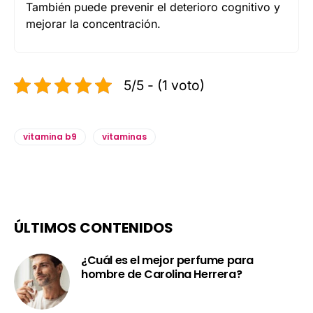
También puede prevenir el deterioro cognitivo y
mejorar la concentración.
5/5 - (1 voto)
vitamina b9
vitaminas
ÚLTIMOS CONTENIDOS
¿Cuál es el mejor perfume para
hombre de Carolina Herrera?