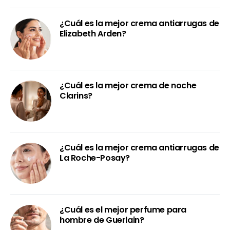
¿Cuál es la mejor crema antiarrugas de
Elizabeth Arden?
¿Cuál es la mejor crema de noche
Clarins?
¿Cuál es la mejor crema antiarrugas de
La Roche-Posay?
¿Cuál es el mejor perfume para
hombre de Guerlain?