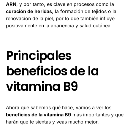
ARN
, y por tanto, es clave en procesos como la
curación de heridas
, la formación de tejidos o la
renovación de la piel, por lo que también influye
positivamente en la apariencia y salud cutánea.
Principales
beneficios de la
vitamina B9
Ahora que sabemos qué hace, vamos a ver los
beneficios de la vitamina B9
más importantes y que
harán que te sientas y veas mucho mejor.