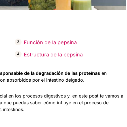
Función de la pepsina
Estructura de la pepsina
sponsable de la degradación de las proteínas
en
on absorbidos por el intestino delgado.
ial en los procesos digestivos y, en este post te vamos a
ra que puedas saber cómo influye en el proceso de
 intestinos.