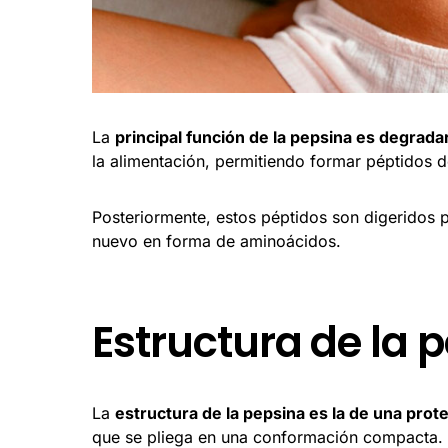
La
principal función de la pepsina es degrada
la alimentación, permitiendo formar péptidos
Posteriormente, estos péptidos son digeridos p
nuevo en forma de aminoácidos.
Estructura de la 
La
estructura de la pepsina es la de una prote
que se pliega en una conformación compacta.