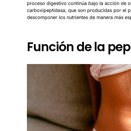
proceso digestivo continúa bajo la acción de o
carboxipeptidasa, que son producidas por el 
descomponer los nutrientes de manera más esp
Función de la pe