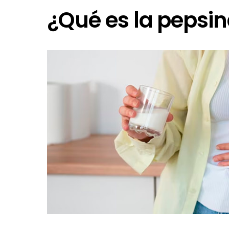
¿Qué es la pepsi