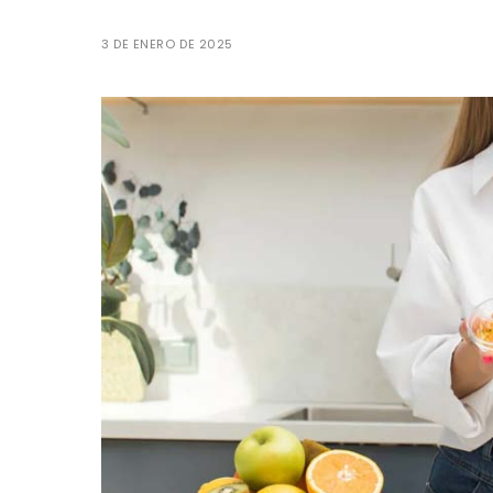
3 DE ENERO DE 2025