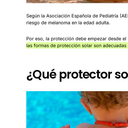
Según la Asociación Española de Pediatría (AEP
riesgo de melanoma en la edad adulta.
Por eso, la protección debe empezar desde el p
las formas de protección solar son adecuadas
¿Qué protector so