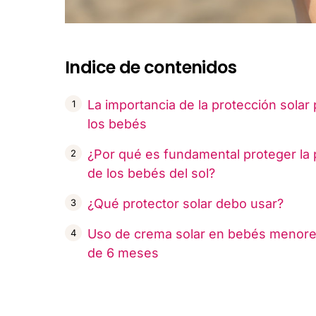
Indice de contenidos
La importancia de la protección solar 
los bebés
¿Por qué es fundamental proteger la p
de los bebés del sol?
¿Qué protector solar debo usar?
Uso de crema solar en bebés menor
de 6 meses