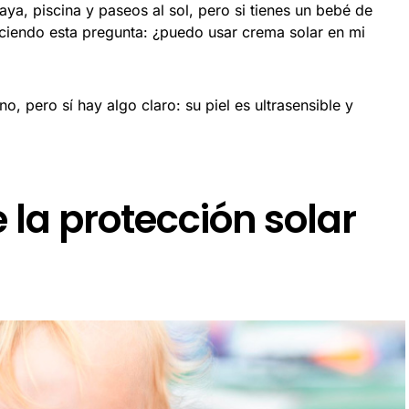
ya, piscina y paseos al sol, pero si tienes un bebé de
ciendo esta pregunta: ¿puedo usar crema solar en mi
o, pero sí hay algo claro: su piel es ultrasensible y
 la protección solar