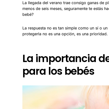
La llegada del verano trae consigo ganas de pla
menos de seis meses, seguramente te estás ha
bebé?
La respuesta no es tan simple como un sí o un n
protegerla no es una opción, es una prioridad.
La importancia de
para los bebés