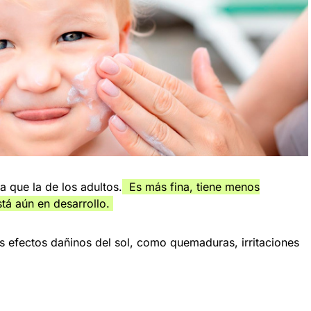
 que la de los adultos.
Es más fina, tiene menos
tá aún en desarrollo.
s efectos dañinos del sol, como quemaduras, irritaciones