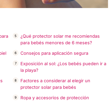
para
¿Qué protector solar me recomiendas
para bebés menores de 6 meses?
iel
Consejos para aplicación segura
Exposición al sol: ¿Los bebés pueden ir a
la playa?
es
Factores a considerar al elegir un
protector solar para bebés
Ropa y accesorios de protección