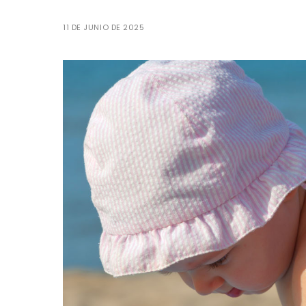
11 DE JUNIO DE 2025