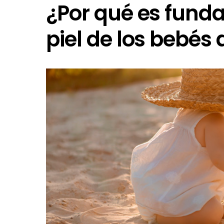
¿Por qué es fund
piel de los bebés 