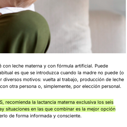
é con leche materna y con fórmula artificial. Puede
habitual es que se introduzca cuando la madre no puede (o
r diversos motivos: vuelta al trabajo, producción de leche
 con otra persona o, simplemente, por elección personal.
 recomienda la lactancia materna exclusiva los seis
y situaciones en las que combinar es la mejor opción
erlo de forma informada y consciente.