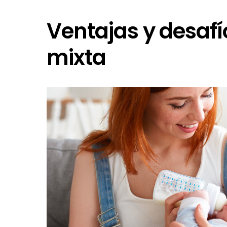
Ventajas y desafí
mixta