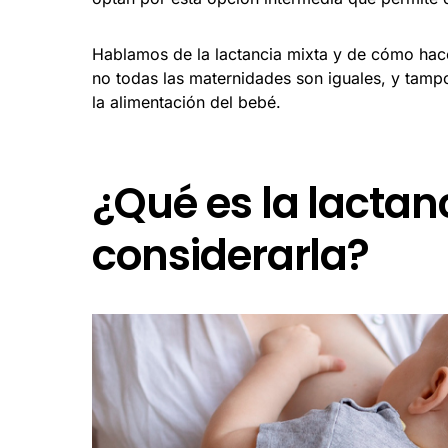
Hablamos de la lactancia mixta y de cómo hacer
no todas las maternidades son iguales, y tamp
la alimentación del bebé.
¿Qué es la lactan
considerarla?