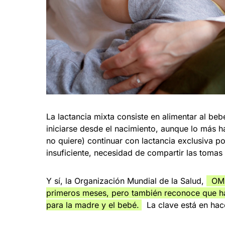
La lactancia mixta consiste en alimentar al beb
iniciarse desde el nacimiento, aunque lo más 
no quiere) continuar con lactancia exclusiva po
insuficiente, necesidad de compartir las tomas
Y sí, la Organización Mundial de la Salud,
OMS,
primeros meses, pero también reconoce que ha
para la madre y el bebé.
La clave está en hac