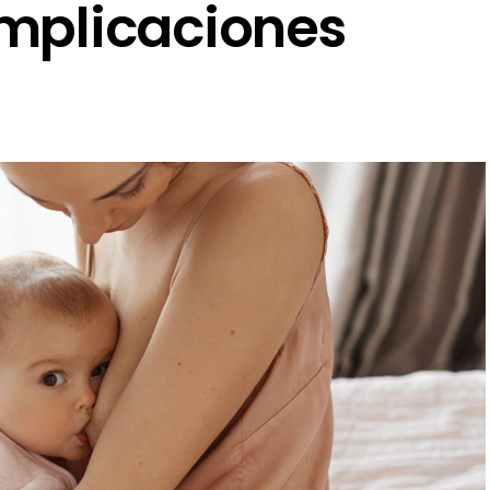
omplicaciones