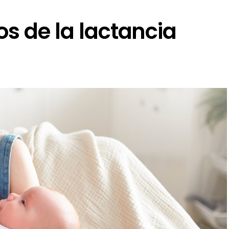
os de la lactancia