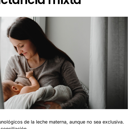
nológicos de la leche materna, aunque no sea exclusiva.
conciliación.