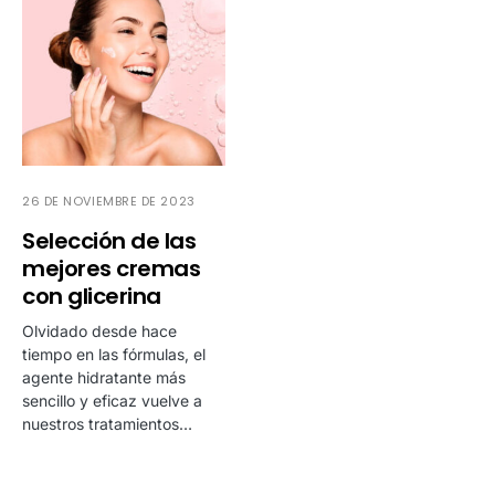
26 DE NOVIEMBRE DE 2023
Selección de las
mejores cremas
con glicerina
Olvidado desde hace
tiempo en las fórmulas, el
agente hidratante más
sencillo y eficaz vuelve a
nuestros tratamientos…