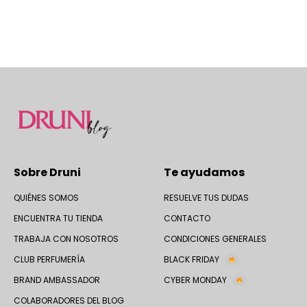
Sobre Druni
Te ayudamos
QUIÉNES SOMOS
RESUELVE TUS DUDAS
ENCUENTRA TU TIENDA
CONTACTO
TRABAJA CON NOSOTROS
CONDICIONES GENERALES
CLUB PERFUMERÍA
BLACK FRIDAY
BRAND AMBASSADOR
CYBER MONDAY
COLABORADORES DEL BLOG