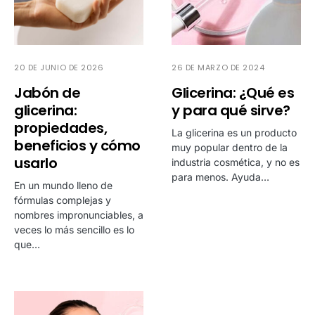
20 DE JUNIO DE 2026
26 DE MARZO DE 2024
Jabón de
Glicerina: ¿Qué es
glicerina:
y para qué sirve?
propiedades,
La glicerina es un producto
beneficios y cómo
muy popular dentro de la
usarlo
industria cosmética, y no es
para menos. Ayuda…
En un mundo lleno de
fórmulas complejas y
nombres impronunciables, a
veces lo más sencillo es lo
que…