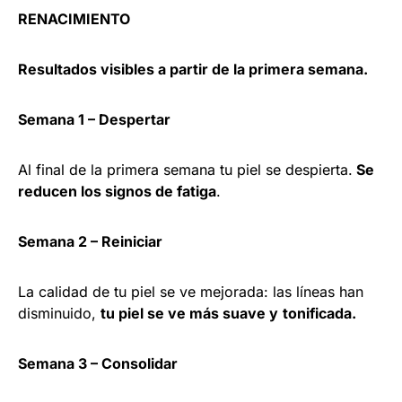
RENACIMIENTO
Resultados visibles a partir de la primera semana.
Semana 1 – Despertar
Al final de la primera semana tu piel se despierta.
Se
reducen los signos de fatiga
.
Semana 2 – Reiniciar
La calidad de tu piel se ve mejorada: las líneas han
disminuido,
tu piel se ve más suave y
tonificada.
Semana 3 – Consolidar