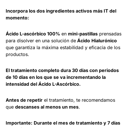
Incorpora los dos ingredientes activos más IT del
momento:
Ácido L-ascórbico 100%
en
mini-pastillas
prensadas
para disolver en una solución de
Ácido
Hialurónico
que garantiza la máxima estabilidad y eficacia de los
productos.
El tratamiento completo dura 30 días con periodos
de 10 días en los que se va incrementando la
intensidad del Ácido L-Ascórbico.
Antes de repetir
el tratamiento, te recomendamos
que
descanses al menos un mes
.
Importante:
Durante el mes de tratamiento y 7 días