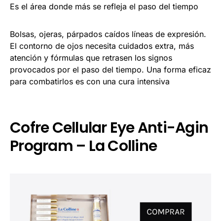
Es el área donde más se refleja el paso del tiempo
Bolsas, ojeras, párpados caídos líneas de expresión.
El contorno de ojos necesita cuidados extra, más
atención y fórmulas que retrasen los signos
provocados por el paso del tiempo. Una forma eficaz
para combatirlos es con una cura intensiva
Cofre Cellular Eye Anti-Agin
Program – La Colline