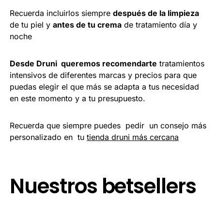
Recuerda incluirlos siempre
después de la limpieza
de tu piel y
antes de tu crema
de tratamiento día y
noche
Desde Druni queremos recomendarte
tratamientos
intensivos de diferentes marcas y precios para que
puedas elegir el que más se adapta a tus necesidad
en este momento y a tu presupuesto.
Recuerda que siempre puedes pedir un consejo más
personalizado en tu
tienda druni más cercana
Nuestros betsellers