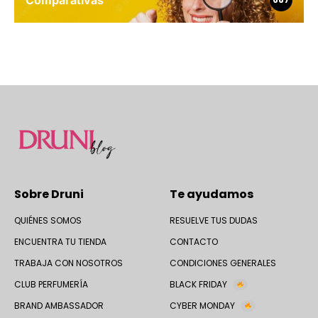
Sobre Druni
Te ayudamos
QUIÉNES SOMOS
RESUELVE TUS DUDAS
ENCUENTRA TU TIENDA
CONTACTO
TRABAJA CON NOSOTROS
CONDICIONES GENERALES
CLUB PERFUMERÍA
BLACK FRIDAY
BRAND AMBASSADOR
CYBER MONDAY