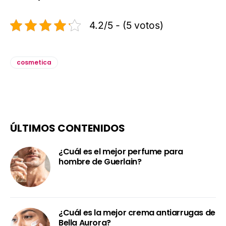
4.2/5 - (5 votos)
cosmetica
ÚLTIMOS CONTENIDOS
¿Cuál es el mejor perfume para
hombre de Guerlain?
¿Cuál es la mejor crema antiarrugas de
Bella Aurora?