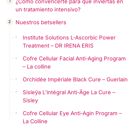
¿Cómo convencerte para que inviertas en
un tratamiento intensivo?
Nuestros betsellers
Institute Solutions L-Ascorbic Power
Treatment – DR IRENA ERIS
Cofre Cellular Facial Anti-Aging Program
– La colline
Orchidée Impériale Black Cure – Guerlain
Sisleÿa L’intégral Anti-Âge La Cure –
Sisley
Cofre Cellular Eye Anti-Agin Program –
La Colline