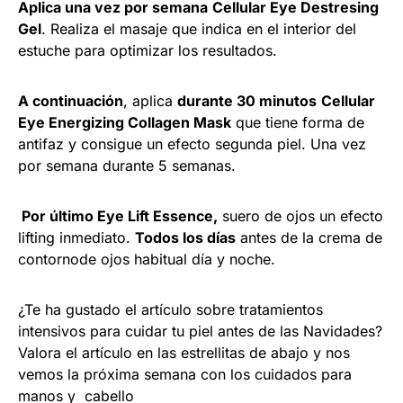
Aplica una vez por semana
Cellular Eye Destresing
Gel
. Realiza el masaje que indica en el interior del
estuche para optimizar los resultados.
A continuación
, aplica
durante 30 minutos
Cellular
Eye Energizing Collagen Mask
que tiene forma de
antifaz y consigue un efecto segunda piel. Una vez
por semana durante 5 semanas.
Por último Eye Lift Essence,
suero de ojos un efecto
lifting inmediato.
Todos los días
antes de la crema de
contornode ojos habitual día y noche.
¿Te ha gustado el artículo sobre tratamientos
intensivos para cuidar tu piel antes de las Navidades?
Valora el artículo en las estrellitas de abajo y nos
vemos la próxima semana con los cuidados para
manos y cabello