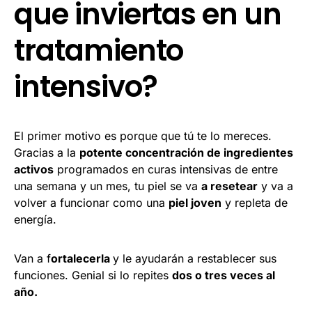
que inviertas en un
tratamiento
intensivo?
El primer motivo es porque que tú te lo mereces.
Gracias a la
potente concentración de ingredientes
activos
programados en curas intensivas de entre
una semana y un mes, tu piel se va
a resetear
y va a
volver a funcionar como una
piel joven
y repleta de
energía.
Van a f
ortalecerla
y le ayudarán a restablecer sus
funciones. Genial si lo repites
dos o tres veces al
año.