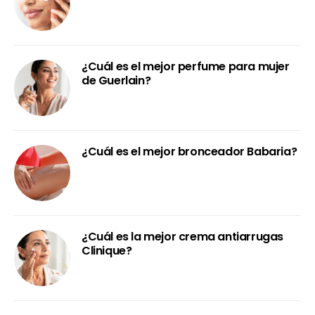
¿Cuál es el mejor perfume para mujer
de Guerlain?
¿Cuál es el mejor bronceador Babaria?
¿Cuál es la mejor crema antiarrugas
Clinique?