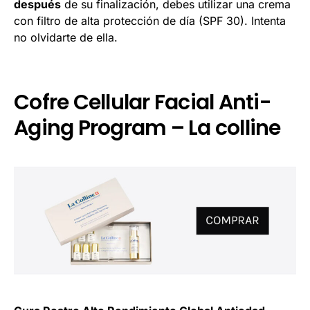
después
de su finalización, debes utilizar una crema
con filtro de alta protección de día (SPF 30). Intenta
no olvidarte de ella.
Cofre Cellular Facial Anti-
Aging Program – La colline