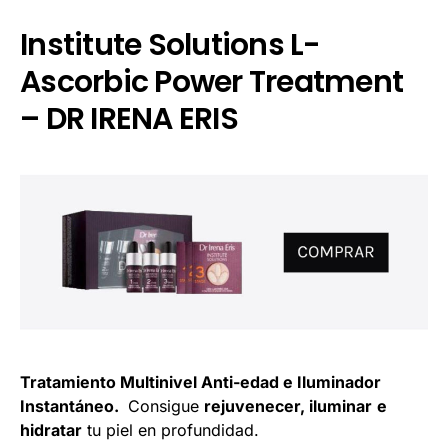
Institute Solutions L-
Ascorbic Power Treatment
– DR IRENA ERIS
Tratamiento Multinivel Anti-edad e Iluminador
Instantáneo.
Consigue
rejuvenecer, iluminar
e
hidratar
tu piel en profundidad.