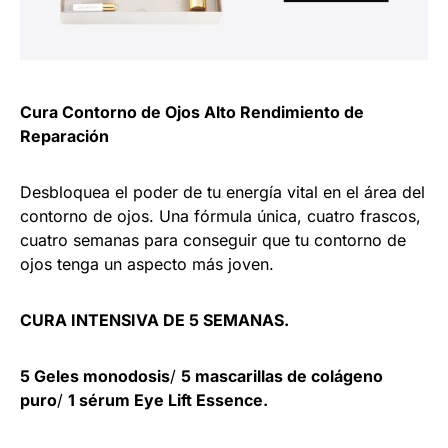
Cura Contorno de Ojos Alto Rendimiento de
Reparación
Desbloquea el poder de tu energía vital en el área del
contorno de ojos. Una fórmula única, cuatro frascos,
cuatro semanas para conseguir que tu contorno de
ojos tenga un aspecto más joven.
CURA INTENSIVA DE 5 SEMANAS.
5 Geles monodosis
/
5 mascarillas de colágeno
puro
/
1 sérum Eye Lift Essence.