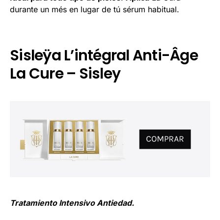
durante un més en lugar de tú sérum habitual.
Sisleÿa L’intégral Anti-Âge
La Cure – Sisley
Tratamiento Intensivo Antiedad.