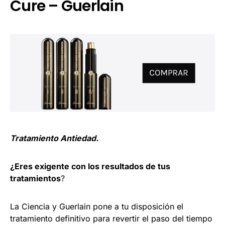
Cure – Guerlain
Tratamiento Antiedad.
¿Eres exigente con los resultados de tus
tratamientos
?
La Ciencia y Guerlain pone a tu disposición el
tratamiento definitivo para revertir el paso del tiempo