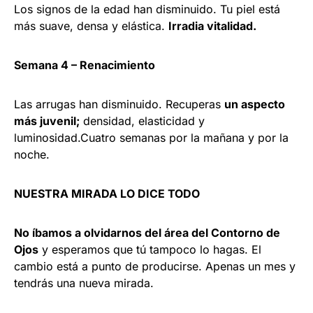
Los signos de la edad han disminuido. Tu piel está
más suave, densa y elástica.
Irradia vitalidad.
Semana 4 – Renacimiento
Las arrugas han disminuido. Recuperas
un aspecto
más juvenil;
densidad, elasticidad y
luminosidad.Cuatro semanas por la mañana y por la
noche.
NUESTRA MIRADA LO DICE TODO
No íbamos a olvidarnos del área del Contorno de
Ojos
y esperamos que tú tampoco lo hagas. El
cambio está a punto de producirse. Apenas un mes y
tendrás una nueva mirada.