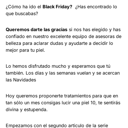
¿Cómo ha ido el
Black Friday?
¿Has encontrado lo
que buscabas?
Queremos darte las gracias
si nos has elegido y has
confiado en nuestro excelente equipo de asesoras de
belleza para aclarar dudas y ayudarte a decidir lo
mejor para tu piel.
Lo hemos disfrutado mucho y esperamos que tú
también. Los días y las semanas vuelan y se acercan
las Navidades
Hoy queremos proponerte tratamientos para que en
tan sólo un mes consigas lucir una piel 10, te sentirás
divina y estupenda.
Empezamos con el segundo articulo de la serie