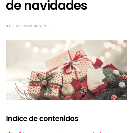
de navidades
3 DE DICIEMBRE DE 2020
Indice de contenidos