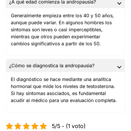
¿A qué edad comienza la andropausia?
Generalmente empieza entre los 40 y 50 años,
aunque puede variar. En algunos hombres los
síntomas son leves o casi imperceptibles,
mientras que otros pueden experimentar
cambios significativos a partir de los 50.
¿Cómo se diagnostica la andropausia?
El diagnóstico se hace mediante una analítica
hormonal que mide los niveles de testosterona.
Si hay síntomas asociados, es fundamental
acudir al médico para una evaluación completa.
5/5 - (1 voto)