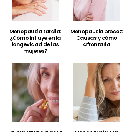
Menopausia tardía:
Menopausia precoz:
¿Cómo influye en la
Causas y cómo
longevidad de las
afrontarla
mujeres?