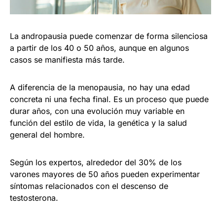
La andropausia puede comenzar de forma silenciosa
a partir de los 40 o 50 años, aunque en algunos
casos se manifiesta más tarde.
A diferencia de la menopausia, no hay una edad
concreta ni una fecha final. Es un proceso que puede
durar años, con una evolución muy variable en
función del estilo de vida, la genética y la salud
general del hombre.
Según los expertos, alrededor del 30% de los
varones mayores de 50 años pueden experimentar
síntomas relacionados con el descenso de
testosterona.