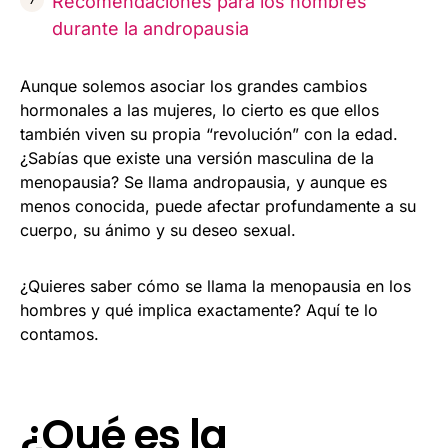
Recomendaciones para los hombres
durante la andropausia
Aunque solemos asociar los grandes cambios
hormonales a las mujeres, lo cierto es que ellos
también viven su propia “revolución” con la edad.
¿Sabías que existe una versión masculina de la
menopausia? Se llama andropausia, y aunque es
menos conocida, puede afectar profundamente a su
cuerpo, su ánimo y su deseo sexual.
¿Quieres saber cómo se llama la menopausia en los
hombres y qué implica exactamente? Aquí te lo
contamos.
¿Qué es la