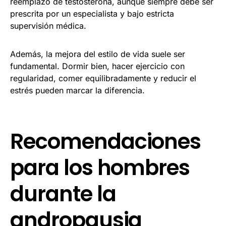
reemplazo de testosterona, aunque siempre debe ser
prescrita por un especialista y bajo estricta
supervisión médica.
Además, la mejora del estilo de vida suele ser
fundamental. Dormir bien, hacer ejercicio con
regularidad, comer equilibradamente y reducir el
estrés pueden marcar la diferencia.
Recomendaciones
para los hombres
durante la
andropausia