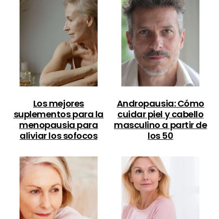
Los mejores
Andropausia: Cómo
suplementos para la
cuidar piel y cabello
menopausia para
masculino a partir de
aliviar los sofocos
los 50