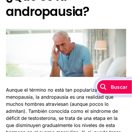
andropausia?
Aunque el término no está tan popularizado como la
menopausia, la andropausia es una realidad que
muchos hombres atraviesan (aunque pocos lo
admitan). También conocida como el síndrome de
déficit de testosterona, se trata de una etapa en la
que disminuyen gradualmente los niveles de esta