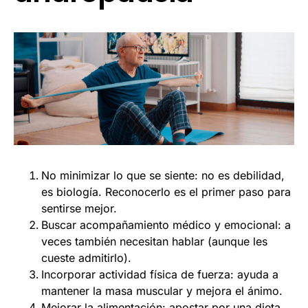
No minimizar lo que se siente: no es debilidad,
es biología. Reconocerlo es el primer paso para
sentirse mejor.
Buscar acompañamiento médico y emocional: a
veces también necesitan hablar (aunque les
cueste admitirlo).
Incorporar actividad física de fuerza: ayuda a
mantener la masa muscular y mejora el ánimo.
Mejorar la alimentación: apostar por una dieta