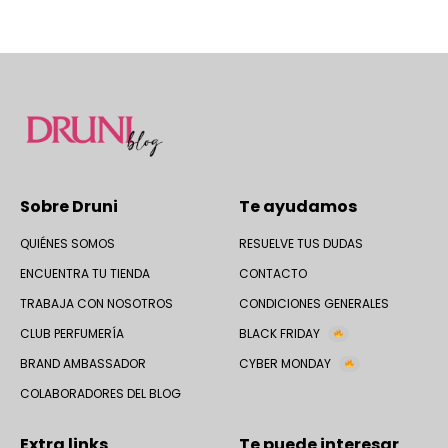
Sobre Druni
Te ayudamos
QUIÉNES SOMOS
RESUELVE TUS DUDAS
ENCUENTRA TU TIENDA
CONTACTO
TRABAJA CON NOSOTROS
CONDICIONES GENERALES
CLUB PERFUMERÍA
BLACK FRIDAY
BRAND AMBASSADOR
CYBER MONDAY
COLABORADORES DEL BLOG
Extra links
Te puede interesar