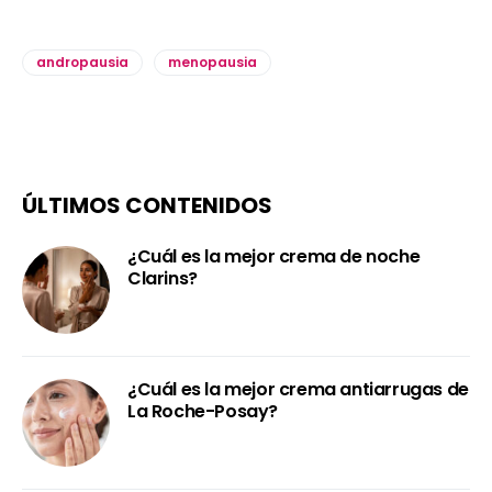
andropausia
menopausia
ÚLTIMOS CONTENIDOS
¿Cuál es la mejor crema de noche
Clarins?
¿Cuál es la mejor crema antiarrugas de
La Roche-Posay?