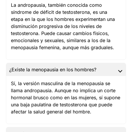
La andropausia, también conocida como
síndrome de déficit de testosterona, es una
etapa en la que los hombres experimentan una
disminución progresiva de los niveles de
testosterona. Puede causar cambios físicos,
emocionales y sexuales, similares a los de la
menopausia femenina, aunque más graduales.
¿Existe la menopausia en los hombres?
Sí, la versión masculina de la menopausia se
llama andropausia. Aunque no implica un corte
hormonal brusco como en las mujeres, sí supone
una baja paulatina de testosterona que puede
afectar la salud general del hombre.