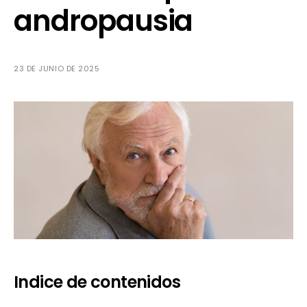
andropausia
23 DE JUNIO DE 2025
Indice de contenidos