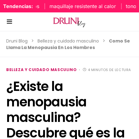
Tendencias:
maquillaje resistente al calor
tonos uña
Druni Blog
Belleza y cuidado masculino
Como Se
Llama La Menopausia En Los Hombres
BELLEZA Y CUIDADO MASCULINO
4 MINUTOS DE LECTURA
¿Existe la
menopausia
masculina?
Descubre qué es la