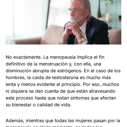
No exactamente. La menopausia implica el fin
definitivo de la menstruación y, con ella, una
disminución abrupta de estrógenos. En el caso de los
hombres, la caída de testosterona es mucho más
lenta y menos evidente al principio. Por eso, muchos
ni siquiera se dan cuenta de que están atravesando
este proceso hasta que notan síntomas que afectan
su bienestar o calidad de vida.
Además, mientras que todas las mujeres pasan por la