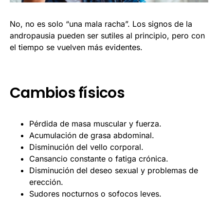
No, no es solo “una mala racha”. Los signos de la
andropausia pueden ser sutiles al principio, pero con
el tiempo se vuelven más evidentes.
Cambios físicos
Pérdida de masa muscular y fuerza.
Acumulación de grasa abdominal.
Disminución del vello corporal.
Cansancio constante o fatiga crónica.
Disminución del deseo sexual y problemas de
erección.
Sudores nocturnos o sofocos leves.