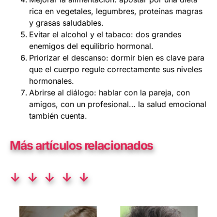
rica en vegetales, legumbres, proteínas magras
y grasas saludables.
Evitar el alcohol y el tabaco: dos grandes
enemigos del equilibrio hormonal.
Priorizar el descanso: dormir bien es clave para
que el cuerpo regule correctamente sus niveles
hormonales.
Abrirse al diálogo: hablar con la pareja, con
amigos, con un profesional… la salud emocional
también cuenta.
Más artículos relacionados
↓ ↓ ↓ ↓ ↓