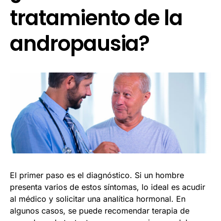
tratamiento de la
andropausia?
El primer paso es el diagnóstico. Si un hombre
presenta varios de estos síntomas, lo ideal es acudir
al médico y solicitar una analítica hormonal. En
algunos casos, se puede recomendar terapia de