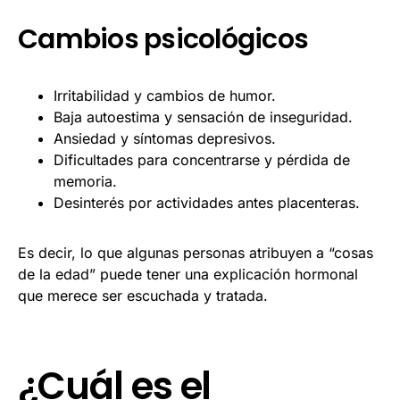
Cambios psicológicos
Irritabilidad y cambios de humor.
Baja autoestima y sensación de inseguridad.
Ansiedad y síntomas depresivos.
Dificultades para concentrarse y pérdida de
memoria.
Desinterés por actividades antes placenteras.
Es decir, lo que algunas personas atribuyen a “cosas
de la edad” puede tener una explicación hormonal
que merece ser escuchada y tratada.
¿Cuál es el