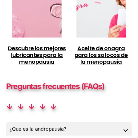
Descubre los mejores
Aceite de onagra
lubricantes para la
para los sofocos de
menopausia
la menopausia
Preguntas frecuentes (FAQs)
↓ ↓ ↓ ↓ ↓
¿Qué es la andropausia?