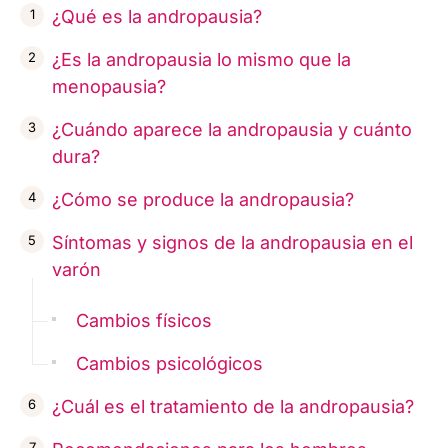
¿Qué es la andropausia?
¿Es la andropausia lo mismo que la
menopausia?
¿Cuándo aparece la andropausia y cuánto
dura?
¿Cómo se produce la andropausia?
Síntomas y signos de la andropausia en el
varón
Cambios físicos
Cambios psicológicos
¿Cuál es el tratamiento de la andropausia?