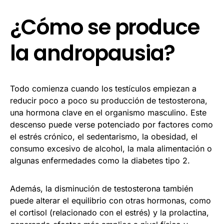
¿Cómo se produce
la andropausia?
Todo comienza cuando los testículos empiezan a
reducir poco a poco su producción de testosterona,
una hormona clave en el organismo masculino. Este
descenso puede verse potenciado por factores como
el estrés crónico, el sedentarismo, la obesidad, el
consumo excesivo de alcohol, la mala alimentación o
algunas enfermedades como la diabetes tipo 2.
Además, la disminución de testosterona también
puede alterar el equilibrio con otras hormonas, como
el cortisol (relacionado con el estrés) y la prolactina,