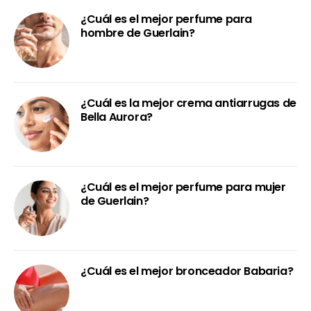
¿Cuál es el mejor perfume para
hombre de Guerlain?
¿Cuál es la mejor crema antiarrugas de
Bella Aurora?
¿Cuál es el mejor perfume para mujer
de Guerlain?
¿Cuál es el mejor bronceador Babaria?