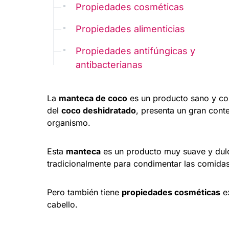
Propiedades cosméticas
Propiedades alimenticias
Propiedades antifúngicas y
antibacterianas
La
manteca de coco
es un producto sano y co
del
coco deshidratado
, presenta un gran conte
organismo.
Esta
manteca
es un producto muy suave y dulc
tradicionalmente para condimentar las comidas
Pero también tiene
propiedades cosméticas
ex
cabello.