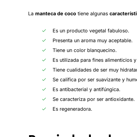
La
manteca de coco
tiene algunas
característ
Es un producto vegetal fabuloso.
Presenta un aroma muy aceptable.
Tiene un color blanquecino.
Es utilizada para fines alimenticios 
Tiene cualidades de ser muy hidratant
Se califica por ser suavizante y hum
Es antibacterial y antifúngica.
Se caracteriza por ser antioxidante.
Es regeneradora.