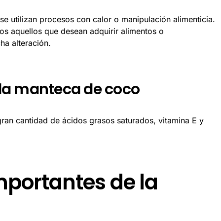
se utilizan procesos con calor o manipulación alimenticia.
os aquellos que desean adquirir alimentos o
ha alteración.
la manteca de coco
an cantidad de ácidos grasos saturados, vitamina E y
mportantes de la