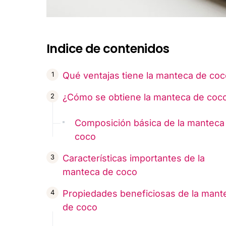
Indice de contenidos
Qué ventajas tiene la manteca de coc
¿Cómo se obtiene la manteca de coc
Composición básica de la manteca
coco
Características importantes de la
manteca de coco
Propiedades beneficiosas de la mant
de coco