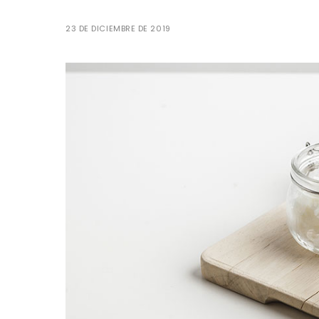
23 DE DICIEMBRE DE 2019