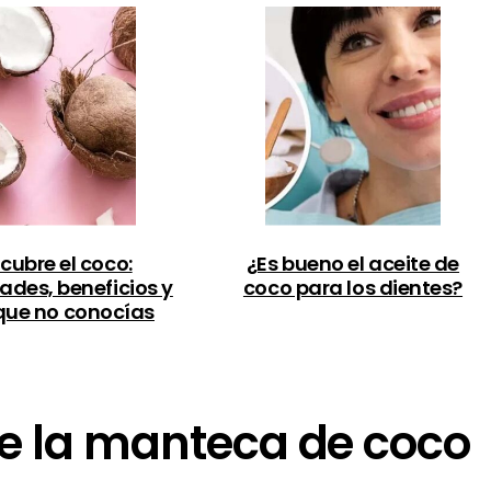
cubre el coco:
¿Es bueno el aceite de
ades, beneficios y
coco para los dientes?
que no conocías
ne la manteca de coco