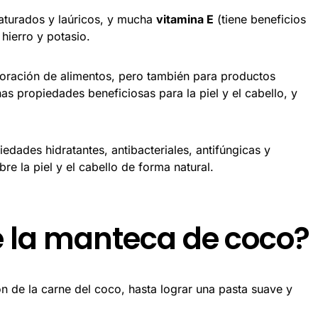
aturados y laúricos, y mucha
vitamina E
(tiene beneficios
hierro y potasio.
oración de alimentos, pero también para productos
s propiedades beneficiosas para la piel y el cabello, y
dades hidratantes, antibacteriales, antifúngicas y
bre la piel y el cabello de forma natural.
 la manteca de coco?
ón de la carne del coco, hasta lograr una pasta suave y