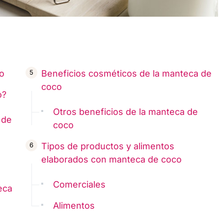
o
Beneficios cosméticos de la manteca de
coco
o?
Otros beneficios de la manteca de
 de
coco
Tipos de productos y alimentos
elaborados con manteca de coco
Comerciales
eca
Alimentos