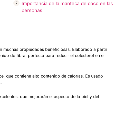
Importancia de la manteca de coco en las
personas
n muchas propiedades beneficiosas. Elaborado a partir
nido de fibra, perfecta para reducir el colesterol en el
e, que contiene alto contenido de calorías. Es usado
.
celentes, que mejorarán el aspecto de la piel y del