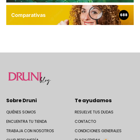
Comparativas
688
Sobre Druni
Te ayudamos
QUIÉNES SOMOS
RESUELVE TUS DUDAS
ENCUENTRA TU TIENDA
CONTACTO
TRABAJA CON NOSOTROS
CONDICIONES GENERALES