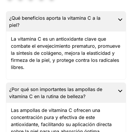
¿Qué beneficios aporta la vitamina C a la
piel?
La vitamina C es un antioxidante clave que
combate el envejecimiento prematuro, promueve
la síntesis de colágeno, mejora la elasticidad y
firmeza de la piel, y protege contra los radicales
libres.
¿Por qué son importantes las ampollas de
vitamina C en la rutina de belleza?
Las ampollas de vitamina C ofrecen una
concentración pura y efectiva de este
antioxidante, facilitando su aplicación directa
sobre la piel para una absorción óptima,