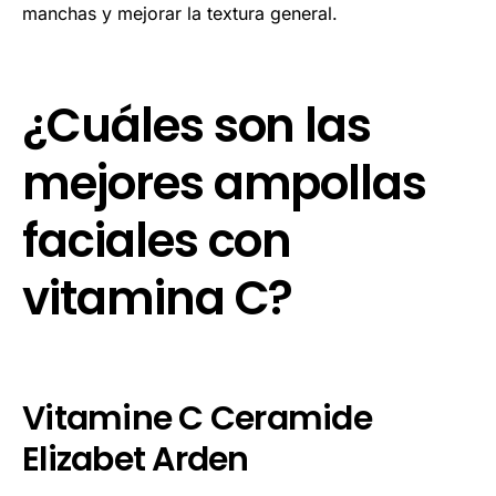
manchas y mejorar la textura general.
¿Cuáles son las
mejores ampollas
faciales con
vitamina C?
Vitamine C Ceramide
Elizabet Arden