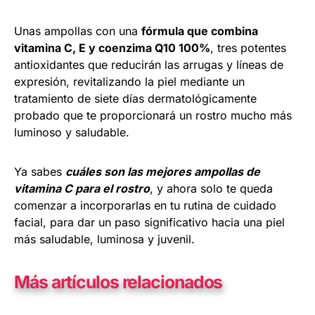
Unas ampollas con una
fórmula que combina
vitamina C, E y coenzima Q10 100%
, tres potentes
antioxidantes que reducirán las arrugas y líneas de
expresión, revitalizando la piel mediante un
tratamiento de siete días dermatológicamente
probado que te proporcionará un rostro mucho más
luminoso y saludable.
Ya sabes
cuáles son las mejores ampollas de
vitamina C para el rostro
, y ahora solo te queda
comenzar a incorporarlas en tu rutina de cuidado
facial, para dar un paso significativo hacia una piel
más saludable, luminosa y juvenil.
Más artículos relacionados