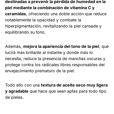
destinadas a prevenir la pérdida de humedad en la
piel mediante la combinación de vitamina C y
ceramidas
, ofreciendo una doble acción que reduce
notablemente la opacidad y combate la
hiperpigmentación, revitalizando la piel cansada y
equilibrando su tono.
Además,
mejora la apariencia del tono de la piel
, que
lucirá más brillante al instante y donde más lo
necesita, reduce la presencia de manchas oscuras y
protege contra los radicales libres responsables del
envejecimiento prematuro de la piel.
Todo ello con una
textura de aceite seco muy ligera
y agradable
que hace que sean aptas para todo tipo
de pieles.