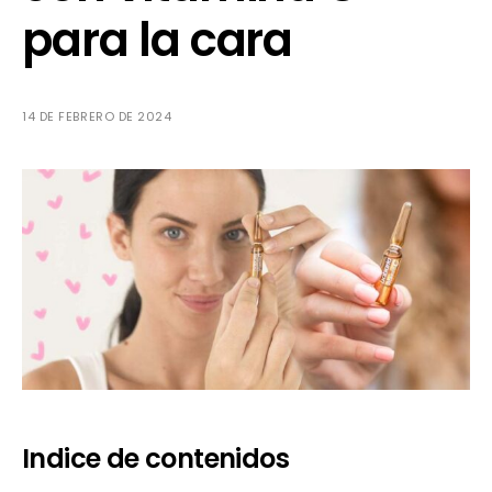
para la cara
14 DE FEBRERO DE 2024
Indice de contenidos