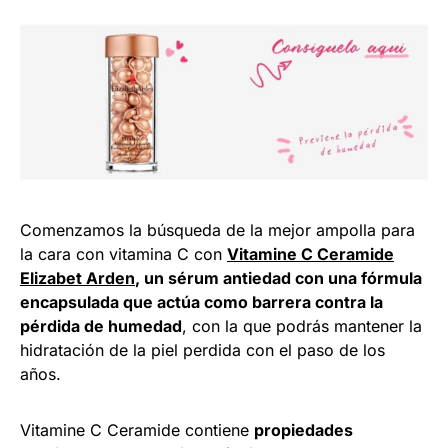
Comenzamos la búsqueda de la mejor ampolla para
la cara con vitamina C con
Vitamine C Ceramide
Elizabet Arden
, un sérum antiedad con una
fórmula
encapsulada que actúa como barrera contra la
pérdida de humedad
, con la que podrás mantener la
hidratación de la piel perdida con el paso de los
años.
Vitamine C Ceramide contiene
propiedades