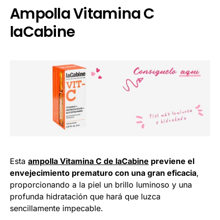
Ampolla Vitamina C
laCabine
Esta
ampolla Vitamina C de laCabine
previene el
envejecimiento prematuro con una gran eficacia
,
proporcionando a la piel un brillo luminoso y una
profunda hidratación que hará que luzca
sencillamente impecable.