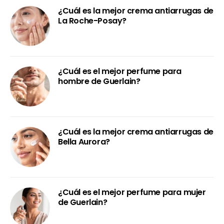
¿Cuál es la mejor crema antiarrugas de
La Roche-Posay?
¿Cuál es el mejor perfume para
hombre de Guerlain?
¿Cuál es la mejor crema antiarrugas de
Bella Aurora?
¿Cuál es el mejor perfume para mujer
de Guerlain?