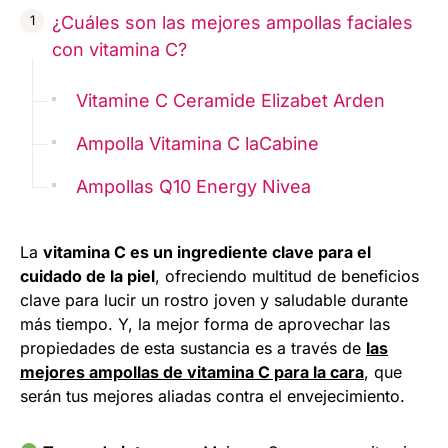
¿Cuáles son las mejores ampollas faciales
con vitamina C?
Vitamine C Ceramide Elizabet Arden
Ampolla Vitamina C laCabine
Ampollas Q10 Energy Nivea
La
vitamina C es un ingrediente clave para el
cuidado de la piel
, ofreciendo multitud de beneficios
clave para lucir un rostro joven y saludable durante
más tiempo. Y, la mejor forma de aprovechar las
propiedades de esta sustancia es a través de
las
mejores ampollas de vitamina C para la cara
, que
serán tus mejores aliadas contra el envejecimiento.