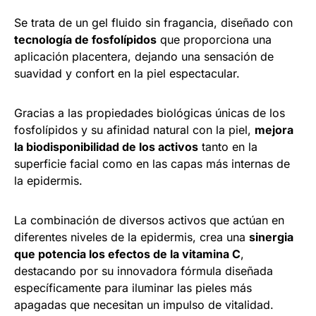
Se trata de un gel fluido sin fragancia, diseñado con
tecnología de fosfolípidos
que proporciona una
aplicación placentera, dejando una sensación de
suavidad y confort en la piel espectacular.
Gracias a las propiedades biológicas únicas de los
fosfolípidos y su afinidad natural con la piel,
mejora
la biodisponibilidad de los activos
tanto en la
superficie facial como en las capas más internas de
la epidermis.
La combinación de diversos activos que actúan en
diferentes niveles de la epidermis, crea una
sinergia
que potencia los efectos de la vitamina C
,
destacando por su innovadora fórmula diseñada
específicamente para iluminar las pieles más
apagadas que necesitan un impulso de vitalidad.