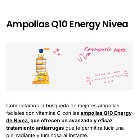
Ampollas Q10 Energy Nivea
Completamos la búsqueda de mejores ampollas
faciales con vitamina C con las
ampollas Q10 Energy
de Nivea
, que ofrecen un avanzado y eficaz
tratamiento antiarrugas
que te permitirá lucir una
piel radiante y luminosa al instante.