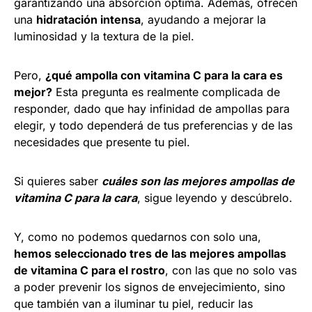
garantizando una absorción óptima. Además, ofrecen
una
hidratación intensa
, ayudando a mejorar la
luminosidad y la textura de la piel.
Pero,
¿qué ampolla con vitamina C para la cara es
mejor?
Esta pregunta es realmente complicada de
responder, dado que hay infinidad de ampollas para
elegir, y todo dependerá de tus preferencias y de las
necesidades que presente tu piel.
Si quieres saber
cuáles son las mejores ampollas de
vitamina C para la cara
, sigue leyendo y descúbrelo.
Y, como no podemos quedarnos con solo una,
hemos seleccionado tres de las mejores ampollas
de vitamina C para el rostro
, con las que no solo vas
a poder prevenir los signos de envejecimiento, sino
que también van a iluminar tu piel, reducir las