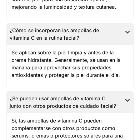
mejorando la luminosidad y textura cutánea.
¿Cómo se incorporan las ampollas de
vitamina C en la rutina facial?
Se aplican sobre la piel limpia y antes de la
crema hidratante. Generalmente, se usan en la
mañana para aprovechar sus propiedades
antioxidantes y proteger la piel durante el día.
¿Se pueden usar ampollas de vitamina C
junto con otros productos de cuidado facial?
Sí, las ampollas de vitamina C pueden
complementarse con otros productos como
serums, cremas o protectores solares para una