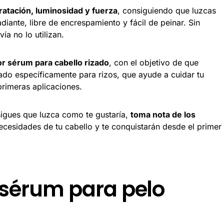
ratación, luminosidad y fuerza
, consiguiendo que luzcas
ante, libre de encrespamiento y fácil de peinar. Sin
a no lo utilizan.
r sérum para cabello rizado
, con el objetivo de que
do específicamente para rizos, que ayude a cuidar tu
primeras aplicaciones.
sigues que luzca como te gustaría,
toma nota de los
ecesidades de tu cabello y te conquistarán desde el primer
 sérum para pelo