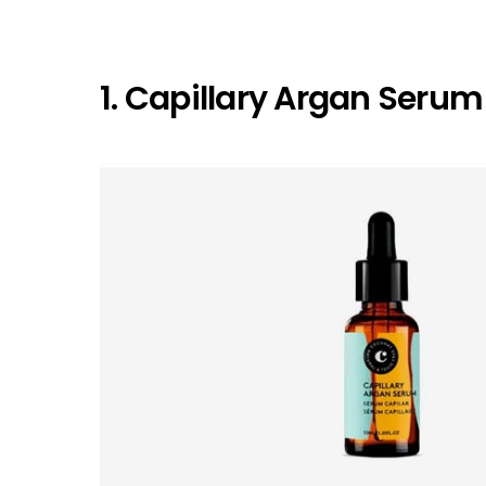
1. Capillary Argan Seru