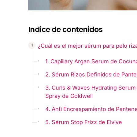
Indice de contenidos
¿Cuál es el mejor sérum para pelo riz
1. Capillary Argan Serum de Cocun
2. Sérum Rizos Definidos de Pant
3. Curls & Waves Hydrating Serum
Spray de Goldwell
4. Anti Encrespamiento de Panten
5. Sérum Stop Frizz de Elvive