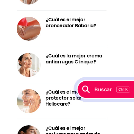
¿Cuál es el mejor
bronceador Babaria?
¿Cuál es la mejor crema
antiarrugas Clinique?
Buscar
Ctrl K
¿Cuál es el mejor
protector solar
Heliocare?
¿Cuál es el mejor