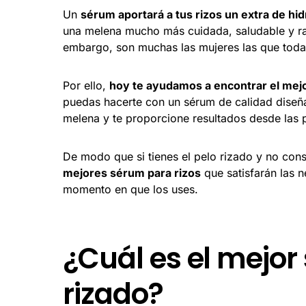
Un
sérum aportará a tus rizos un extra de hid
una melena mucho más cuidada, saludable y radi
embargo, son muchas las mujeres las que todaví
Por ello,
hoy te ayudamos a encontrar el mejo
puedas hacerte con un sérum de calidad diseña
melena y te proporcione resultados desde las 
De modo que si tienes el pelo rizado y no con
mejores sérum para rizos
que satisfarán las n
momento en que los uses.
¿Cuál es el mejor
rizado?