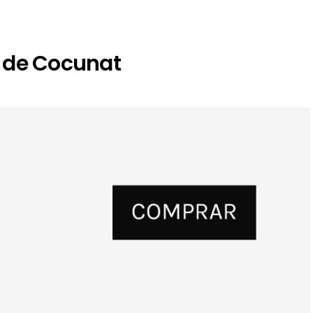
m de Cocunat