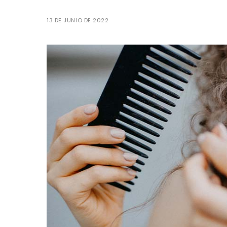
13 DE JUNIO DE 2022