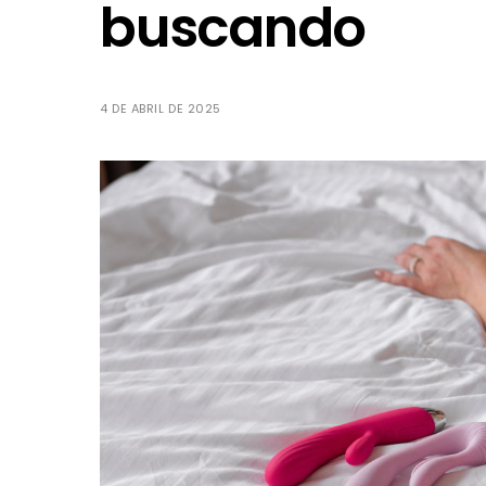
buscando
4 DE ABRIL DE 2025