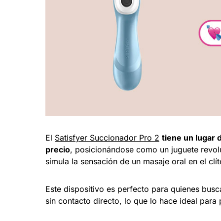
El
Satisfyer Succionador Pro 2
tiene un lugar 
precio
, posicionándose como un juguete revolu
simula la sensación de un masaje oral en el clít
Este dispositivo es perfecto para quienes bus
sin contacto directo, lo que lo hace ideal para