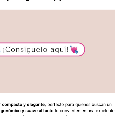
r compacto y elegante
, perfecto para quienes buscan un
rgonómico y suave al tacto
lo convierten en una excelente