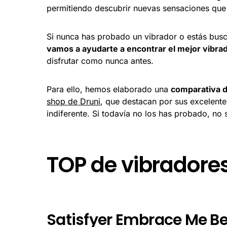
permitiendo descubrir nuevas sensaciones que
Si nunca has probado un vibrador o estás busc
vamos a ayudarte a encontrar el mejor vibra
disfrutar como nunca antes.
Para ello, hemos elaborado una
comparativa d
shop de Druni
, que destacan por sus excelente
indiferente. Si todavía no los has probado, no 
TOP de vibradore
Satisfyer Embrace Me Be