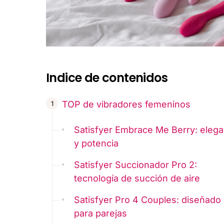
Indice de contenidos
TOP de vibradores femeninos
Satisfyer Embrace Me Berry: elega
y potencia
Satisfyer Succionador Pro 2:
tecnología de succión de aire
Satisfyer Pro 4 Couples: diseñado
para parejas