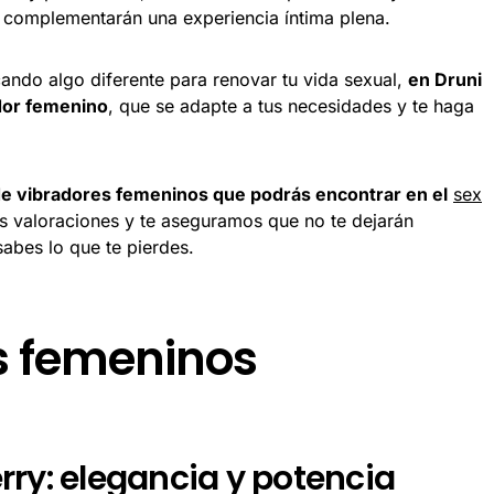
 complementarán una experiencia íntima plena.
ando algo diferente para renovar tu vida sexual,
en Druni
dor femenino
, que se adapte a tus necesidades y te haga
e vibradores femeninos que podrás encontrar en el
sex
s valoraciones y te aseguramos que no te dejarán
sabes lo que te pierdes.
s femeninos
rry: elegancia y potencia