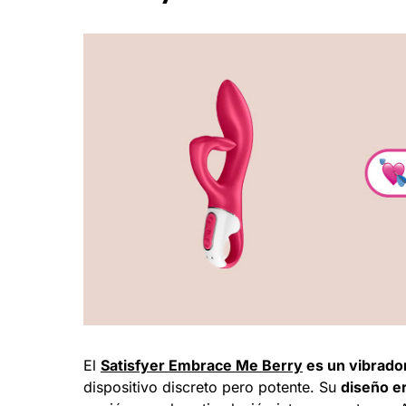
El
Satisfyer Embrace Me Berry
es un vibrado
dispositivo discreto pero potente. Su
diseño e