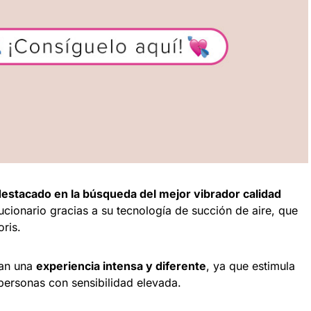
destacado en la búsqueda del mejor vibrador calidad
cionario gracias a su tecnología de succión de aire, que
oris.
can una
experiencia intensa y diferente
, ya que estimula
 personas con sensibilidad elevada.