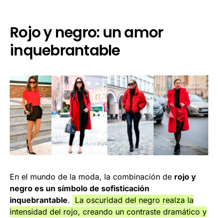
Rojo y negro: un amor
inquebrantable
En el mundo de la moda, la combinación de
rojo y
negro es un símbolo de sofisticación
inquebrantable
.
La oscuridad del negro realza la
intensidad del rojo, creando un contraste dramático y