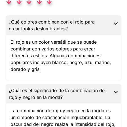
↓ ↓ ↓ ↓ ↓
¿Qué colores combinan con el rojo para
crear looks deslumbrantes?
El rojo es un color versátil que se puede
combinar con varios colores para crear
diferentes estilos. Algunas combinaciones
populares incluyen blanco, negro, azul marino,
dorado y gris.
¿Cuál es el significado de la combinación de
rojo y negro en la moda?
La combinación de rojo y negro en la moda es
un símbolo de sofisticación inquebrantable. La
oscuridad del negro realza la intensidad del rojo,