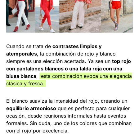
Cuando se trata de
contrastes limpios y
atemporales
, la combinación de rojo y blanco
siempre es una elección acertada. Ya sea un
top rojo
con pantalones blancos o una falda roja con una
blusa blanca
,
esta combinación evoca una elegancia
clásica y fresca.
El blanco suaviza la intensidad del rojo, creando un
equilibrio armonioso
que es perfecto para cualquier
ocasión, desde reuniones informales hasta eventos
formales. Sin duda, uno de los colores que combinan
con el rojo por excelencia.