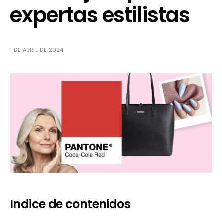
expertas estilistas
1 DE ABRIL DE 2024
Indice de contenidos