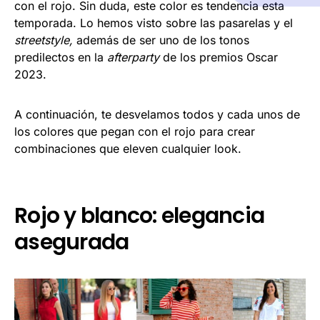
con el rojo. Sin duda, este color es tendencia esta
temporada. Lo hemos visto sobre las pasarelas y el
streetstyle,
además de ser uno de los tonos
predilectos en la
afterparty
de los premios Oscar
2023.
A continuación, te desvelamos todos y cada unos de
los colores que pegan con el rojo para crear
combinaciones que eleven cualquier look.
Rojo y blanco: elegancia
asegurada