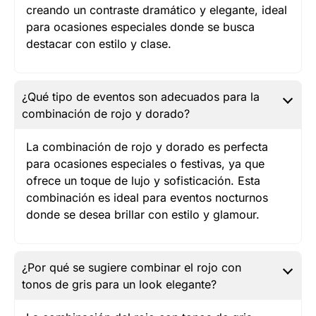
creando un contraste dramático y elegante, ideal
para ocasiones especiales donde se busca
destacar con estilo y clase.
¿Qué tipo de eventos son adecuados para la
combinación de rojo y dorado?
La combinación de rojo y dorado es perfecta
para ocasiones especiales o festivas, ya que
ofrece un toque de lujo y sofisticación. Esta
combinación es ideal para eventos nocturnos
donde se desea brillar con estilo y glamour.
¿Por qué se sugiere combinar el rojo con
tonos de gris para un look elegante?