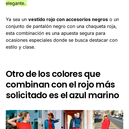
elegante.
Ya sea un
vestido rojo con accesorios negros
o un
conjunto de pantalón negro con una chaqueta roja,
esta combinación es una apuesta segura para
ocasiones especiales donde se busca destacar con
estilo y clase.
Otro de los colores que
combinan con el rojo más
solicitado es el azul marino