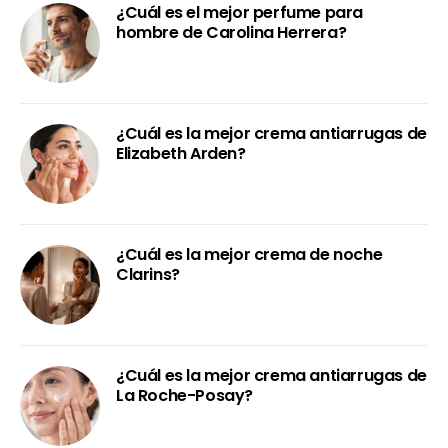
¿Cuál es el mejor perfume para
hombre de Carolina Herrera?
¿Cuál es la mejor crema antiarrugas de
Elizabeth Arden?
¿Cuál es la mejor crema de noche
Clarins?
¿Cuál es la mejor crema antiarrugas de
La Roche-Posay?