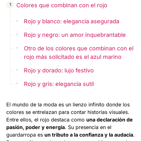
Colores que combinan con el rojo
Rojo y blanco: elegancia asegurada
Rojo y negro: un amor inquebrantable
Otro de los colores que combinan con el
rojo más solicitado es el azul marino
Rojo y dorado: lujo festivo
Rojo y gris: elegancia sutil
El mundo de la moda es un lienzo infinito donde los
colores se entrelazan para contar historias visuales.
Entre ellos, el rojo destaca como
una declaración de
pasión, poder y energía
. Su presencia en el
guardarropa es
un tributo a la confianza y la audacia
.