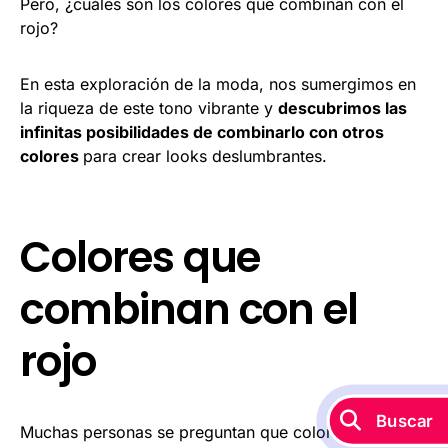
Pero, ¿cuáles son los colores que combinan con el
rojo?
En esta exploración de la moda, nos sumergimos en
la riqueza de este tono vibrante y
descubrimos las
infinitas posibilidades de combinarlo con otros
colores
para crear looks deslumbrantes.
Colores que
combinan con el
rojo
Buscar
Muchas personas se preguntan que colores combinan