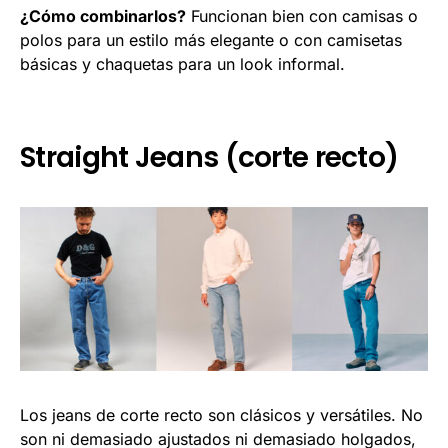
¿Cómo combinarlos?
Funcionan bien con camisas o
polos para un estilo más elegante o con camisetas
básicas y chaquetas para un look informal.
Straight Jeans (corte recto)
Los jeans de corte recto son clásicos y versátiles. No
son ni demasiado ajustados ni demasiado holgados,