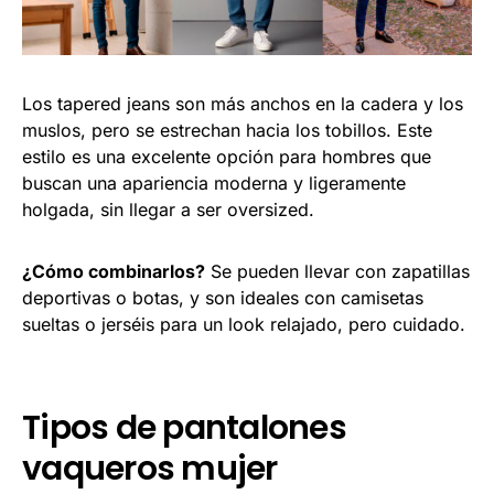
Los tapered jeans son más anchos en la cadera y los
muslos, pero se estrechan hacia los tobillos. Este
estilo es una excelente opción para hombres que
buscan una apariencia moderna y ligeramente
holgada, sin llegar a ser oversized.
¿Cómo combinarlos?
Se pueden llevar con zapatillas
deportivas o botas, y son ideales con camisetas
sueltas o jerséis para un look relajado, pero cuidado.
Tipos de pantalones
vaqueros mujer