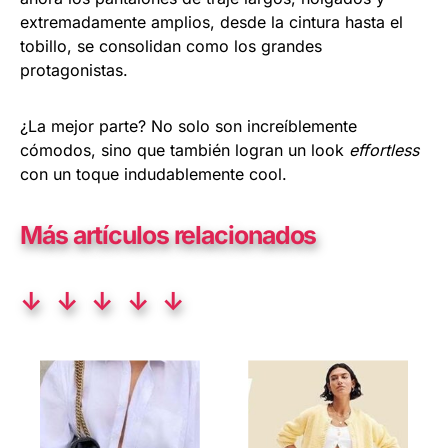
extremadamente amplios, desde la cintura hasta el
tobillo, se consolidan como los grandes
protagonistas.
¿La mejor parte? No solo son increíblemente
cómodos, sino que también logran un look
effortless
con un toque indudablemente cool.
Más artículos relacionados
↓ ↓ ↓ ↓ ↓