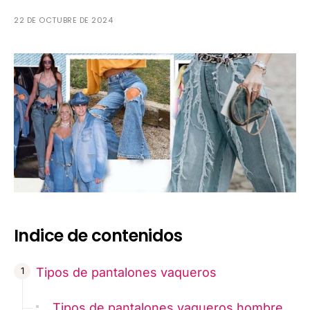
22 DE OCTUBRE DE 2024
Indice de contenidos
Tipos de pantalones vaqueros
Tipos de pantalones vaqueros hombre