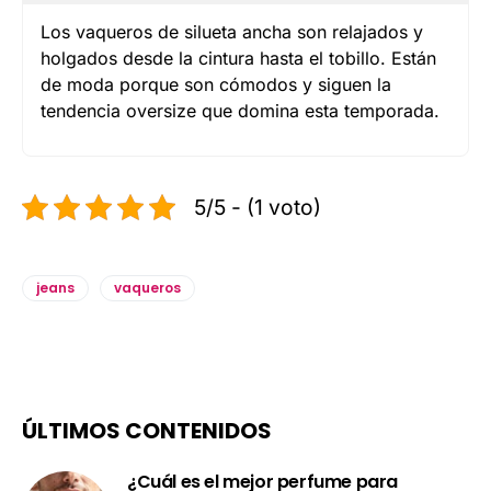
Los vaqueros de silueta ancha son relajados y
holgados desde la cintura hasta el tobillo. Están
de moda porque son cómodos y siguen la
tendencia oversize que domina esta temporada.
5/5 - (1 voto)
jeans
vaqueros
ÚLTIMOS CONTENIDOS
¿Cuál es el mejor perfume para