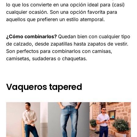
lo que los convierte en una opción ideal para (casi)
cualquier ocasión. Son una opción favorita para
aquellos que prefieren un estilo atemporal.
¿Cómo combinarlos?
Quedan bien con cualquier tipo
de calzado, desde zapatillas hasta zapatos de vestir.
Son perfectos para combinarlos con camisas,
camisetas, sudaderas o chaquetas.
Vaqueros tapered