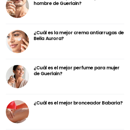
hombre de Guerlain?
¿Cuál es la mejor crema antiarrugas de
Bella Aurora?
¿Cuál es el mejor perfume para mujer
de Guerlain?
¿Cuál es el mejor bronceador Babaria?