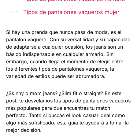
Tipos de pantalones vaqueros mujer
Si hay una prenda que nunca pasa de moda, es el
pantalón vaquero. Con su versatilidad y su capacidad
de adaptarse a cualquier ocasión, los jeans son un
básico indispensable en cualquier armario. Sin
embargo, cuando llega el momento de elegir entre
los diferentes tipos de pantalones vaqueros, la
variedad de estilos puede ser abrumadora.
¿Skinny o mom jeans? ¿Slim fit o straight? En este
post, te desvelamos los tipos de pantalones vaqueros
más populares para que encuentres tu match
perfecto. Tanto si buscas el look casual ideal como
algo más sofisticado, esta guía te ayudará a tomar la
mejor decisión.