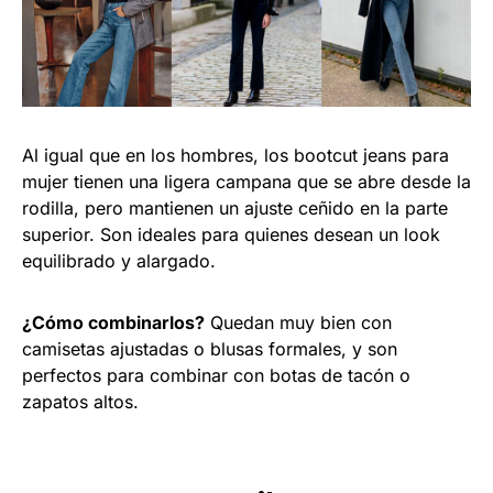
Al igual que en los hombres, los bootcut jeans para
mujer tienen una ligera campana que se abre desde la
rodilla, pero mantienen un ajuste ceñido en la parte
superior. Son ideales para quienes desean un look
equilibrado y alargado.
¿Cómo combinarlos?
Quedan muy bien con
camisetas ajustadas o blusas formales, y son
perfectos para combinar con botas de tacón o
zapatos altos.