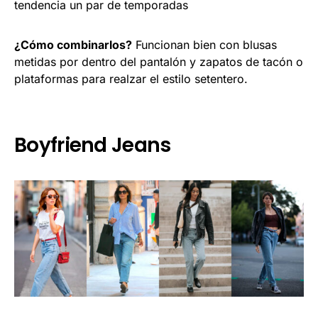
tendencia un par de temporadas
¿Cómo combinarlos?
Funcionan bien con blusas
metidas por dentro del pantalón y zapatos de tacón o
plataformas para realzar el estilo setentero.
Boyfriend Jeans