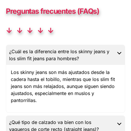
Preguntas frecuentes (FAQs)
↓ ↓ ↓ ↓ ↓
¿Cuál es la diferencia entre los skinny jeans y
los slim fit jeans para hombres?
Los skinny jeans son más ajustados desde la
cadera hasta el tobillo, mientras que los slim fit
jeans son más relajados, aunque siguen siendo
ajustados, especialmente en muslos y
pantorrillas.
¿Qué tipo de calzado va bien con los
vaqueros de corte recto (straight jeans)?