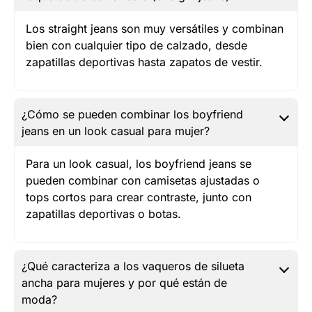
Los straight jeans son muy versátiles y combinan
bien con cualquier tipo de calzado, desde
zapatillas deportivas hasta zapatos de vestir.
¿Cómo se pueden combinar los boyfriend
jeans en un look casual para mujer?
Para un look casual, los boyfriend jeans se
pueden combinar con camisetas ajustadas o
tops cortos para crear contraste, junto con
zapatillas deportivas o botas.
¿Qué caracteriza a los vaqueros de silueta
ancha para mujeres y por qué están de
moda?