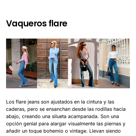
Vaqueros flare
Los flare jeans son ajustados en la cintura y las
caderas, pero se ensanchan desde las rodillas hacia
abajo, creando una silueta acampanada. Son una
opción genial para alargar visualmente las piernas y
añadir un toque bohemio o vintage. Llevan siendo