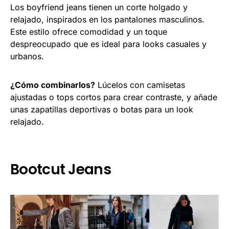
Los boyfriend jeans tienen un corte holgado y
relajado, inspirados en los pantalones masculinos.
Este estilo ofrece comodidad y un toque
despreocupado que es ideal para looks casuales y
urbanos.
¿Cómo combinarlos?
Lúcelos con camisetas
ajustadas o tops cortos para crear contraste, y añade
unas zapatillas deportivas o botas para un look
relajado.
Bootcut Jeans