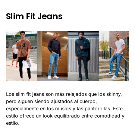
Slim Fit Jeans
Los slim fit jeans son más relajados que los skinny,
pero siguen siendo ajustados al cuerpo,
especialmente en los muslos y las pantorrillas. Este
estilo ofrece un look equilibrado entre comodidad y
estilo.