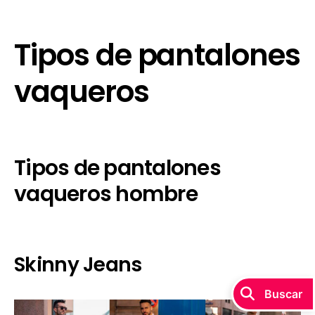
Tipos de pantalones
vaqueros
Tipos de pantalones
vaqueros hombre
Skinny Jeans