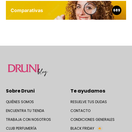
Comparativas
689
Sobre Druni
Te ayudamos
QUIÉNES SOMOS
RESUELVE TUS DUDAS
ENCUENTRA TU TIENDA
CONTACTO
TRABAJA CON NOSOTROS
CONDICIONES GENERALES
CLUB PERFUMERÍA
BLACK FRIDAY