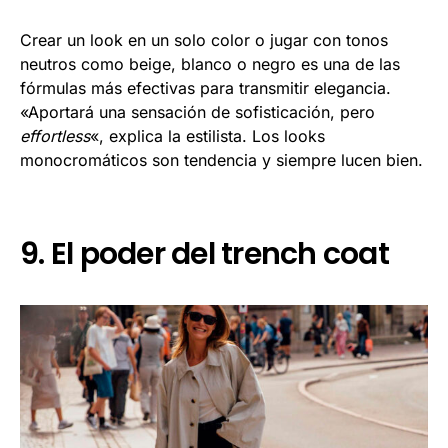
Crear un look en un solo color o jugar con tonos
neutros como beige, blanco o negro es una de las
fórmulas más efectivas para transmitir elegancia.
«Aportará una sensación de sofisticación, pero
effortless
«, explica la estilista. Los looks
monocromáticos son tendencia y siempre lucen bien.
9. El poder del trench coat