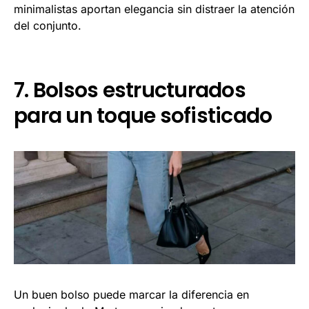
minimalistas aportan elegancia sin distraer la atención
del conjunto.
7. Bolsos estructurados
para un toque sofisticado
Un buen bolso puede marcar la diferencia en