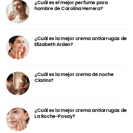
¿Cuál es el mejor perfume para
hombre de Carolina Herrera?
¿Cuál es la mejor crema antiarrugas de
Elizabeth Arden?
¿Cuál es la mejor crema de noche
Clarins?
¿Cuál es la mejor crema antiarrugas de
La Roche-Posay?