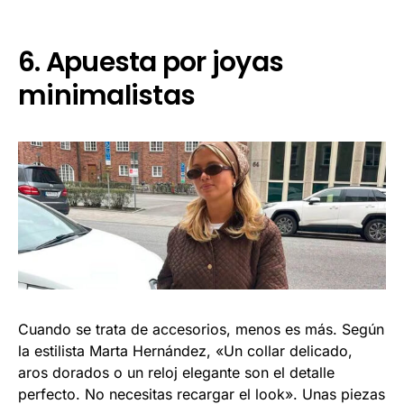
6. Apuesta por joyas
minimalistas
Cuando se trata de accesorios, menos es más. Según
la estilista Marta Hernández, «Un collar delicado,
aros dorados o un reloj elegante son el detalle
perfecto. No necesitas recargar el look». Unas piezas