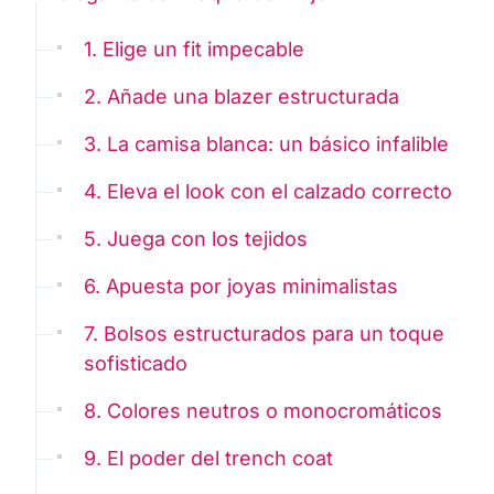
1. Elige un fit impecable
2. Añade una blazer estructurada
3. La camisa blanca: un básico infalible
4. Eleva el look con el calzado correcto
5. Juega con los tejidos
6. Apuesta por joyas minimalistas
7. Bolsos estructurados para un toque
sofisticado
8. Colores neutros o monocromáticos
9. El poder del trench coat