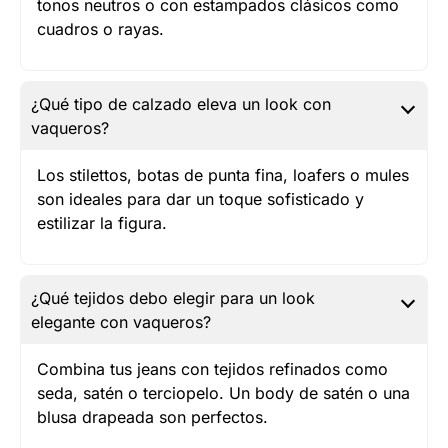
tonos neutros o con estampados clásicos como
cuadros o rayas.
¿Qué tipo de calzado eleva un look con
vaqueros?
Los stilettos, botas de punta fina, loafers o mules
son ideales para dar un toque sofisticado y
estilizar la figura.
¿Qué tejidos debo elegir para un look
elegante con vaqueros?
Combina tus jeans con tejidos refinados como
seda, satén o terciopelo. Un body de satén o una
blusa drapeada son perfectos.