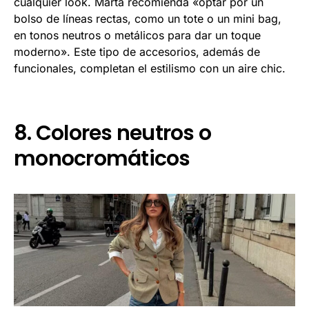
cualquier look. Marta recomienda «optar por un
bolso de líneas rectas, como un tote o un mini bag,
en tonos neutros o metálicos para dar un toque
moderno». Este tipo de accesorios, además de
funcionales, completan el estilismo con un aire chic.
8. Colores neutros o
monocromáticos