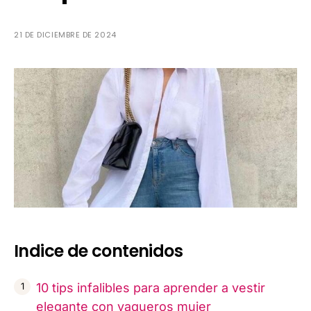
21 DE DICIEMBRE DE 2024
Indice de contenidos
10 tips infalibles para aprender a vestir
elegante con vaqueros mujer