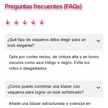
Preguntas frecuentes (FAQs)
↓ ↓ ↓ ↓ ↓
¿Qué tipo de vaqueros debo elegir para un
look elegante?
Opta por cortes rectos, de cintura alta y en tonos
oscuros como azul índigo o negro. Evita los
rotos o desgastados.
¿Cómo puedo combinar una blazer con
vaqueros para lograr un look sofisticado?
Añade una blazer estructurada o oversize en