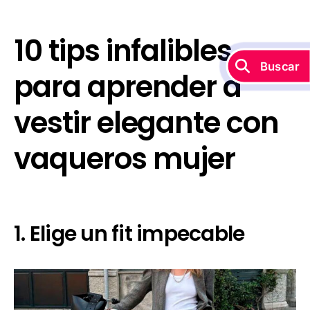
10 tips infalibles
Buscar
para aprender a
vestir elegante con
vaqueros mujer
1. Elige un fit impecable