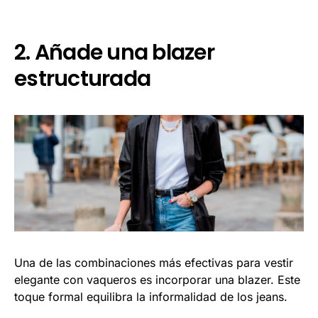
2. Añade una blazer
estructurada
Una de las combinaciones más efectivas para vestir
elegante con vaqueros es incorporar una blazer. Este
toque formal equilibra la informalidad de los jeans.