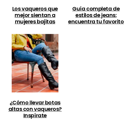
Los vaqueros que
Guía completa de
mejor sientan a
estilos de jeans:
mujeres bajitas
encuentra tu favorito
¿Cómo llevar botas
altas con vaqueros?
Inspírate