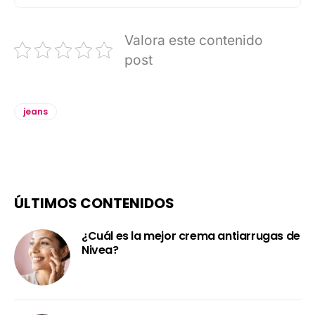
Valora este contenido
post
jeans
ÚLTIMOS CONTENIDOS
¿Cuál es la mejor crema antiarrugas de
Nivea?