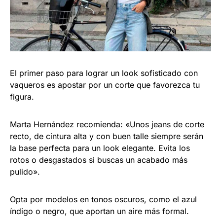
El primer paso para lograr un look sofisticado con
vaqueros es apostar por un corte que favorezca tu
figura.
Marta Hernández recomienda: «Unos jeans de corte
recto, de cintura alta y con buen talle siempre serán
la base perfecta para un look elegante. Evita los
rotos o desgastados si buscas un acabado más
pulido».
Opta por modelos en tonos oscuros, como el azul
índigo o negro, que aportan un aire más formal.