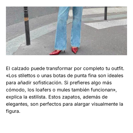
El calzado puede transformar por completo tu outfit.
«Los stilettos o unas botas de punta fina son ideales
para añadir sofisticación. Si prefieres algo más
cómodo, los loafers o mules también funcionan»,
explica la estilista. Estos zapatos, además de
elegantes, son perfectos para alargar visualmente la
figura.