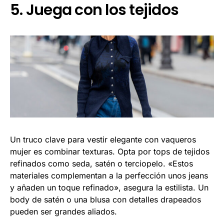
5. Juega con los tejidos
Un truco clave para vestir elegante con vaqueros
mujer es combinar texturas. Opta por tops de tejidos
refinados como seda, satén o terciopelo. «Estos
materiales complementan a la perfección unos jeans
y añaden un toque refinado», asegura la estilista. Un
body de satén o una blusa con detalles drapeados
pueden ser grandes aliados.