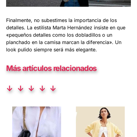
Finalmente, no subestimes la importancia de los
detalles. La estilista Marta Hernández insiste en que
«pequeños detalles como los dobladillos o un
planchado en la camisa marcan la diferencia». Un
look pulido siempre será más elegante.
Más artículos relacionados
↓ ↓ ↓ ↓ ↓