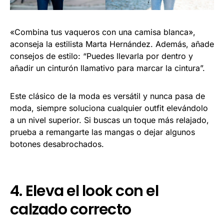
«Combina tus vaqueros con una camisa blanca»,
aconseja la estilista Marta Hernández. Además, añade
consejos de estilo: “Puedes llevarla por dentro y
añadir un cinturón llamativo para marcar la cintura”.
Este clásico de la moda es versátil y nunca pasa de
moda, siempre soluciona cualquier outfit elevándolo
a un nivel superior. Si buscas un toque más relajado,
prueba a remangarte las mangas o dejar algunos
botones desabrochados.
4. Eleva el look con el
calzado correcto