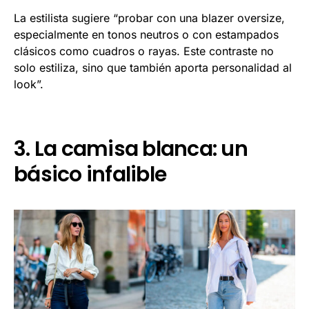
La estilista sugiere “probar con una blazer oversize,
especialmente en tonos neutros o con estampados
clásicos como cuadros o rayas. Este contraste no
solo estiliza, sino que también aporta personalidad al
look”.
3. La camisa blanca: un
básico infalible