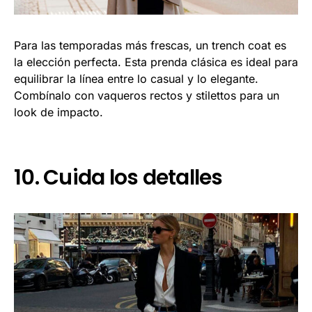
Para las temporadas más frescas, un trench coat es
la elección perfecta. Esta prenda clásica es ideal para
equilibrar la línea entre lo casual y lo elegante.
Combínalo con vaqueros rectos y stilettos para un
look de impacto.
10. Cuida los detalles