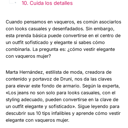
10. Cuida los detalles
Cuando pensamos en vaqueros, es común asociarlos
con looks casuales y desenfadados. Sin embargo,
esta prenda básica puede convertirse en el centro de
un outfit sofisticado y elegante si sabes cómo
combinarla. La pregunta es: ¿cómo vestir elegante
con vaqueros mujer?
Marta Hernández, estilista de moda, creadora de
contenido y portavoz de Druni, nos da las claves
para elevar este fondo de armario. Según la experta,
«Los jeans no son solo para looks casuales, con el
styling adecuado, pueden convertirse en la clave de
un outfit elegante y sofisticado». Sigue leyendo para
descubrir sus 10 tips infalibles y aprende cómo vestir
elegante con vaqueros mujer.