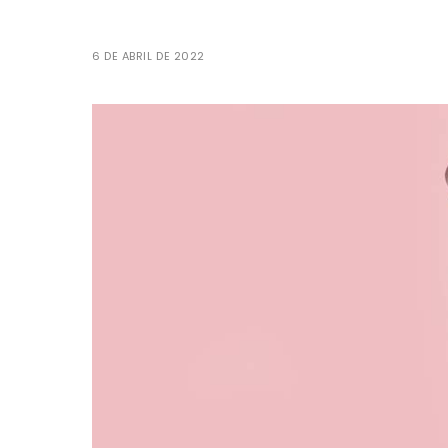
6 DE ABRIL DE 2022