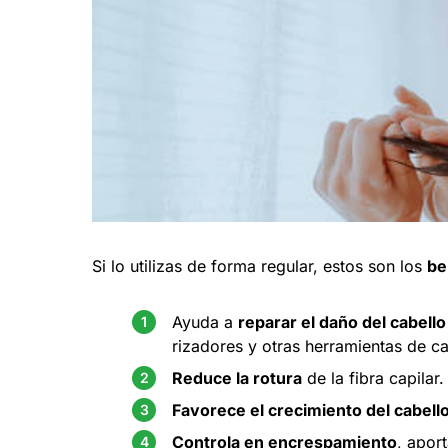
Si lo utilizas de forma regular, estos son los
be
Ayuda a
reparar el daño del cabello
rizadores y otras herramientas de ca
Reduce la rotura
de la fibra capilar.
Favorece el crecimiento del cabell
Controla en encrespamiento
, apor