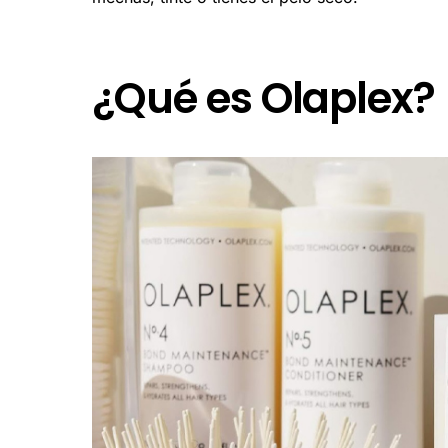
¿Qué es Olaplex?