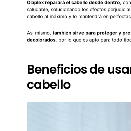
Olaplex reparará el cabello desde dentro
, co
saludable, solucionando los efectos perjudicial
cabello al máximo y lo mantendrá en perfectas
Así mismo,
también sirve para proteger y pre
decolorados
, por lo que es apto para todo tip
Beneficios de usa
cabello