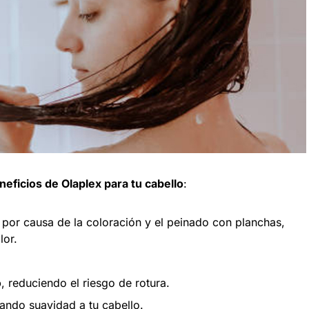
neficios de Olaplex para tu cabello
:
por causa de la coloración y el peinado con planchas,
lor.
o
, reduciendo el riesgo de rotura.
tando suavidad a tu cabello.