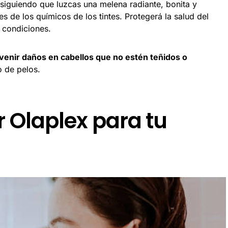
nsiguiendo que luzcas una melena radiante, bonita y
es de los químicos de los tintes. Protegerá la salud del
 condiciones.
venir daños en cabellos que no estén teñidos o
o de pelos.
r Olaplex para tu