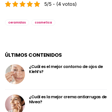
5/5 - (4 votos)
ceramidas
cosmetica
ÚLTIMOS CONTENIDOS
¿Cuál es el mejor contorno de ojos de
Kiehl’s?
¿Cuál es la mejor crema antiarrugas de
Nivea?