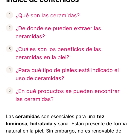
¿Qué son las ceramidas?
¿De dónde se pueden extraer las
ceramidas?
¿Cuáles son los beneficios de las
ceramidas en la piel?
¿Para qué tipo de pieles está indicado el
uso de ceramidas?
¿En qué productos se pueden encontrar
las ceramidas?
Las
ceramidas
son esenciales para una
tez
luminosa
,
hidratada
y sana. Están presente de forma
natural en la piel. Sin embargo, no es renovable de