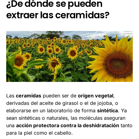
¿De dónde se pueden
extraer las ceramidas?
Las
ceramidas
pueden ser de
origen vegetal
,
derivadas del aceite de girasol o el de jojoba, o
elaborarse en un laboratorio de forma
sintética
. Ya
sean sintéticas o naturales, las moléculas aseguran
una
acción protectora contra la deshidratación
tanto
para la piel como el cabello.