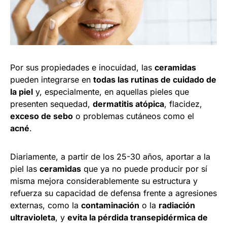
Por sus propiedades e inocuidad, las
ceramidas
pueden integrarse en
todas las rutinas de cuidado de
la piel
y, especialmente, en aquellas pieles que
presenten sequedad,
dermatitis atópica
, flacidez,
exceso de sebo
o problemas cutáneos como el
acné
.
Diariamente, a partir de los 25-30 años, aportar a la
piel las
ceramidas
que ya no puede producir por sí
misma mejora considerablemente su estructura y
refuerza su capacidad de defensa frente a agresiones
externas, como la
contaminación
o la
radiación
ultravioleta
, y
evita la pérdida transepidérmica de