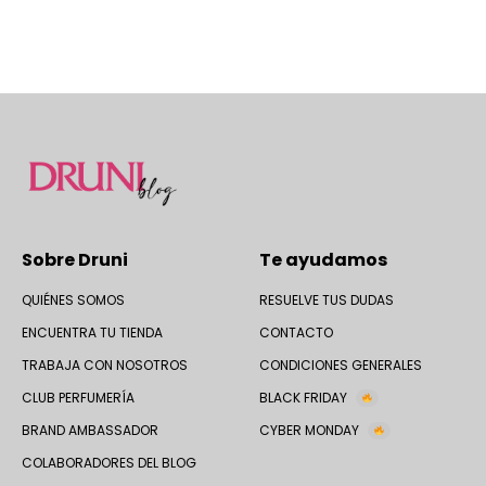
Sobre Druni
Te ayudamos
QUIÉNES SOMOS
RESUELVE TUS DUDAS
ENCUENTRA TU TIENDA
CONTACTO
TRABAJA CON NOSOTROS
CONDICIONES GENERALES
CLUB PERFUMERÍA
BLACK FRIDAY
BRAND AMBASSADOR
CYBER MONDAY
COLABORADORES DEL BLOG