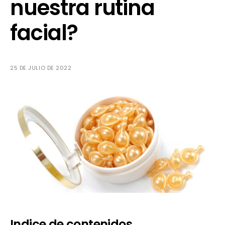
nuestra rutina
facial?
25 DE JULIO DE 2022
Indice de contenidos