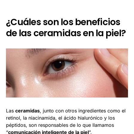
¿Cuáles son los beneficios
de las ceramidas en la piel?
Las
ceramidas
, junto con otros ingredientes como el
retinol, la niacinamida, el ácido hialurónico y los
péptidos, son responsables de lo que llamamos
“
comunicación inteligente de la piel
”.