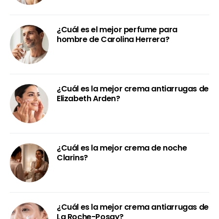
¿Cuál es el mejor perfume para
hombre de Carolina Herrera?
¿Cuál es la mejor crema antiarrugas de
Elizabeth Arden?
¿Cuál es la mejor crema de noche
Clarins?
¿Cuál es la mejor crema antiarrugas de
La Roche-Posay?