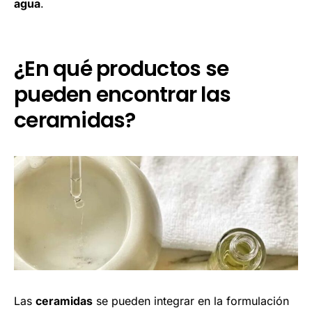
agua
.
¿En qué productos se
pueden encontrar las
ceramidas?
Las
ceramidas
se pueden integrar en la formulación