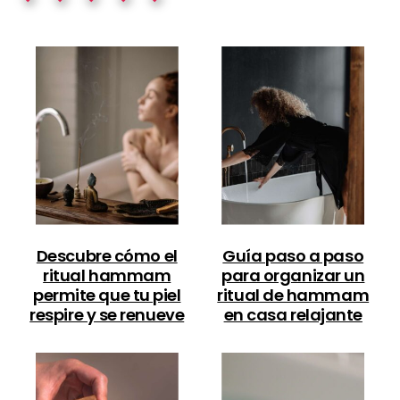
Descubre cómo el
Guía paso a paso
ritual hammam
para organizar un
permite que tu piel
ritual de hammam
respire y se renueve
en casa relajante