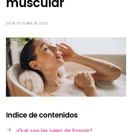
muscular
29 DE OCTUBRE DE 2025
Indice de contenidos
¿Qué son las sales de Epsom?