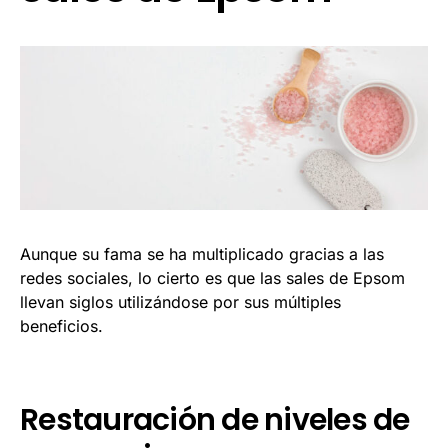
Aunque su fama se ha multiplicado gracias a las
redes sociales, lo cierto es que las sales de Epsom
llevan siglos utilizándose por sus múltiples
beneficios.
Restauración de niveles de