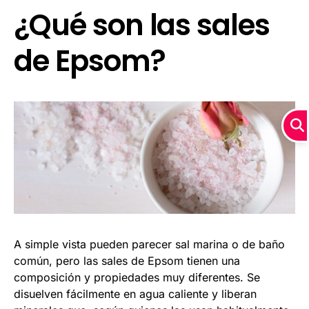
¿Qué son las sales
de Epsom?
A simple vista pueden parecer sal marina o de baño
común, pero las sales de Epsom tienen una
composición y propiedades muy diferentes. Se
disuelven fácilmente en agua caliente y liberan