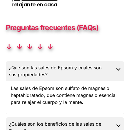
relajante en casa
Preguntas frecuentes (FAQs)
↓ ↓ ↓ ↓ ↓
¿Qué son las sales de Epsom y cuáles son
sus propiedades?
Las sales de Epsom son sulfato de magnesio
heptahidratado, que contiene magnesio esencial
para relajar el cuerpo y la mente.
¿Cuáles son los beneficios de las sales de