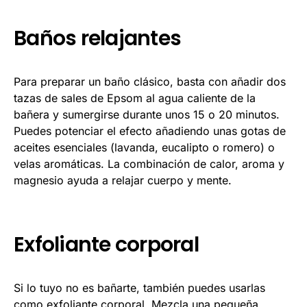
Baños relajantes
Para preparar un baño clásico, basta con añadir dos
tazas de sales de Epsom al agua caliente de la
bañera y sumergirse durante unos 15 o 20 minutos.
Puedes potenciar el efecto añadiendo unas gotas de
aceites esenciales (lavanda, eucalipto o romero) o
velas aromáticas. La combinación de calor, aroma y
magnesio ayuda a relajar cuerpo y mente.
Exfoliante corporal
Si lo tuyo no es bañarte, también puedes usarlas
como exfoliante corporal. Mezcla una pequeña