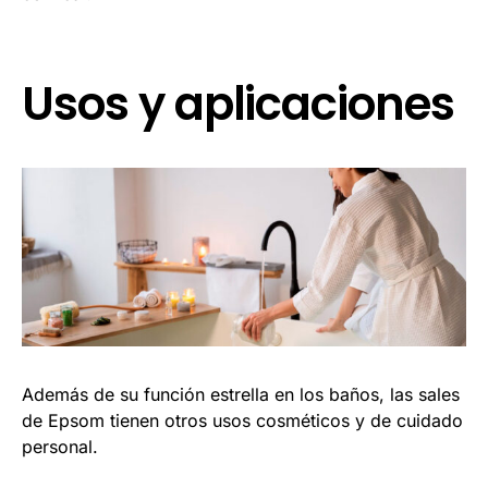
Usos y aplicaciones
Además de su función estrella en los baños, las sales
de Epsom tienen otros usos cosméticos y de cuidado
personal.