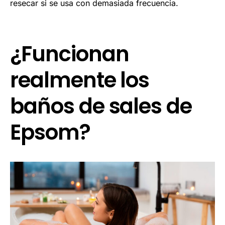
resecar si se usa con demasiada frecuencia.
¿Funcionan
realmente los
baños de sales de
Epsom?