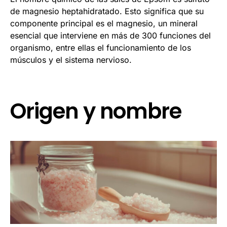
de magnesio heptahidratado. Esto significa que su
componente principal es el magnesio, un mineral
esencial que interviene en más de 300 funciones del
organismo, entre ellas el funcionamiento de los
músculos y el sistema nervioso.
Origen y nombre