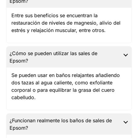
Epsom?
Entre sus beneficios se encuentran la
restauración de niveles de magnesio, alivio del
estrés y relajación muscular, entre otros.
¿Cómo se pueden utilizar las sales de
Epsom?
Se pueden usar en baños relajantes añadiendo
dos tazas al agua caliente, como exfoliante
corporal o para equilibrar la grasa del cuero
cabelludo.
¿Funcionan realmente los baños de sales de
Epsom?