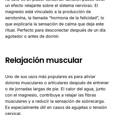
un efecto relajante sobre el sistema nervioso. El
magnesio está vinculado a la producción de
serotonina, la llamada “hormona de la felicidad”, lo
que explicaría la sensación de calma que deja este
ritual. Perfecto para desconectar después de un día
agotador o antes de dormir.
Relajación muscular
Uno de sus usos más populares es para aliviar
dolores musculares o articulares después de entrenar
o de jornadas largas de pie. El calor del agua, junto
con el magnesio, contribuye a relajar las fibras
musculares y a reducir la sensación de sobrecarga.
Es especialmente útil en casos de agujetas o tensión
cervical.