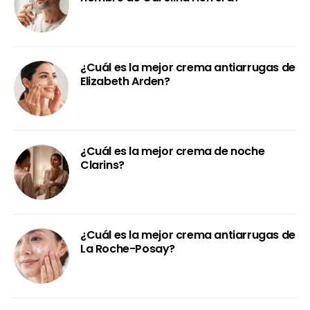
¿Cuál es la mejor crema antiarrugas de
Elizabeth Arden?
¿Cuál es la mejor crema de noche
Clarins?
¿Cuál es la mejor crema antiarrugas de
La Roche-Posay?