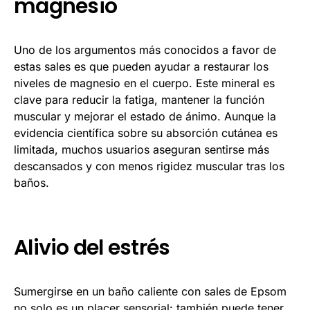
magnesio
Uno de los argumentos más conocidos a favor de
estas sales es que pueden ayudar a restaurar los
niveles de magnesio en el cuerpo. Este mineral es
clave para reducir la fatiga, mantener la función
muscular y mejorar el estado de ánimo. Aunque la
evidencia científica sobre su absorción cutánea es
limitada, muchos usuarios aseguran sentirse más
descansados y con menos rigidez muscular tras los
baños.
Alivio del estrés
Sumergirse en un baño caliente con sales de Epsom
no solo es un placer sensorial: también puede tener