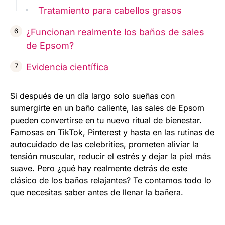
Tratamiento para cabellos grasos
¿Funcionan realmente los baños de sales
de Epsom?
Evidencia científica
Si después de un día largo solo sueñas con
sumergirte en un baño caliente, las sales de Epsom
pueden convertirse en tu nuevo ritual de bienestar.
Famosas en TikTok, Pinterest y hasta en las rutinas de
autocuidado de las celebrities, prometen aliviar la
tensión muscular, reducir el estrés y dejar la piel más
suave. Pero ¿qué hay realmente detrás de este
clásico de los baños relajantes? Te contamos todo lo
que necesitas saber antes de llenar la bañera.