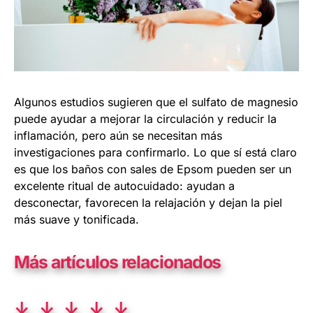
Algunos estudios sugieren que el sulfato de magnesio
puede ayudar a mejorar la circulación y reducir la
inflamación, pero aún se necesitan más
investigaciones para confirmarlo. Lo que sí está claro
es que los baños con sales de Epsom pueden ser un
excelente ritual de autocuidado: ayudan a
desconectar, favorecen la relajación y dejan la piel
más suave y tonificada.
Más artículos relacionados
↓ ↓ ↓ ↓ ↓