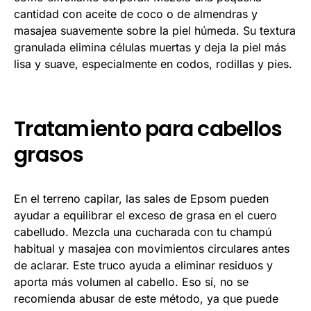
cantidad con aceite de coco o de almendras y
masajea suavemente sobre la piel húmeda. Su textura
granulada elimina células muertas y deja la piel más
lisa y suave, especialmente en codos, rodillas y pies.
Tratamiento para cabellos
grasos
En el terreno capilar, las sales de Epsom pueden
ayudar a equilibrar el exceso de grasa en el cuero
cabelludo. Mezcla una cucharada con tu champú
habitual y masajea con movimientos circulares antes
de aclarar. Este truco ayuda a eliminar residuos y
aporta más volumen al cabello. Eso sí, no se
recomienda abusar de este método, ya que puede