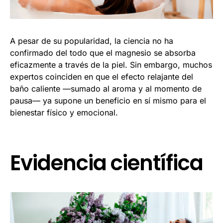
A pesar de su popularidad, la ciencia no ha
confirmado del todo que el magnesio se absorba
eficazmente a través de la piel. Sin embargo, muchos
expertos coinciden en que el efecto relajante del
baño caliente —sumado al aroma y al momento de
pausa— ya supone un beneficio en sí mismo para el
bienestar físico y emocional.
Evidencia científica