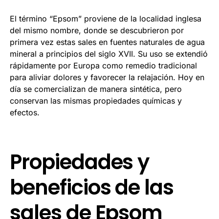
El término “Epsom” proviene de la localidad inglesa
del mismo nombre, donde se descubrieron por
primera vez estas sales en fuentes naturales de agua
mineral a principios del siglo XVII. Su uso se extendió
rápidamente por Europa como remedio tradicional
para aliviar dolores y favorecer la relajación. Hoy en
día se comercializan de manera sintética, pero
conservan las mismas propiedades químicas y
efectos.
Propiedades y
beneficios de las
sales de Epsom