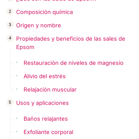
Composición química
Origen y nombre
Propiedades y beneficios de las sales de
Epsom
Restauración de niveles de magnesio
Alivio del estrés
Relajación muscular
Usos y aplicaciones
Baños relajantes
Exfoliante corporal