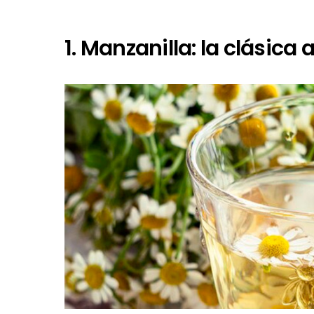
1. Manzanilla: la clásica 