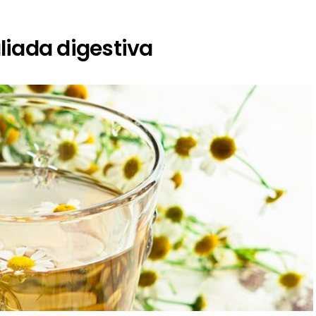
aliada digestiva