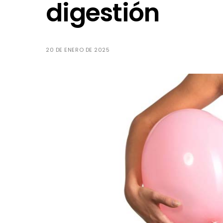
digestión
20 DE ENERO DE 2025