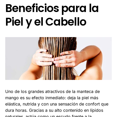
Beneficios para la
Piel y el Cabello
Uno de los grandes atractivos de la manteca de
mango es su efecto inmediato: deja la piel más
elástica, nutrida y con una sensación de confort que
dura horas. Gracias a su alto contenido en lípidos
naturales, actúa como un escudo frente a la