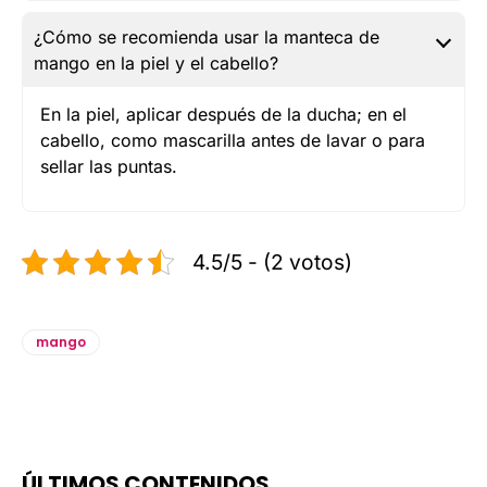
¿Cómo se recomienda usar la manteca de
mango en la piel y el cabello?
En la piel, aplicar después de la ducha; en el
cabello, como mascarilla antes de lavar o para
sellar las puntas.
4.5/5 - (2 votos)
mango
ÚLTIMOS CONTENIDOS