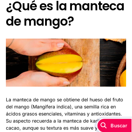
¿Qué es la manteca
de mango?
La manteca de mango se obtiene del hueso del fruto
del mango (Mangifera indica), una semilla rica en
ácidos grasos esenciales, vitaminas y antioxidantes.
Su aspecto recuerda a la manteca de karité o la de
cacao, aunque su textura es más suave y se funde