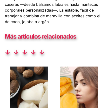
caseras —desde bálsamos labiales hasta mantecas
corporales personalizadas—. Es estable, fácil de
trabajar y combina de maravilla con aceites como el
de coco, jojoba o argán.
Más artículos relacionados
↓ ↓ ↓ ↓ ↓