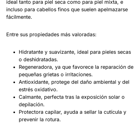
ideal tanto para piel seca como para piel mixta, e
incluso para cabellos finos que suelen apelmazarse
fácilmente.
Entre sus propiedades más valoradas:
Hidratante y suavizante, ideal para pieles secas
o deshidratadas.
Regeneradora, ya que favorece la reparación de
pequeñas grietas o irritaciones.
Antioxidante, protege del daño ambiental y del
estrés oxidativo.
Calmante, perfecta tras la exposición solar o
depilación.
Protectora capilar, ayuda a sellar la cutícula y
prevenir la rotura.