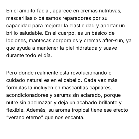
En el ámbito facial, aparece en cremas nutritivas,
mascarillas o bálsamos reparadores por su
capacidad para mejorar la elasticidad y aportar un
brillo saludable. En el cuerpo, es un básico de
lociones, mantecas corporales y cremas after-sun, ya
que ayuda a mantener la piel hidratada y suave
durante todo el día.
Pero donde realmente está revolucionando el
cuidado natural es en el cabello. Cada vez más
fórmulas la incluyen en mascarillas capilares,
acondicionadores y sérums sin aclarado, porque
nutre sin apelmazar y deja un acabado brillante y
flexible. Además, su aroma tropical tiene ese efecto
“verano eterno” que nos encanta.