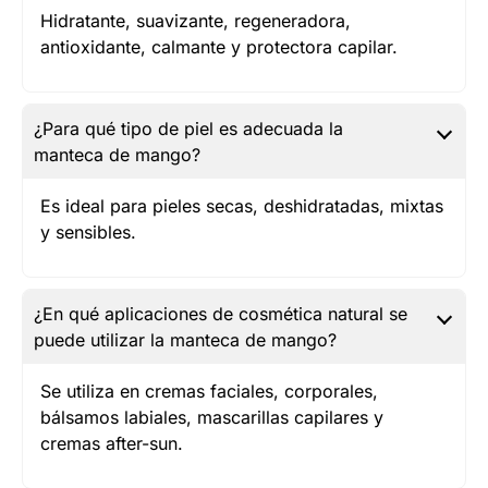
Hidratante, suavizante, regeneradora,
antioxidante, calmante y protectora capilar.
¿Para qué tipo de piel es adecuada la
manteca de mango?
Es ideal para pieles secas, deshidratadas, mixtas
y sensibles.
¿En qué aplicaciones de cosmética natural se
puede utilizar la manteca de mango?
Se utiliza en cremas faciales, corporales,
bálsamos labiales, mascarillas capilares y
cremas after-sun.