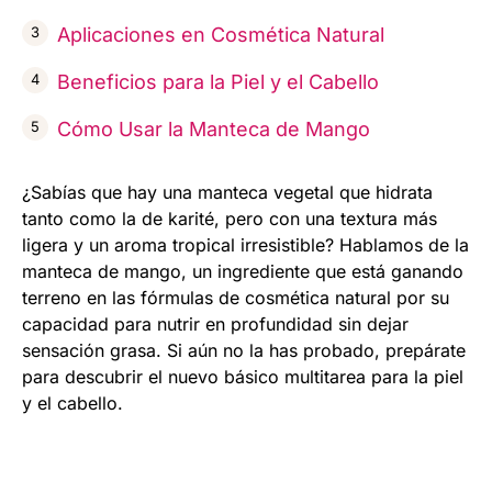
Aplicaciones en Cosmética Natural
Beneficios para la Piel y el Cabello
Cómo Usar la Manteca de Mango
¿Sabías que hay una manteca vegetal que hidrata
tanto como la de karité, pero con una textura más
ligera y un aroma tropical irresistible? Hablamos de la
manteca de mango, un ingrediente que está ganando
terreno en las fórmulas de cosmética natural por su
capacidad para nutrir en profundidad sin dejar
sensación grasa. Si aún no la has probado, prepárate
para descubrir el nuevo básico multitarea para la piel
y el cabello.