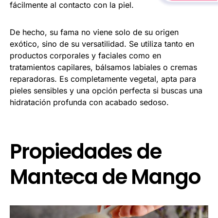
fácilmente al contacto con la piel.
De hecho, su fama no viene solo de su origen
exótico, sino de su versatilidad. Se utiliza tanto en
productos corporales y faciales como en
tratamientos capilares, bálsamos labiales o cremas
reparadoras. Es completamente vegetal, apta para
pieles sensibles y una opción perfecta si buscas una
hidratación profunda con acabado sedoso.
Propiedades de
Manteca de Mango