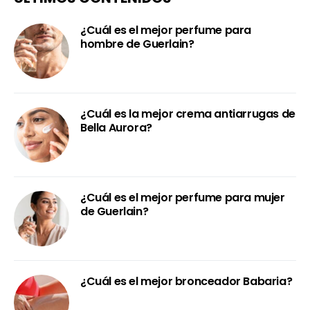
¿Cuál es el mejor perfume para
hombre de Guerlain?
¿Cuál es la mejor crema antiarrugas de
Bella Aurora?
¿Cuál es el mejor perfume para mujer
de Guerlain?
¿Cuál es el mejor bronceador Babaria?