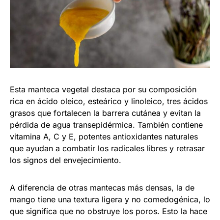
Esta manteca vegetal destaca por su composición
rica en ácido oleico, esteárico y linoleico, tres ácidos
grasos que fortalecen la barrera cutánea y evitan la
pérdida de agua transepidérmica. También contiene
vitamina A, C y E, potentes antioxidantes naturales
que ayudan a combatir los radicales libres y retrasar
los signos del envejecimiento.
A diferencia de otras mantecas más densas, la de
mango tiene una textura ligera y no comedogénica, lo
que significa que no obstruye los poros. Esto la hace