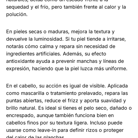
sequedad y el frío, pero también frente al calor y la
polución.
En pieles secas o maduras, mejora la textura y
devuelve la luminosidad. Si tu piel tiende a irritarse,
notarás cómo calma y repara sin necesidad de
ingredientes artificiales. Además, su efecto
antioxidante ayuda a prevenir manchas y líneas de
expresión, haciendo que la piel luzca más uniforme.
En el cabello, su acción es igual de visible. Aplicada
como mascarilla o tratamiento prelavado, repara las
puntas abiertas, reduce el frizz y aporta suavidad y
brillo natural. Es ideal si tienes el pelo seco, dañado o
encrespado, aunque también funciona bien en
cabellos finos por su textura ligera. Incluso puede
usarse como leave-in para definir rizos o proteger
del calor de las planchas.