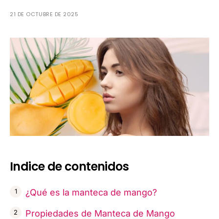
21 DE OCTUBRE DE 2025
Indice de contenidos
¿Qué es la manteca de mango?
Propiedades de Manteca de Mango