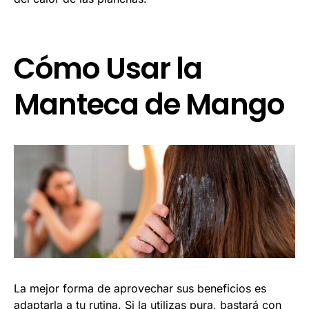
Cómo Usar la
Manteca de Mango
La mejor forma de aprovechar sus beneficios es
adaptarla a tu rutina. Si la utilizas pura, bastará con