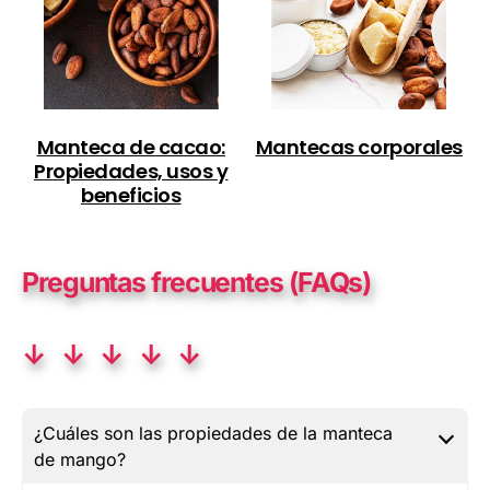
Manteca de cacao:
Mantecas corporales
Propiedades, usos y
beneficios
Preguntas frecuentes (FAQs)
↓ ↓ ↓ ↓ ↓
¿Cuáles son las propiedades de la manteca
de mango?