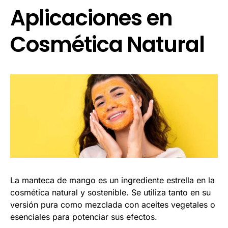
Aplicaciones en
Cosmética Natural
La manteca de mango es un ingrediente estrella en la
cosmética natural y sostenible. Se utiliza tanto en su
versión pura como mezclada con aceites vegetales o
esenciales para potenciar sus efectos.