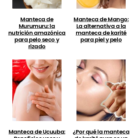
Manteca de
Manteca de Mango:
Murumuru: la
La alternativa a la
nutrición amazónica
manteca de karité
para pelo seco y
para piel y pelo
rizado
Manteca de Ucuuba:
¿Por qué la manteca