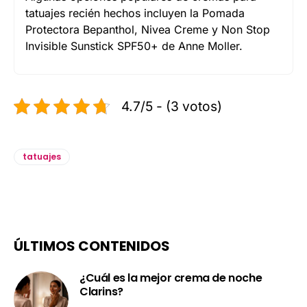
tatuajes recién hechos incluyen la Pomada
Protectora Bepanthol, Nivea Creme y Non Stop
Invisible Sunstick SPF50+ de Anne Moller.
4.7/5 - (3 votos)
tatuajes
ÚLTIMOS CONTENIDOS
¿Cuál es la mejor crema de noche
Clarins?