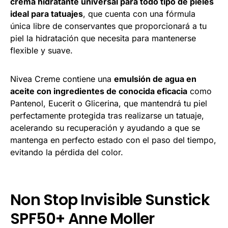
crema hidratante universal para todo tipo de pieles
ideal para tatuajes
, que cuenta con una fórmula
única libre de conservantes que proporcionará a tu
piel la hidratación que necesita para mantenerse
flexible y suave.
Nivea Creme contiene una
emulsión de agua en
aceite con ingredientes de conocida eficacia
como
Pantenol, Eucerit o Glicerina, que mantendrá tu piel
perfectamente protegida tras realizarse un tatuaje,
acelerando su recuperación y ayudando a que se
mantenga en perfecto estado con el paso del tiempo,
evitando la pérdida del color.
Non Stop Invisible Sunstick
SPF50+ Anne Moller