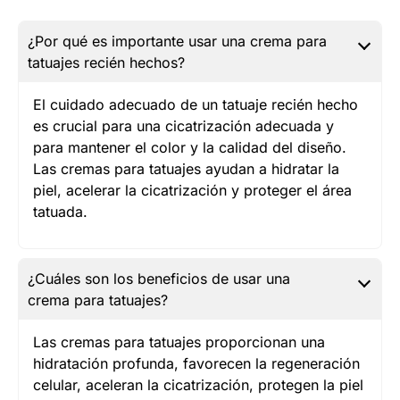
¿Por qué es importante usar una crema para
tatuajes recién hechos?
El cuidado adecuado de un tatuaje recién hecho
es crucial para una cicatrización adecuada y
para mantener el color y la calidad del diseño.
Las cremas para tatuajes ayudan a hidratar la
piel, acelerar la cicatrización y proteger el área
tatuada.
¿Cuáles son los beneficios de usar una
crema para tatuajes?
Las cremas para tatuajes proporcionan una
hidratación profunda, favorecen la regeneración
celular, aceleran la cicatrización, protegen la piel