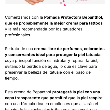
Comenzamos con la
Pomada Protectora Bepanthol
,
que es probablemente la mejor crema para tattoos
,
y la más recomendada por los tatuadores
profesionales.
Se trata de una
crema libre de perfumes, colorantes
y conservantes ideal para proteger la piel tatuada
,
cuya principal función es hidratar y reparar la piel,
evitando la pérdida de agua, lo que es clave para
preservar la belleza del tatuaje con el paso del
tiempo.
Esta crema de Bepanthol
protegerá la piel con una
capa transparente que permitirá que la piel respire
,
con una fórmula rica en emolientes que aislarán el
tatuaje de las sustancias irritantes y pantenol, una