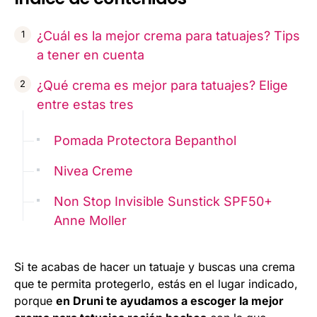
¿Cuál es la mejor crema para tatuajes? Tips
a tener en cuenta
¿Qué crema es mejor para tatuajes? Elige
entre estas tres
Pomada Protectora Bepanthol
Nivea Creme
Non Stop Invisible Sunstick SPF50+
Anne Moller
Si te acabas de hacer un tatuaje y buscas una crema
que te permita protegerlo, estás en el lugar indicado,
porque
en Druni te ayudamos a escoger la mejor