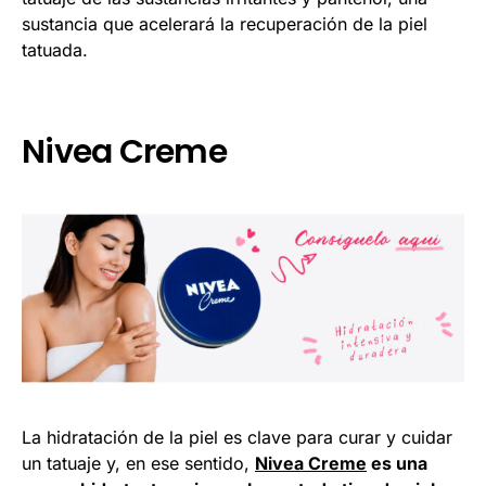
sustancia que acelerará la recuperación de la piel
tatuada.
Nivea Creme
La hidratación de la piel es clave para curar y cuidar
un tatuaje y, en ese sentido,
Nivea Creme
es una