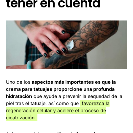
tener en cuenta
Uno de los
aspectos más importantes es que la
crema para tatuajes proporcione una profunda
hidratación
que ayude a prevenir la sequedad de la
piel tras el tatuaje, así como que
favorezca la
regeneración celular y acelere el proceso de
cicatrización.