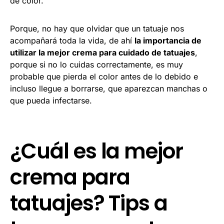
de color.
Porque, no hay que olvidar que un tatuaje nos
acompañará toda la vida, de ahí
la importancia de
utilizar la mejor crema para cuidado de tatuajes
,
porque si no lo cuidas correctamente, es muy
probable que pierda el color antes de lo debido e
incluso llegue a borrarse, que aparezcan manchas o
que pueda infectarse.
¿Cuál es la mejor
crema para
tatuajes? Tips a