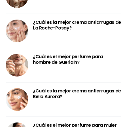
¿Cuál es la mejor crema antiarrugas de
La Roche-Posay?
¿Cuál es el mejor perfume para
hombre de Guerlain?
¿Cuál es la mejor crema antiarrugas de
Bella Aurora?
¿Cuál es el mejor perfume para mujer