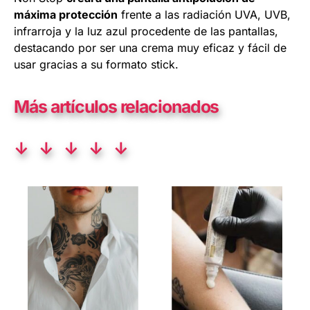
máxima protección
frente a las radiación UVA, UVB,
infrarroja y la luz azul procedente de las pantallas,
destacando por ser una crema muy eficaz y fácil de
usar gracias a su formato stick.
Más artículos relacionados
↓ ↓ ↓ ↓ ↓