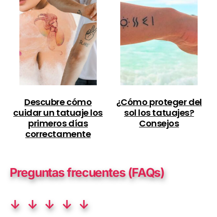
Descubre cómo
¿Cómo proteger del
cuidar un tatuaje los
sol los tatuajes?
primeros días
Consejos
correctamente
Preguntas frecuentes (FAQs)
↓ ↓ ↓ ↓ ↓