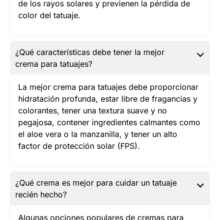
de los rayos solares y previenen la pérdida de
color del tatuaje.
¿Qué características debe tener la mejor
crema para tatuajes?
La mejor crema para tatuajes debe proporcionar
hidratación profunda, estar libre de fragancias y
colorantes, tener una textura suave y no
pegajosa, contener ingredientes calmantes como
el aloe vera o la manzanilla, y tener un alto
factor de protección solar (FPS).
¿Qué crema es mejor para cuidar un tatuaje
recién hecho?
Algunas opciones populares de cremas para