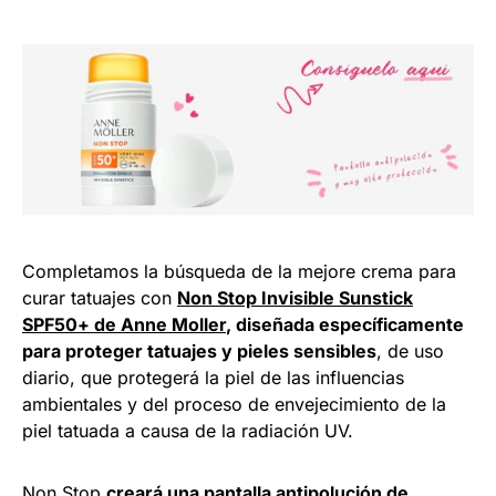
Completamos la búsqueda de la mejore crema para
curar tatuajes con
Non Stop Invisible Sunstick
SPF50+ de Anne Moller
, diseñada específicamente
para proteger tatuajes y pieles sensibles
, de uso
diario, que protegerá la piel de las influencias
ambientales y del proceso de envejecimiento de la
piel tatuada a causa de la radiación UV.
Non Stop
creará una pantalla antipolución de