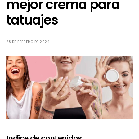
mejor crema para
tatuajes
28 DE FEBRERO DE 2024
Indice de contenidos