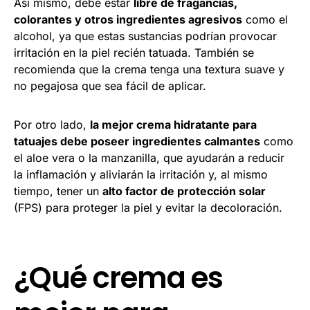
Así mismo, debe estar
libre de fragancias,
colorantes y otros ingredientes agresivos
como el
alcohol, ya que estas sustancias podrían provocar
irritación en la piel recién tatuada. También se
recomienda que la crema tenga una textura suave y
no pegajosa que sea fácil de aplicar.
Por otro lado,
la mejor crema hidratante para
tatuajes debe poseer ingredientes calmantes
como
el aloe vera o la manzanilla, que ayudarán a reducir
la inflamación y aliviarán la irritación y, al mismo
tiempo, tener un
alto factor de protección solar
(FPS) para proteger la piel y evitar la decoloración.
¿Qué crema es