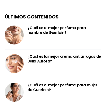
ÚLTIMOS CONTENIDOS
¿Cuál es el mejor perfume para
hombre de Guerlain?
¿Cuál es la mejor crema antiarrugas de
Bella Aurora?
¿Cuál es el mejor perfume para mujer
de Guerlain?