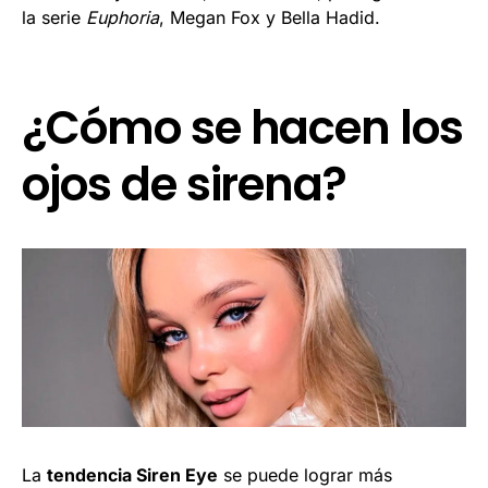
la serie
Euphoria
, Megan Fox y Bella Hadid.
¿Cómo se hacen los
ojos de sirena?
La
tendencia Siren Eye
se puede lograr más