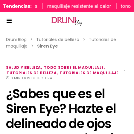
Tendencias:
maquillaje resistente al calor
tonos uñ
Druni Blog
Tutoriales de belleza
Tutoriales de
maquillaje
Siren Eye
SALUD Y BELLEZA
TODO SOBRE EL MAQUILLAJE
TUTORIALES DE BELLEZA
TUTORIALES DE MAQUILLAJE
3 MINUTOS DE LECTURA
¿Sabes que es el
Siren Eye? Hazte el
delineado de ojos