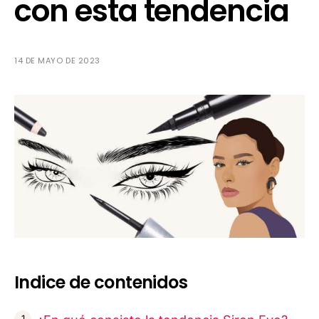
con esta tendencia
14 DE MAYO DE 2023
Indice de contenidos