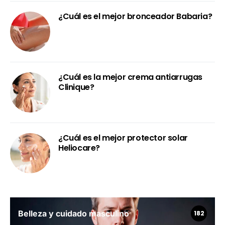
¿Cuál es el mejor bronceador Babaria?
¿Cuál es la mejor crema antiarrugas
Clinique?
¿Cuál es el mejor protector solar
Heliocare?
Belleza y cuidado masculino
182