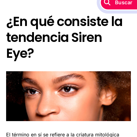
Buscar
¿En qué consiste la
tendencia Siren
Eye?
El término en sí se refiere a la criatura mitológica