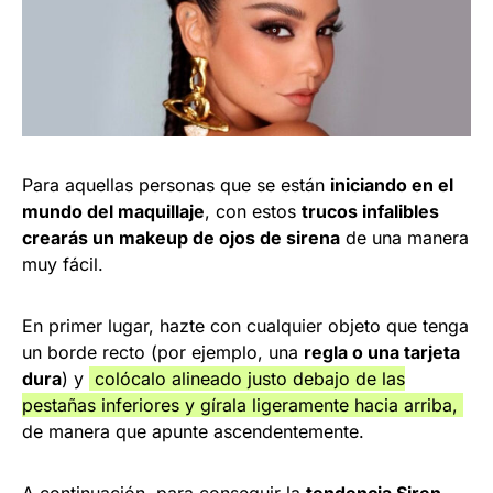
Para aquellas personas que se están
iniciando en el
mundo del maquillaje
, con estos
trucos infalibles
crearás un makeup de ojos de sirena
de una manera
muy fácil.
En primer lugar, hazte con cualquier objeto que tenga
un borde recto (por ejemplo, una
regla o una tarjeta
dura
) y
colócalo alineado justo debajo de las
pestañas inferiores y gírala ligeramente hacia arriba,
de manera que apunte ascendentemente.