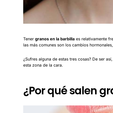
Tener
granos en la barbilla
es relativamente fr
las más comunes son los cambios hormonales, lo
¿Sufres alguna de estas tres cosas? De ser así,
esta zona de la cara.
¿Por qué salen gr