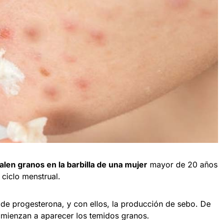
alen granos en la barbilla de una mujer
mayor de 20 años
ciclo menstrual.
 de progesterona, y con ellos, la producción de sebo. De
omienzan a aparecer los temidos granos.