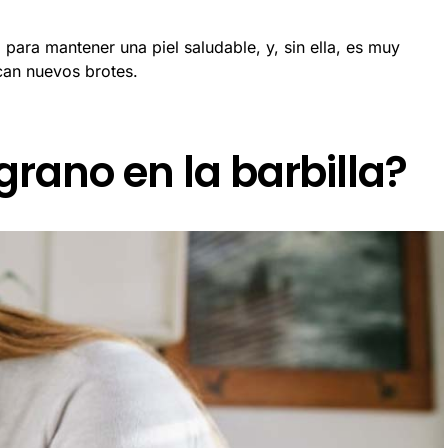
para mantener una piel saludable, y, sin ella, es muy
can nuevos brotes.
rano en la barbilla?