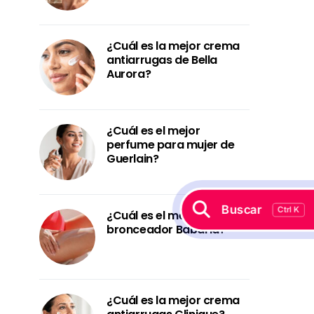
¿Cuál es la mejor crema
antiarrugas de Bella
Aurora?
¿Cuál es el mejor
perfume para mujer de
Guerlain?
Buscar
Ctrl K
¿Cuál es el mejor
bronceador Babaria?
¿Cuál es la mejor crema