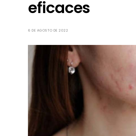
eficaces
6 DE AGOSTO DE 2022