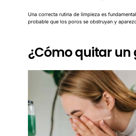
Una correcta rutina de limpieza es fundamental 
probable que los poros se obstruyan y aparez
¿Cómo quitar un g