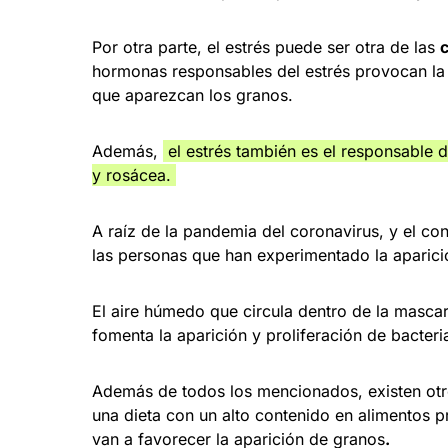
Por otra parte, el estrés puede ser otra de las
hormonas responsables del estrés provocan la 
que aparezcan los granos.
Además,
el estrés también es el responsable 
y rosácea.
A raíz de la pandemia del coronavirus, y el co
las personas que han experimentado la aparició
El aire húmedo que circula dentro de la mascari
fomenta la aparición y proliferación de bacteri
Además de todos los mencionados, existen otr
una dieta con un alto contenido en alimentos 
van a favorecer la aparición de granos
.