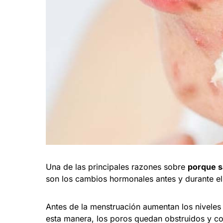
Una de las principales razones sobre
porque s
son los cambios hormonales antes y durante el 
Antes de la menstruación aumentan los niveles
esta manera, los poros quedan obstruidos y c