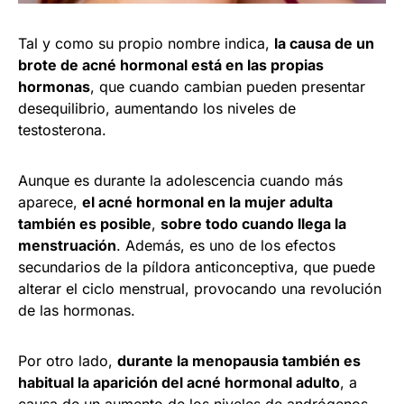
Tal y como su propio nombre indica,
la causa de un
brote de acné hormonal está en las propias
hormonas
, que cuando cambian pueden presentar
desequilibrio, aumentando los niveles de
testosterona.
Aunque es durante la adolescencia cuando más
aparece,
el acné hormonal en la mujer adulta
también es posible
,
sobre todo cuando llega la
menstruación
. Además, es uno de los efectos
secundarios de la píldora anticonceptiva, que puede
alterar el ciclo menstrual, provocando una revolución
de las hormonas.
Por otro lado,
durante la menopausia también es
habitual la aparición del acné hormonal adulto
, a