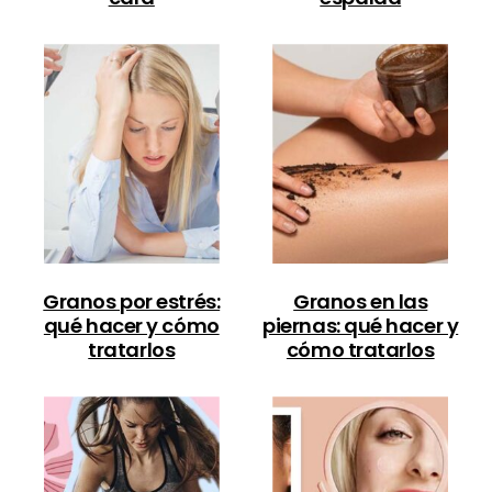
Granos por estrés:
Granos en las
qué hacer y cómo
piernas: qué hacer y
tratarlos
cómo tratarlos