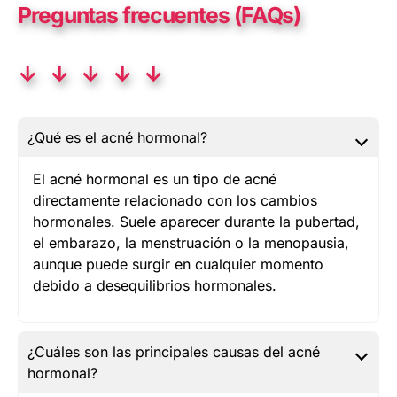
Preguntas frecuentes (FAQs)
↓ ↓ ↓ ↓ ↓
¿Qué es el acné hormonal?
El acné hormonal es un tipo de acné
directamente relacionado con los cambios
hormonales. Suele aparecer durante la pubertad,
el embarazo, la menstruación o la menopausia,
aunque puede surgir en cualquier momento
debido a desequilibrios hormonales.
¿Cuáles son las principales causas del acné
hormonal?