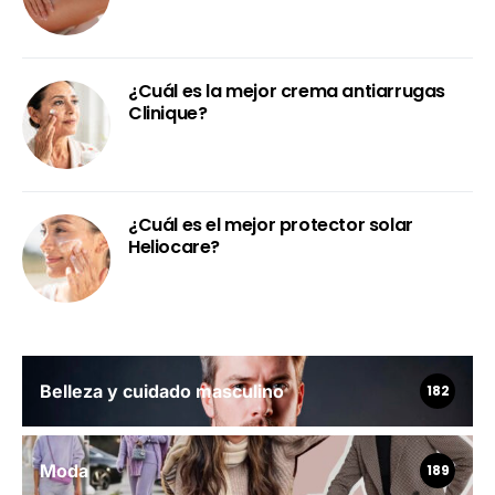
¿Cuál es la mejor crema antiarrugas
Clinique?
¿Cuál es el mejor protector solar
Heliocare?
Belleza y cuidado masculino
182
Moda
189