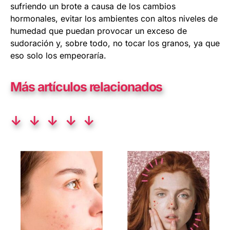
sufriendo un brote a causa de los cambios
hormonales, evitar los ambientes con altos niveles de
humedad que puedan provocar un exceso de
sudoración y, sobre todo, no tocar los granos, ya que
eso solo los empeoraría.
Más artículos relacionados
↓ ↓ ↓ ↓ ↓