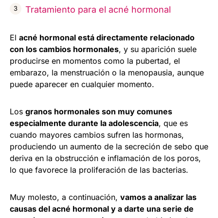
Tratamiento para el acné hormonal
El
acné hormonal está directamente relacionado
con los cambios hormonales
, y su aparición suele
producirse en momentos como la pubertad, el
embarazo, la menstruación o la menopausia, aunque
puede aparecer en cualquier momento.
Los
granos hormonales son muy comunes
especialmente durante la adolescencia
, que es
cuando mayores cambios sufren las hormonas,
produciendo un aumento de la secreción de sebo que
deriva en la obstrucción e inflamación de los poros,
lo que favorece la proliferación de las bacterias.
Muy molesto, a continuación,
vamos a analizar las
causas del acné hormonal y a darte una serie de