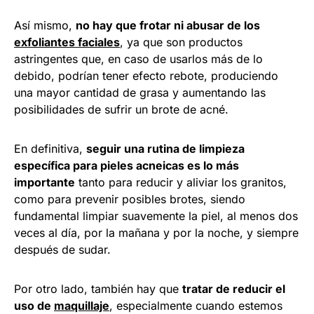
Así mismo,
no hay que frotar ni abusar de los
exfoliantes faciales
, ya que son productos
astringentes que, en caso de usarlos más de lo
debido, podrían tener efecto rebote, produciendo
una mayor cantidad de grasa y aumentando las
posibilidades de sufrir un brote de acné.
En definitiva,
seguir una rutina de limpieza
específica para pieles acneicas es lo más
importante
tanto para reducir y aliviar los granitos,
como para prevenir posibles brotes, siendo
fundamental limpiar suavemente la piel, al menos dos
veces al día, por la mañana y por la noche, y siempre
después de sudar.
Por otro lado, también hay que
tratar de reducir el
uso de
maquillaje
, especialmente cuando estemos