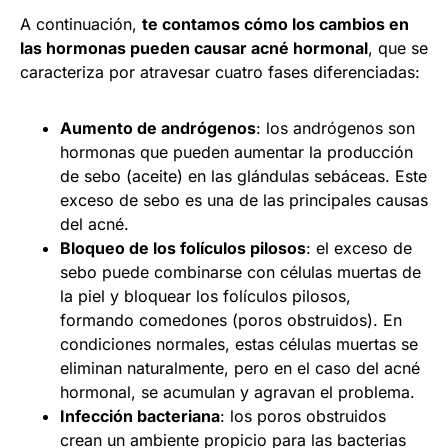
A continuación,
te contamos cómo los cambios en
las hormonas pueden causar acné hormonal
, que se
caracteriza por atravesar cuatro fases diferenciadas:
Aumento de andrógenos
: los andrógenos son
hormonas que pueden aumentar la producción
de sebo (aceite) en las glándulas sebáceas. Este
exceso de sebo es una de las principales causas
del acné.
Bloqueo de los folículos pilosos
: el exceso de
sebo puede combinarse con células muertas de
la piel y bloquear los folículos pilosos,
formando comedones (poros obstruidos). En
condiciones normales, estas células muertas se
eliminan naturalmente, pero en el caso del acné
hormonal, se acumulan y agravan el problema.
Infección bacteriana
: los poros obstruidos
crean un ambiente propicio para las bacterias