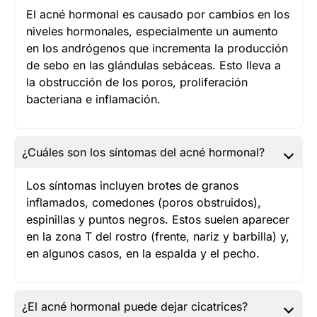
El acné hormonal es causado por cambios en los
niveles hormonales, especialmente un aumento
en los andrógenos que incrementa la producción
de sebo en las glándulas sebáceas. Esto lleva a
la obstrucción de los poros, proliferación
bacteriana e inflamación.
¿Cuáles son los síntomas del acné hormonal?
Los síntomas incluyen brotes de granos
inflamados, comedones (poros obstruidos),
espinillas y puntos negros. Estos suelen aparecer
en la zona T del rostro (frente, nariz y barbilla) y,
en algunos casos, en la espalda y el pecho.
¿El acné hormonal puede dejar cicatrices?