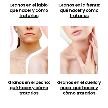
Granos en el labio:
Granos en la frente:
qué hacer y cómo
qué hacer y cómo
tratarlos
tratarlos
Granos en el pecho:
Granos en el cuello y
qué hacer y cómo
nuca: qué hacer y
tratarlos
cómo tratarlos