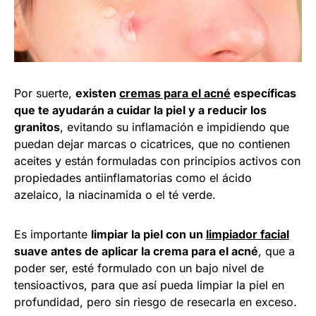
Por suerte,
existen
cremas para el acné
específicas
que te ayudarán a cuidar la piel y a reducir los
granitos
, evitando su inflamación e impidiendo que
puedan dejar marcas o cicatrices, que no contienen
aceites y están formuladas con principios activos con
propiedades antiinflamatorias como el ácido
azelaico, la niacinamida o el té verde.
Es importante
limpiar la piel con un
limpiador facial
suave antes de aplicar la crema para el acné
, que a
poder ser, esté formulado con un bajo nivel de
tensioactivos, para que así pueda limpiar la piel en
profundidad, pero sin riesgo de resecarla en exceso.