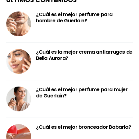
ÚLTIMOS CONTENIDOS
¿Cuál es el mejor perfume para
hombre de Guerlain?
¿Cuál es la mejor crema antiarrugas de
Bella Aurora?
¿Cuál es el mejor perfume para mujer
de Guerlain?
¿Cuál es el mejor bronceador Babaria?