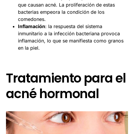
que causan acné. La proliferación de estas
bacterias empeora la condición de los
comedones.
Inflamación
: la respuesta del sistema
inmunitario a la infección bacteriana provoca
inflamación, lo que se manifiesta como granos
en la piel.
Tratamiento para el
acné hormonal