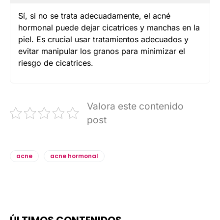
Sí, si no se trata adecuadamente, el acné
hormonal puede dejar cicatrices y manchas en la
piel. Es crucial usar tratamientos adecuados y
evitar manipular los granos para minimizar el
riesgo de cicatrices.
Valora este contenido
post
acne
acne hormonal