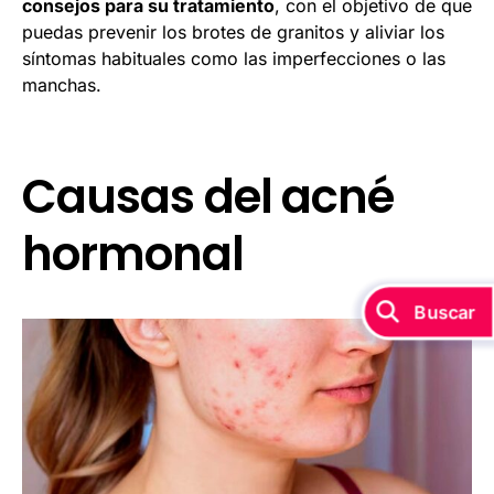
consejos para su tratamiento
, con el objetivo de que
puedas prevenir los brotes de granitos y aliviar los
síntomas habituales como las imperfecciones o las
manchas.
Causas del acné
hormonal