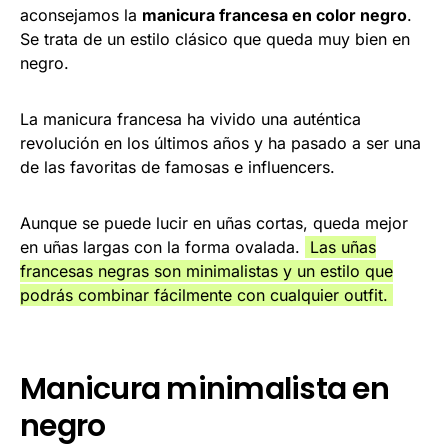
aconsejamos la
manicura francesa en color negro
.
Se trata de un estilo clásico que queda muy bien en
negro.
La manicura francesa ha vivido una auténtica
revolución en los últimos años y ha pasado a ser una
de las favoritas de famosas e influencers.
Aunque se puede lucir en uñas cortas, queda mejor
en uñas largas con la forma ovalada.
Las uñas
francesas negras son minimalistas y un estilo que
podrás combinar fácilmente con cualquier outfit.
Manicura minimalista en
negro