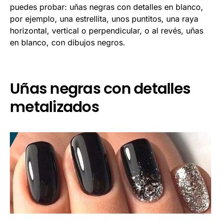
puedes probar: uñas negras con detalles en blanco,
por ejemplo, una estrellita, unos puntitos, una raya
horizontal, vertical o perpendicular, o al revés, uñas
en blanco, con dibujos negros.
Uñas negras con detalles
metalizados