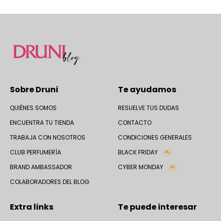
Sobre Druni
Te ayudamos
QUIÉNES SOMOS
RESUELVE TUS DUDAS
ENCUENTRA TU TIENDA
CONTACTO
TRABAJA CON NOSOTROS
CONDICIONES GENERALES
CLUB PERFUMERÍA
BLACK FRIDAY
BRAND AMBASSADOR
CYBER MONDAY
COLABORADORES DEL BLOG
Extra links
Te puede interesar