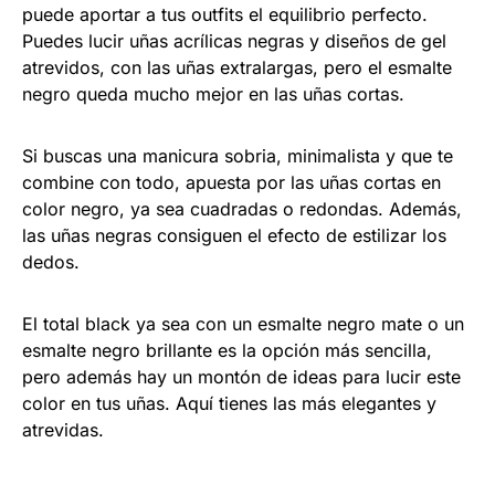
puede aportar a tus outfits el equilibrio perfecto.
Puedes lucir uñas acrílicas negras y diseños de gel
atrevidos, con las uñas extralargas, pero el esmalte
negro queda mucho mejor en las uñas cortas.
Si buscas una manicura sobria, minimalista y que te
combine con todo, apuesta por las uñas cortas en
color negro, ya sea cuadradas o redondas. Además,
las uñas negras consiguen el efecto de estilizar los
dedos.
El total black ya sea con un esmalte negro mate o un
esmalte negro brillante es la opción más sencilla,
pero además hay un montón de ideas para lucir este
color en tus uñas. Aquí tienes las más elegantes y
atrevidas.