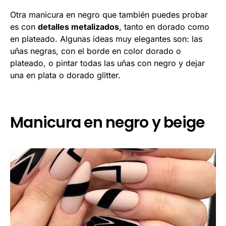
Otra manicura en negro que también puedes probar
es con
detalles metalizados
, tanto en dorado como
en plateado. Algunas ideas muy elegantes son: las
uñas negras, con el borde en color dorado o
plateado, o pintar todas las uñas con negro y dejar
una en plata o dorado glitter.
Manicura en negro y beige