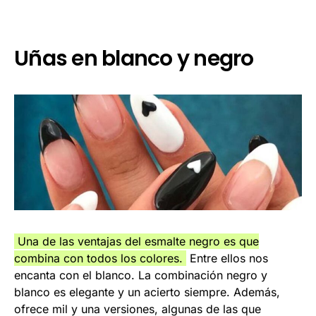
Uñas en blanco y negro
Una de las ventajas del esmalte negro es que
combina con todos los colores.
Entre ellos nos
encanta con el blanco. La combinación negro y
blanco es elegante y un acierto siempre. Además,
ofrece mil y una versiones, algunas de las que