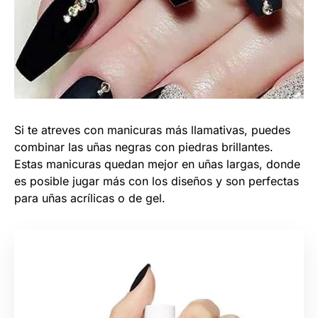
Si te atreves con manicuras más llamativas, puedes
combinar las uñas negras con piedras brillantes.
Estas manicuras quedan mejor en uñas largas, donde
es posible jugar más con los diseños y son perfectas
para uñas acrílicas o de gel.