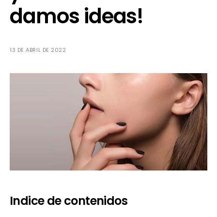
damos ideas!
13 DE ABRIL DE 2022
Indice de contenidos