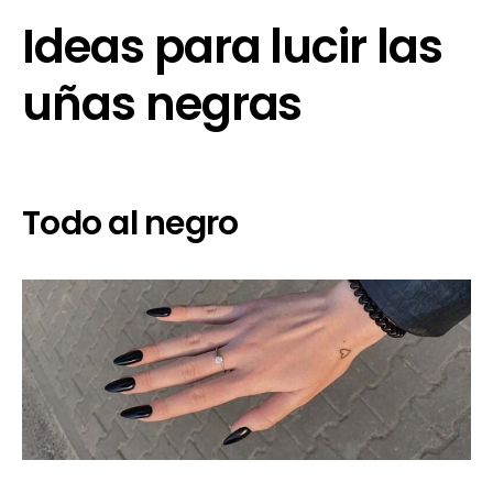
Ideas para lucir las
uñas negras
Todo al negro