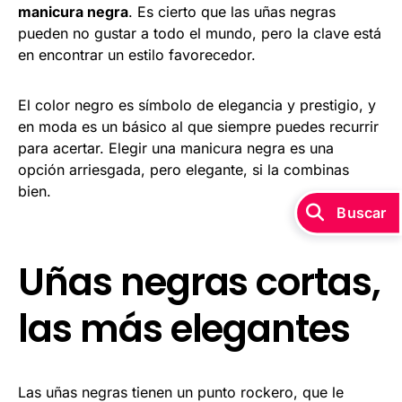
manicura negra
. Es cierto que las uñas negras
pueden no gustar a todo el mundo, pero la clave está
en encontrar un estilo favorecedor.
El color negro es símbolo de elegancia y prestigio, y
en moda es un básico al que siempre puedes recurrir
para acertar. Elegir una manicura negra es una
opción arriesgada, pero elegante, si la combinas
bien.
Buscar
Uñas negras cortas,
las más elegantes
Las uñas negras tienen un punto rockero, que le