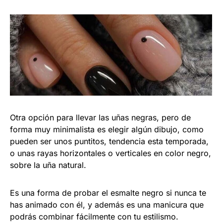
Otra opción para llevar las uñas negras, pero de
forma muy minimalista es elegir algún dibujo, como
pueden ser unos puntitos, tendencia esta temporada,
o unas rayas horizontales o verticales en color negro,
sobre la uña natural.
Es una forma de probar el esmalte negro si nunca te
has animado con él, y además es una manicura que
podrás combinar fácilmente con tu estilismo.