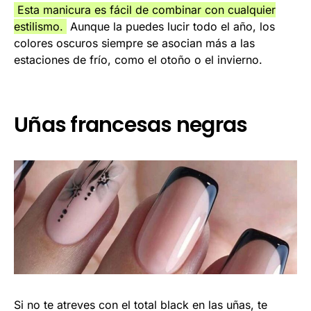
Esta manicura es fácil de combinar con cualquier
estilismo.
Aunque la puedes lucir todo el año, los
colores oscuros siempre se asocian más a las
estaciones de frío, como el otoño o el invierno.
Uñas francesas negras
Si no te atreves con el total black en las uñas, te