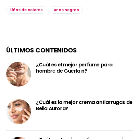
Uñas de colores
unas negras
ÚLTIMOS CONTENIDOS
¿Cuál es el mejor perfume para
hombre de Guerlain?
¿Cuál es la mejor crema antiarrugas de
Bella Aurora?