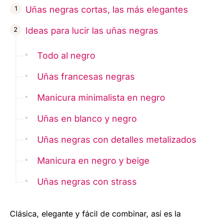
Uñas negras cortas, las más elegantes
Ideas para lucir las uñas negras
Todo al negro
Uñas francesas negras
Manicura minimalista en negro
Uñas en blanco y negro
Uñas negras con detalles metalizados
Manicura en negro y beige
Uñas negras con strass
Clásica, elegante y fácil de combinar, así es la