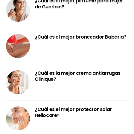
¿Cuál es el mejor perfume para mujer
de Guerlain?
¿Cuál es el mejor bronceador Babaria?
¿Cuál es la mejor crema antiarrugas
Clinique?
¿Cuál es el mejor protector solar
Heliocare?