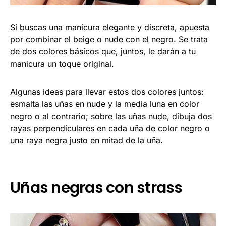
Si buscas una manicura elegante y discreta, apuesta
por combinar el beige o nude con el negro. Se trata
de dos colores básicos que, juntos, le darán a tu
manicura un toque original.
Algunas ideas para llevar estos dos colores juntos:
esmalta las uñas en nude y la media luna en color
negro o al contrario; sobre las uñas nude, dibuja dos
rayas perpendiculares en cada uña de color negro o
una raya negra justo en mitad de la uña.
Uñas negras con strass