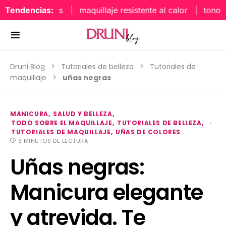
Tendencias:
maquillaje resistente al calor
tonos uñ
Druni Blog
Tutoriales de belleza
Tutoriales de
maquillaje
uñas negras
MANICURA
SALUD Y BELLEZA
TODO SOBRE EL MAQUILLAJE
TUTORIALES DE BELLEZA
TUTORIALES DE MAQUILLAJE
UÑAS DE COLORES
3 MINUTOS DE LECTURA
Uñas negras:
Manicura elegante
y atrevida. Te