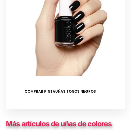
COMPRAR PINTAUÑAS TONOS NEGROS
Más artículos de uñas de colores