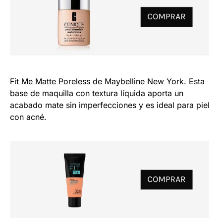
Fit Me Matte Poreless de Maybelline New York
. Esta
base de maquilla con textura líquida aporta un
acabado mate sin imperfecciones y es ideal para piel
con acné.