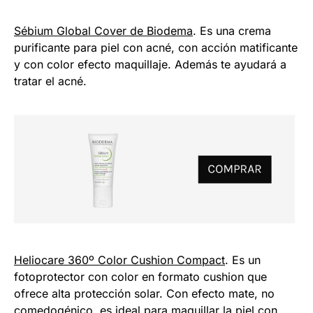
Sébium Global Cover de Biodema
. Es una crema
purificante para piel con acné, con acción matificante
y con color efecto maquillaje. Además te ayudará a
tratar el acné.
Heliocare 360º Color Cushion Compact
. Es un
fotoprotector con color en formato cushion que
ofrece alta protección solar. Con efecto mate, no
comedogénico, es ideal para maquillar la piel con