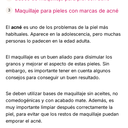
Maquillaje para pieles con marcas de acné
El
acné
es uno de los problemas de la piel más
habituales. Aparece en la adolescencia, pero muchas
personas lo padecen en la edad adulta.
El maquillaje es un buen aliado para disimular los
granos y mejorar el aspecto de estas pieles. Sin
embargo, es importante tener en cuenta algunos
consejos para conseguir un buen resultado.
Se deben utilizar bases de maquillaje sin aceites, no
comedogénicas y con acabado mate. Además, es
muy importante limpiar después correctamente la
piel, para evitar que los restos de maquillaje puedan
emporar el acné.