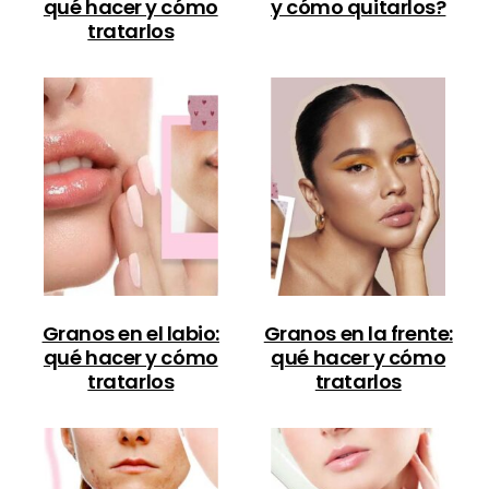
qué hacer y cómo
y cómo quitarlos?
tratarlos
Granos en el labio:
Granos en la frente:
qué hacer y cómo
qué hacer y cómo
tratarlos
tratarlos