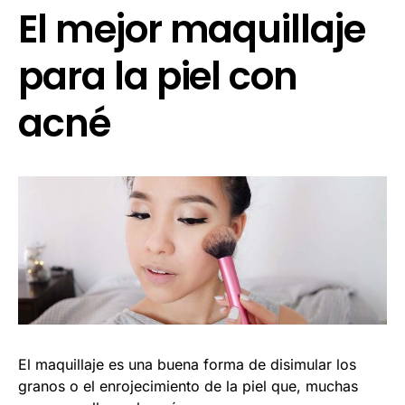
El mejor maquillaje
para la piel con
acné
El maquillaje es una buena forma de disimular los
granos o el enrojecimiento de la piel que, muchas