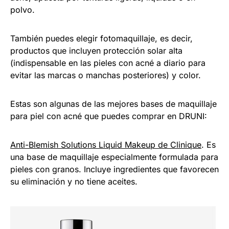
polvo.
También puedes elegir fotomaquillaje, es decir,
productos que incluyen protección solar alta
(indispensable en las pieles con acné a diario para
evitar las marcas o manchas posteriores) y color.
Estas son algunas de las mejores bases de maquillaje
para piel con acné que puedes comprar en DRUNI:
Anti-Blemish Solutions Liquid Makeup de Clinique
. Es
una base de maquillaje especialmente formulada para
pieles con granos. Incluye ingredientes que favorecen
su eliminación y no tiene aceites.