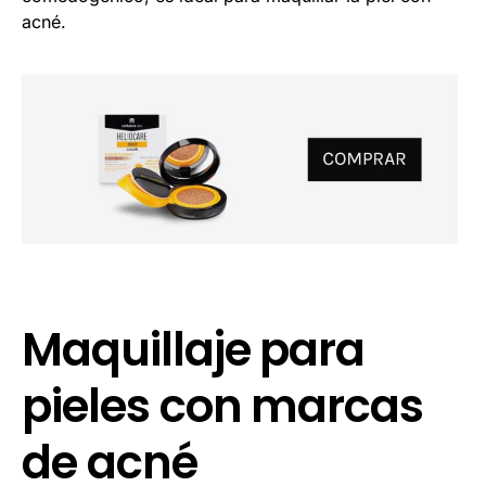
acné.
Maquillaje para
pieles con marcas
de acné