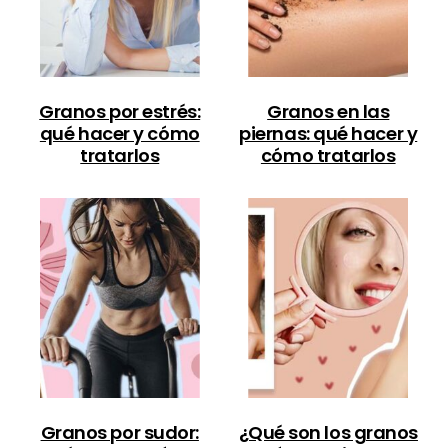
Granos por estrés:
Granos en las
qué hacer y cómo
piernas: qué hacer y
tratarlos
cómo tratarlos
Granos por sudor:
¿Qué son los granos