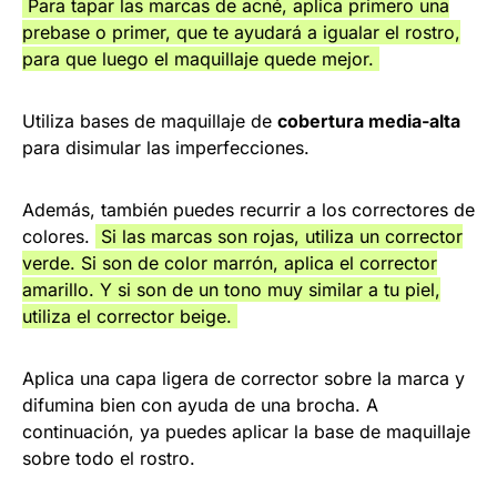
Para tapar las marcas de acné, aplica primero una
prebase o primer, que te ayudará a igualar el rostro,
para que luego el maquillaje quede mejor.
Utiliza bases de maquillaje de
cobertura media-alta
para disimular las imperfecciones.
Además, también puedes recurrir a los correctores de
colores.
Si las marcas son rojas, utiliza un corrector
verde. Si son de color marrón, aplica el corrector
amarillo. Y si son de un tono muy similar a tu piel,
utiliza el corrector beige.
Aplica una capa ligera de corrector sobre la marca y
difumina bien con ayuda de una brocha. A
continuación, ya puedes aplicar la base de maquillaje
sobre todo el rostro.