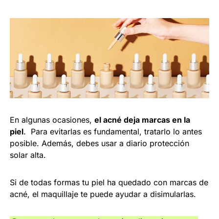
En algunas ocasiones,
el acné deja marcas en la
piel
. Para evitarlas es fundamental, tratarlo lo antes
posible. Además, debes usar a diario protección
solar alta.
Si de todas formas tu piel ha quedado con marcas de
acné, el maquillaje te puede ayudar a disimularlas.