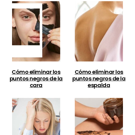
Cómo eliminar los
Cómo eliminar los
puntos negros de la
puntos negros de la
cara
espalda