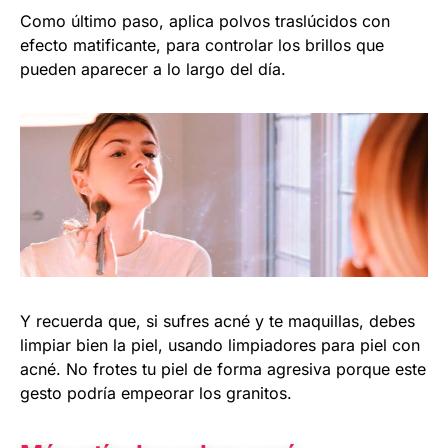
Como último paso, aplica polvos traslúcidos con
efecto matificante, para controlar los brillos que
pueden aparecer a lo largo del día.
Y recuerda que, si sufres acné y te maquillas, debes
limpiar bien la piel, usando limpiadores para piel con
acné. No frotes tu piel de forma agresiva porque este
gesto podría empeorar los granitos.