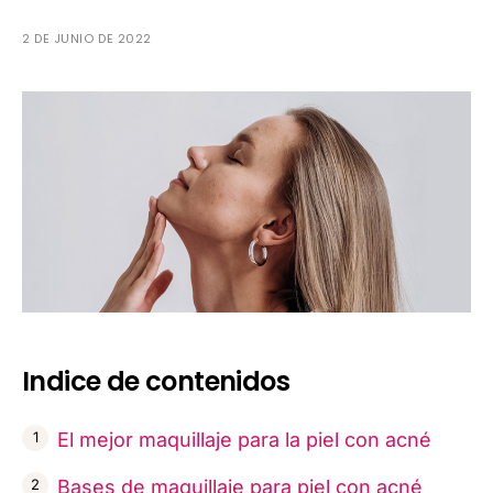
2 DE JUNIO DE 2022
Indice de contenidos
El mejor maquillaje para la piel con acné
Bases de maquillaje para piel con acné