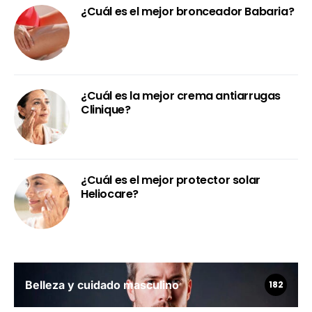
¿Cuál es el mejor bronceador Babaria?
¿Cuál es la mejor crema antiarrugas
Clinique?
¿Cuál es el mejor protector solar
Heliocare?
Belleza y cuidado masculino
182