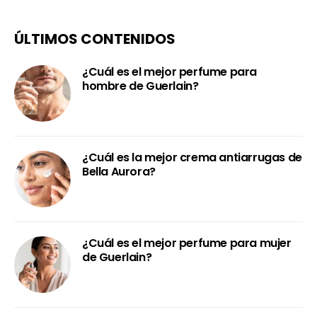
ÚLTIMOS CONTENIDOS
¿Cuál es el mejor perfume para
hombre de Guerlain?
¿Cuál es la mejor crema antiarrugas de
Bella Aurora?
¿Cuál es el mejor perfume para mujer
de Guerlain?