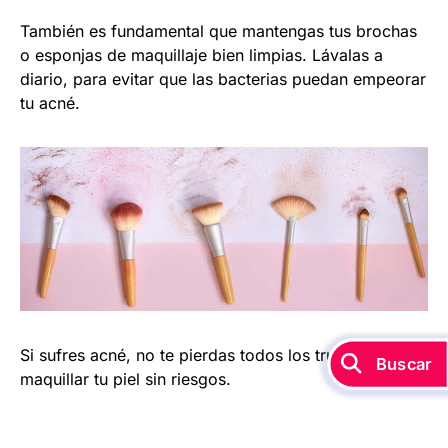
También es fundamental que mantengas tus brochas
o esponjas de maquillaje bien limpias. Lávalas a
diario, para evitar que las bacterias puedan empeorar
tu acné.
Si sufres acné, no te pierdas todos los trucos para
Buscar
maquillar tu piel sin riesgos.