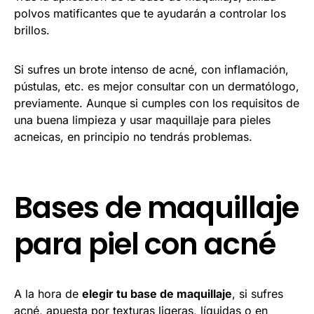
polvos matificantes que te ayudarán a controlar los
brillos.
Si sufres un brote intenso de acné, con inflamación,
pústulas, etc. es mejor consultar con un dermatólogo,
previamente. Aunque si cumples con los requisitos de
una buena limpieza y usar maquillaje para pieles
acneicas, en principio no tendrás problemas.
Bases de maquillaje
para piel con acné
A la hora de
elegir tu base de maquillaje
, si sufres
acné, apuesta por texturas ligeras, líquidas o en