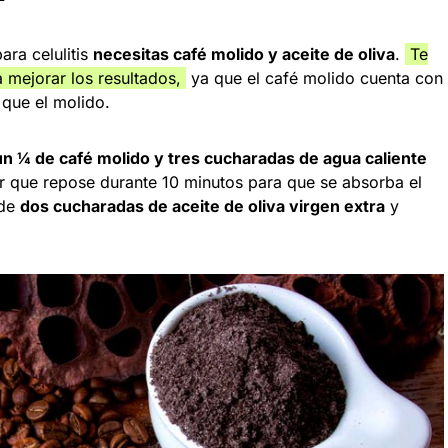
ara celulitis
necesitas café molido y aceite de oliva
.
Te
 mejorar los resultados,
ya que el café molido cuenta con
 que el molido.
n ¼ de café molido y tres cucharadas de agua caliente
 que repose durante 10 minutos para que se absorba el
ade
dos cucharadas de aceite de oliva virgen extra
y