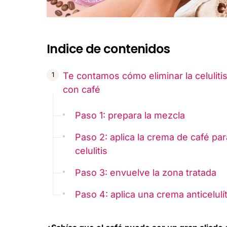
Indice de contenidos
Te contamos cómo eliminar la celuliti
con café
Paso 1: prepara la mezcla
Paso 2: aplica la crema de café par
celulitis
Paso 3: envuelve la zona tratada
Paso 4: aplica una crema anticelulít