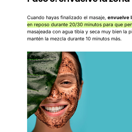
Cuando hayas finalizado el masaje,
envuelve l
en reposo durante 20/30 minutos para que pen
masajeada con agua tibia y seca muy bien la pi
mantén la mezcla durante 10 minutos más.