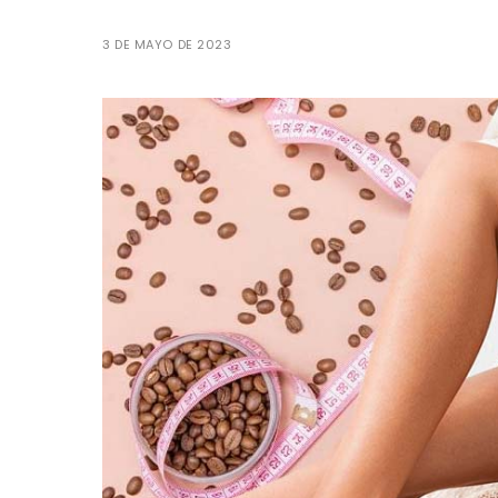
3 DE MAYO DE 2023