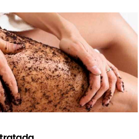
 tratada