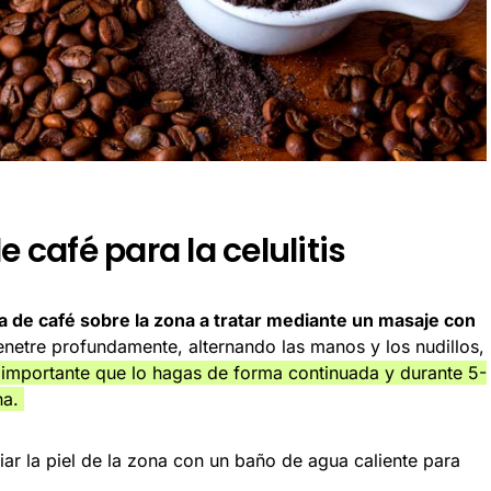
e café para la celulitis
ta de café sobre la zona a tratar mediante un masaje con
netre profundamente, alternando las manos y los nudillos,
importante que lo hagas de forma continuada y durante 5-
na.
ar la piel de la zona con un baño de agua caliente para