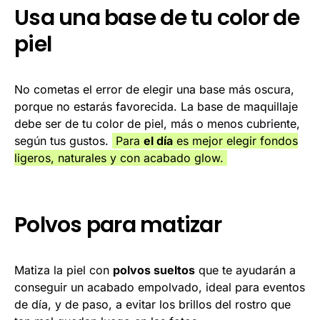
Usa una base de tu color de
piel
No cometas el error de elegir una base más oscura,
porque no estarás favorecida. La base de maquillaje
debe ser de tu color de piel, más o menos cubriente,
según tus gustos.
Para
el día
es mejor elegir fondos
ligeros, naturales y con acabado glow.
Polvos para matizar
Matiza la piel con
polvos sueltos
que te ayudarán a
conseguir un acabado empolvado, ideal para eventos
de día, y de paso, a evitar los brillos del rostro que