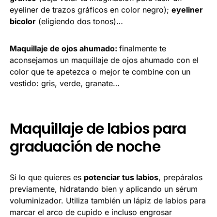
eyeliner de trazos gráficos en color negro);
eyeliner
bicolor
(eligiendo dos tonos)…
Maquillaje de ojos ahumado:
finalmente te
aconsejamos un maquillaje de ojos ahumado con el
color que te apetezca o mejor te combine con un
vestido: gris, verde, granate…
Maquillaje de labios para
graduación de noche
Si lo que quieres es
potenciar tus labios
, prepáralos
previamente, hidratando bien y aplicando un sérum
voluminizador. Utiliza también un lápiz de labios para
marcar el arco de cupido e incluso engrosar