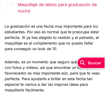
Maquillaje de labios para graduación de
noche
La graduación es una fecha muy importante para los
estudiantes. Por eso es normal que te preocupe estar
perfecta. Si ya has elegido tu vestido y el peinado, el
maquillaje es el complemento que no puedo faltar
para conseguir un look de 10.
Además, es un momento que seguro que inmortalizas
Buscar
con fotos y vídeos, así que encontrar un beauty look
favorecedor es más importante aún, para que te veas
perfecta. Para ayudarte a brillar en esta fecha tan
especial te vamos a dar las mejores ideas para
maquillarte fácilmente.