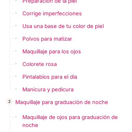
Preparación de la piel
Corrige imperfecciones
Usa una base de tu color de piel
Polvos para matizar
Maquillaje para los ojos
Colorete rosa
Pintalabios para el día
Manicura y pedicura
Maquillaje para graduación de noche
Maquillaje de ojos para graduación de
noche