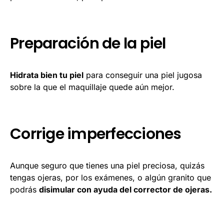
Preparación de la piel
Hidrata bien tu piel
para conseguir una piel jugosa
sobre la que el maquillaje quede aún mejor.
Corrige imperfecciones
Aunque seguro que tienes una piel preciosa, quizás
tengas ojeras, por los exámenes, o algún granito que
podrás
disimular con ayuda del corrector de ojeras.