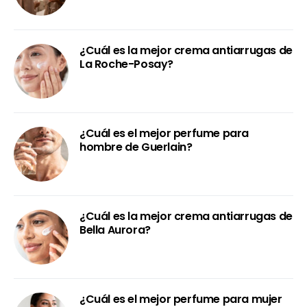
¿Cuál es la mejor crema antiarrugas de
La Roche-Posay?
¿Cuál es el mejor perfume para
hombre de Guerlain?
¿Cuál es la mejor crema antiarrugas de
Bella Aurora?
¿Cuál es el mejor perfume para mujer