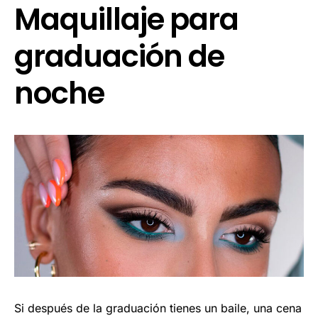
Maquillaje para
graduación de
noche
Si después de la graduación tienes un baile, una cena