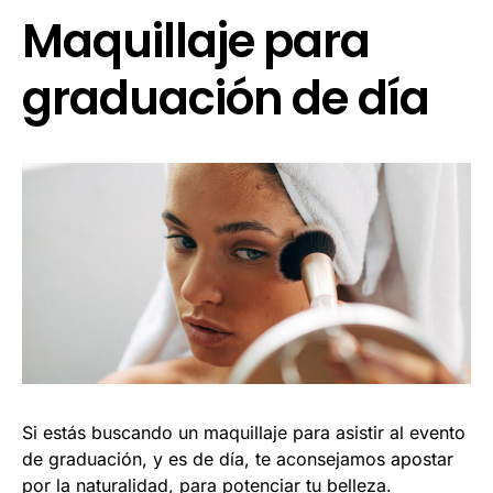
Maquillaje para
graduación de día
Si estás buscando un maquillaje para asistir al evento
de graduación, y es de día, te aconsejamos apostar
por la naturalidad, para potenciar tu belleza.