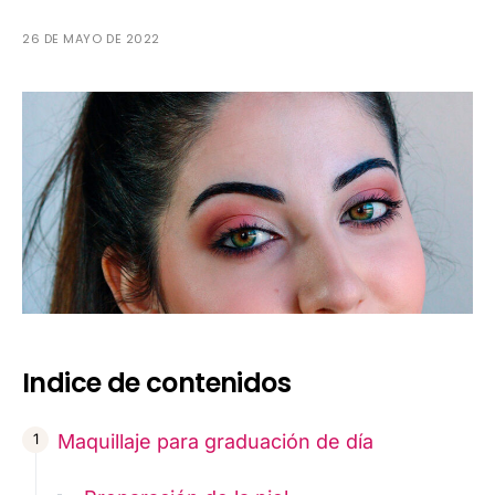
26 DE MAYO DE 2022
Indice de contenidos
Maquillaje para graduación de día