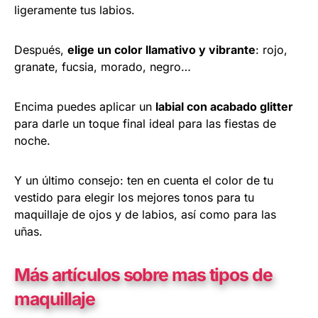
ligeramente tus labios.
Después,
elige un color llamativo y vibrante
: rojo,
granate, fucsia, morado, negro…
Encima puedes aplicar un
labial con acabado glitter
para darle un toque final ideal para las fiestas de
noche.
Y un último consejo: ten en cuenta el color de tu
vestido para elegir los mejores tonos para tu
maquillaje de ojos y de labios, así como para las
uñas.
Más artículos sobre mas tipos de
maquillaje