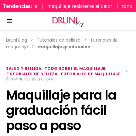
Tendencias:
maquillaje resistente al calor
tonos uña
Druni Blog
Tutoriales de belleza
Tutoriales de
maquillaje
maquillaje graduación
SALUD Y BELLEZA
TODO SOBRE EL MAQUILLAJE
TUTORIALES DE BELLEZA
TUTORIALES DE MAQUILLAJE
3 MINUTOS DE LECTURA
Maquillaje para la
graduación fácil
paso a paso