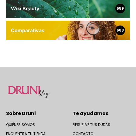
Wiki Beauty
559
Comparativas
688
Sobre Druni
Te ayudamos
QUIÉNES SOMOS
RESUELVE TUS DUDAS
ENCUENTRA TU TIENDA
CONTACTO