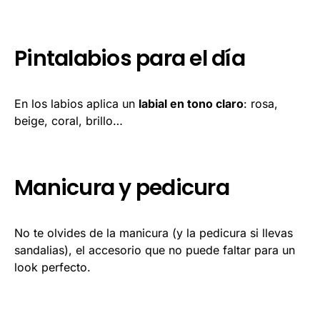
Pintalabios para el día
En los labios aplica un
labial en tono claro
: rosa,
beige, coral, brillo…
Manicura y pedicura
No te olvides de la manicura (y la pedicura si llevas
sandalias), el accesorio que no puede faltar para un
look perfecto.