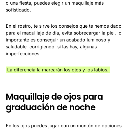
o una fiesta, puedes elegir un maquillaje más
sofisticado.
En el rostro, te sirve los consejos que te hemos dado
para el maquillaje de día, evita sobrecargar la piel, lo
importante es conseguir un acabado luminoso y
saludable, corrigiendo, si las hay, algunas
imperfecciones.
La diferencia la marcarán los ojos y los labios.
Maquillaje de ojos para
graduación de noche
En los ojos puedes jugar con un montón de opciones