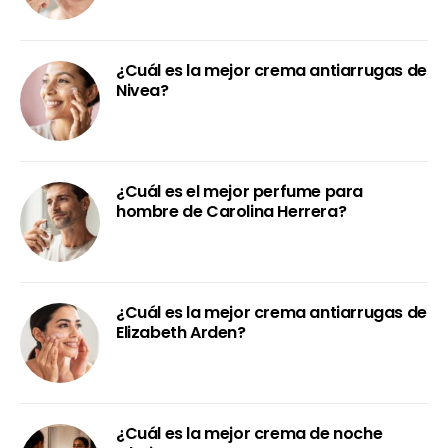
¿Cuál es la mejor crema antiarrugas de
Nivea?
¿Cuál es el mejor perfume para
hombre de Carolina Herrera?
¿Cuál es la mejor crema antiarrugas de
Elizabeth Arden?
¿Cuál es la mejor crema de noche