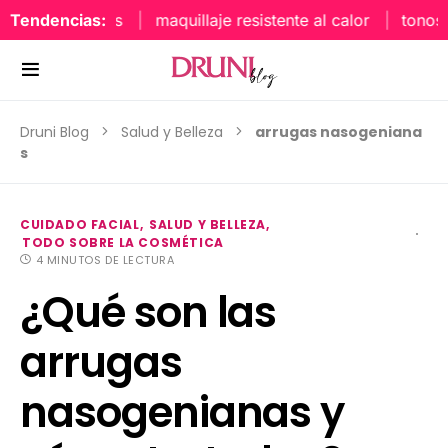
Tendencias:
maquillaje resistente al calor
tonos uñas
Druni Blog
Salud y Belleza
arrugas nasogeniana
s
CUIDADO FACIAL
SALUD Y BELLEZA
TODO SOBRE LA COSMÉTICA
4 MINUTOS DE LECTURA
¿Qué son las
arrugas
nasogenianas y