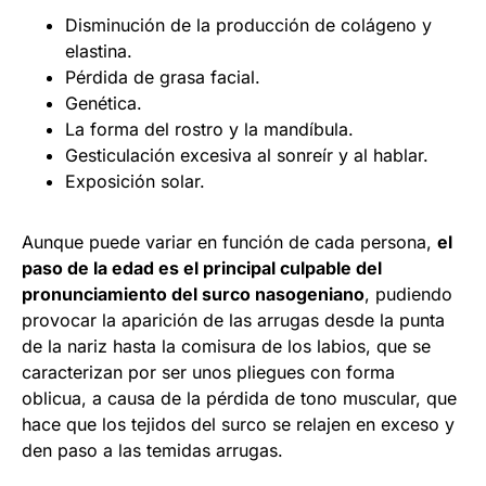
Disminución de la producción de colágeno y
elastina.
Pérdida de grasa facial.
Genética.
La forma del rostro y la mandíbula.
Gesticulación excesiva al sonreír y al hablar.
Exposición solar.
Aunque puede variar en función de cada persona,
el
paso de la edad es el principal culpable del
pronunciamiento del surco nasogeniano
, pudiendo
provocar la aparición de las arrugas desde la punta
de la nariz hasta la comisura de los labios, que se
caracterizan por ser unos pliegues con forma
oblicua, a causa de la pérdida de tono muscular, que
hace que los tejidos del surco se relajen en exceso y
den paso a las temidas arrugas.