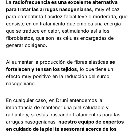
La
radiofrecuencia es una excelente alternativa
para tratar las arrugas nasogenianas
, muy eficaz
para combatir la flacidez facial leve o moderada, que
consiste en un tratamiento que emplea una energía
que se traduce en calor, estimulando así a los
fibroblastos, que son las células encargadas de
generar colágeno.
Al aumentar la producción de fibras elásticas
se
fortalecen y tensan los tejidos
, lo que tiene un
efecto muy positivo en la reducción del surco
nasogeniano.
En cualquier caso, en Druni entendemos la
importancia de mantener una piel saludable y
radiante y, si estás buscando tratamientos para las
arrugas nasogenianas,
nuestro equipo de expertos
en cuidado de la piel te asesorará acerca de los