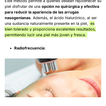
Este método permite a quienes desean rejuvenecer su
piel disfrutar de una
opción no quirúrgica y efectiva
para reducir la apariencia de las arrugas
nasogenianas
. Además, el ácido hialurónico, al ser
una sustancia naturalmente presente en la piel,
es
bien tolerado y proporciona excelentes resultados,
permitiendo lucir una piel más joven y fresca.
Radiofrecuencia
: