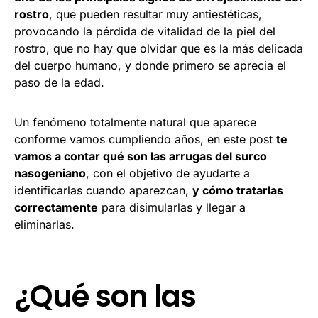
rostro
, que pueden resultar muy antiestéticas,
provocando la pérdida de vitalidad de la piel del
rostro, que no hay que olvidar que es la más delicada
del cuerpo humano, y donde primero se aprecia el
paso de la edad.
Un fenómeno totalmente natural que aparece
conforme vamos cumpliendo años, en este post
te
vamos a contar qué son las arrugas del surco
nasogeniano
, con el objetivo de ayudarte a
identificarlas cuando aparezcan,
y cómo tratarlas
correctamente
para disimularlas y llegar a
eliminarlas.
¿Qué son las