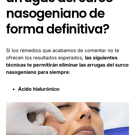
nasogeniano de
forma definitiva?
Si los remedios que acabamos de comentar no te
ofrecen los resultados esperados,
las siguientes
técnicas te permitirán eliminar las arrugas del surco
nasogeniano para siempre
:
Ácido hialurónico
: