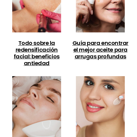
Todo sobre la
Guía para encontrar
redensificación
el mejor aceite para
facial: beneficios
arrugas profundas
antiedad