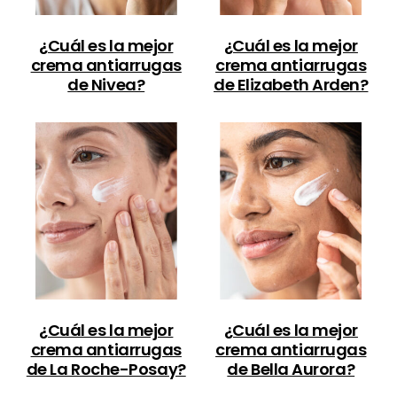
¿Cuál es la mejor
¿Cuál es la mejor
crema antiarrugas
crema antiarrugas
de Nivea?
de Elizabeth Arden?
¿Cuál es la mejor
¿Cuál es la mejor
crema antiarrugas
crema antiarrugas
de La Roche-Posay?
de Bella Aurora?