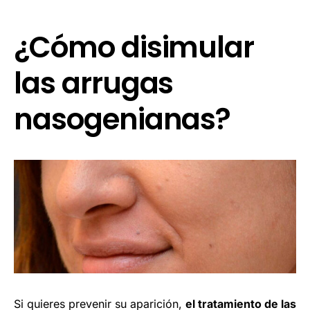
¿Cómo disimular
las arrugas
nasogenianas?
Si quieres prevenir su aparición,
el tratamiento de las