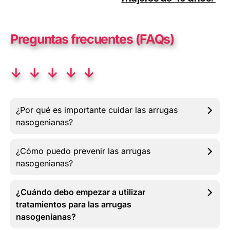
Preguntas frecuentes (FAQs)
↓ ↓ ↓ ↓ ↓
¿Por qué es importante cuidar las arrugas
nasogenianas?
¿Cómo puedo prevenir las arrugas
nasogenianas?
¿Cuándo debo empezar a utilizar
tratamientos para las arrugas
nasogenianas?