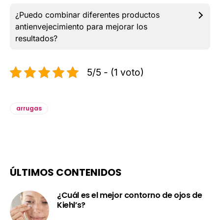
¿Puedo combinar diferentes productos
antienvejecimiento para mejorar los
resultados?
5/5 - (1 voto)
arrugas
ÚLTIMOS CONTENIDOS
¿Cuál es el mejor contorno de ojos de
Kiehl’s?