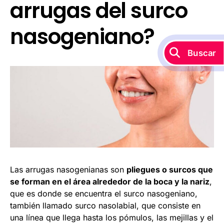
arrugas del surco
nasogeniano?
Buscar
Las arrugas nasogenianas son
pliegues o surcos que
se forman en el área alrededor de la boca y la nariz
,
que es donde se encuentra el surco nasogeniano,
también llamado surco nasolabial, que consiste en
una línea que llega hasta los pómulos, las mejillas y el