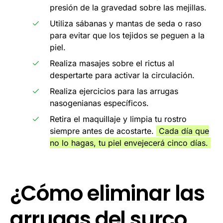
presión de la gravedad sobre las mejillas.
Utiliza sábanas y mantas de seda o raso
para evitar que los tejidos se peguen a la
piel.
Realiza masajes sobre el rictus al
despertarte para activar la circulación.
Realiza ejercicios para las arrugas
nasogenianas específicos.
Retira el maquillaje y limpia tu rostro
siempre antes de acostarte.
Cada día que
no lo hagas, tu piel envejecerá cinco días.
¿Cómo eliminar las
arrugas del surco