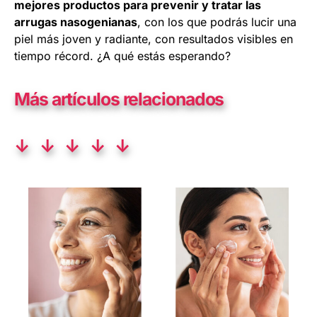
mejores productos para prevenir y tratar las
arrugas nasogenianas
, con los que podrás lucir una
piel más joven y radiante, con resultados visibles en
tiempo récord. ¿A qué estás esperando?
Más artículos relacionados
↓ ↓ ↓ ↓ ↓