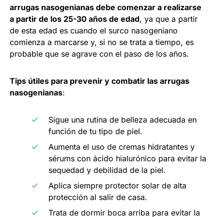
arrugas nasogenianas debe comenzar a realizarse
a partir de los 25-30 años de edad
, ya que a partir
de esta edad es cuando el surco nasogeniano
comienza a marcarse y, si no se trata a tiempo, es
probable que se agrave con el paso de los años.
Tips útiles para prevenir y combatir las arrugas
nasogenianas
:
Sigue una rutina de belleza adecuada en
función de tu tipo de piel.
Aumenta el uso de cremas hidratantes y
sérums con ácido hialurónico para evitar la
sequedad y debilidad de la piel.
Aplica siempre protector solar de alta
protección al salir de casa.
Trata de dormir boca arriba para evitar la