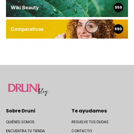
Wiki Beauty
559
Comparativas
690
Sobre Druni
Te ayudamos
QUIÉNES SOMOS
RESUELVE TUS DUDAS
ENCUENTRA TU TIENDA
CONTACTO