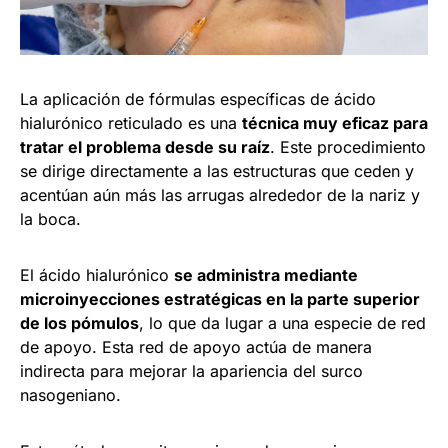
La aplicación de fórmulas específicas de ácido
hialurónico reticulado es una
técnica muy eficaz para
tratar el problema desde su raíz
. Este procedimiento
se dirige directamente a las estructuras que ceden y
acentúan aún más las arrugas alrededor de la nariz y
la boca.
El ácido hialurónico
se administra mediante
microinyecciones estratégicas en la parte superior
de los pómulos
, lo que da lugar a una especie de red
de apoyo. Esta red de apoyo actúa de manera
indirecta para mejorar la apariencia del surco
nasogeniano.