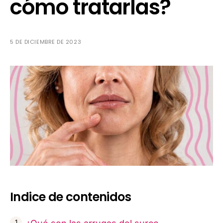
cómo tratarlas?
5 DE DICIEMBRE DE 2023
Indice de contenidos