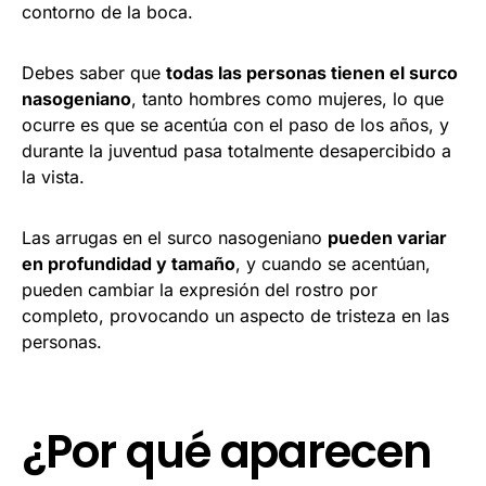
contorno de la boca.
Debes saber que
todas las personas tienen el surco
nasogeniano
, tanto hombres como mujeres, lo que
ocurre es que se acentúa con el paso de los años, y
durante la juventud pasa totalmente desapercibido a
la vista.
Las arrugas en el surco nasogeniano
pueden variar
en profundidad y tamaño
, y cuando se acentúan,
pueden cambiar la expresión del rostro por
completo, provocando un aspecto de tristeza en las
personas.
¿Por qué aparecen