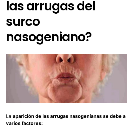
las arrugas del
surco
nasogeniano?
La
aparición de las arrugas nasogenianas se debe a
varios factores: