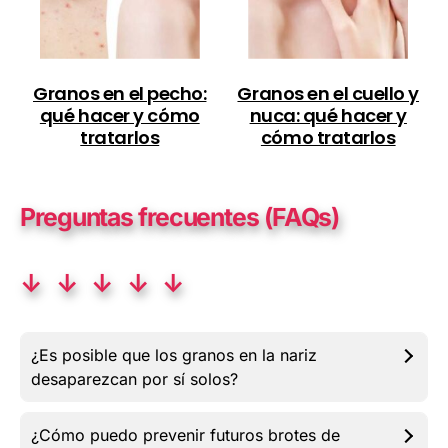
Granos en el pecho:
Granos en el cuello y
qué hacer y cómo
nuca: qué hacer y
tratarlos
cómo tratarlos
Preguntas frecuentes (FAQs)
↓ ↓ ↓ ↓ ↓
¿Es posible que los granos en la nariz
desaparezcan por sí solos?
¿Cómo puedo prevenir futuros brotes de