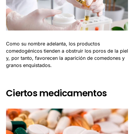
Como su nombre adelanta, los productos
comedogénicos tienden a obstruir los poros de la piel
y, por tanto, favorecen la aparición de comedones y
granos enquistados.
Ciertos medicamentos