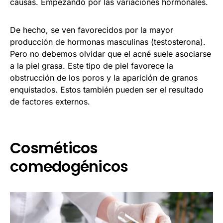
causas. Empezando por las variaciones hormonales.
De hecho, se ven favorecidos por la mayor
producción de hormonas masculinas (testosterona).
Pero no debemos olvidar que el acné suele asociarse
a la piel grasa. Este tipo de piel favorece la
obstrucción de los poros y la aparición de granos
enquistados. Estos también pueden ser el resultado
de factores externos.
Cosméticos
comedogénicos