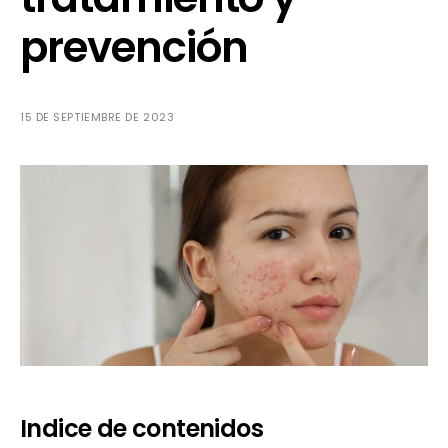
prevención
15 DE SEPTIEMBRE DE 2023
Indice de contenidos