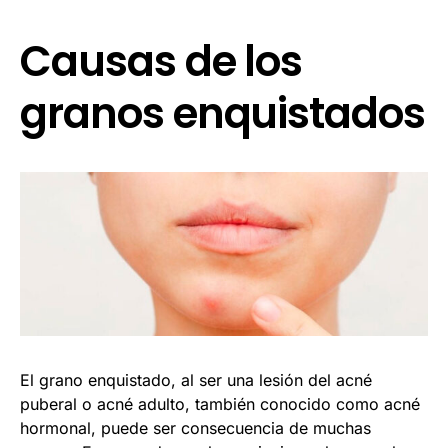
Causas de los
granos enquistados
El grano enquistado, al ser una lesión del acné
puberal o acné adulto, también conocido como acné
hormonal, puede ser consecuencia de muchas