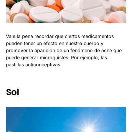
Vale la pena recordar que ciertos medicamentos
pueden tener un efecto en nuestro cuerpo y
promover la aparición de un fenómeno de acné que
puede generar microquistes. Por ejemplo, las
pastillas anticonceptivas.
Sol