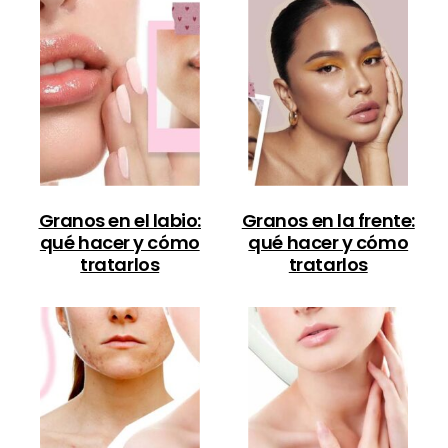
Granos en el labio:
Granos en la frente:
qué hacer y cómo
qué hacer y cómo
tratarlos
tratarlos