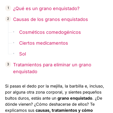
¿Qué es un grano enquistado?
Causas de los granos enquistados
Cosméticos comedogénicos
Ciertos medicamentos
Sol
Tratamientos para eliminar un grano
enquistado
Si pasas el dedo por la mejilla, la barbilla e, incluso,
por alguna otra zona corporal, y sientes pequeños
bultos duros, estás ante un
grano enquistado
. ¿De
dónde vienen? ¿Cómo deshacerse de ellos? Te
explicamos sus
causas, tratamientos y cómo