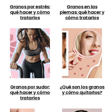
Granos por estrés:
Granos en las
qué hacer y cómo
piernas: qué hacer y
tratarlos
cómo tratarlos
Granos por sudor:
¿Qué son los granos
qué hacer y cómo
y cómo quitarlos?
tratarlos