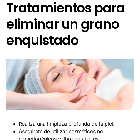
Tratamientos para
eliminar un grano
enquistado
Realiza una limpieza profunda de la piel.
Asegúrate de utilizar cosméticos no
comedogénicos y libre de aceites.