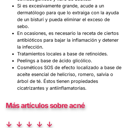
Si es excesivamente grande, acude a un
dermatólogo para que lo extraiga con la ayuda
de un bisturí y pueda eliminar el exceso de
sebo.
En ocasiones, es necesario la receta de ciertos
antibióticos para bajar la inflamación y detener
la infección.
Tratamientos locales a base de retinoides.
Peelings a base de ácido glicólico.
Cosméticos SOS de efecto localizado a base de
aceite esencial de helicriso, romero, salvia o
árbol de té. Éstos tienen propiedades
cicatrizantes y antiinflamatorias.
Más artículos sobre acné
↓ ↓ ↓ ↓ ↓