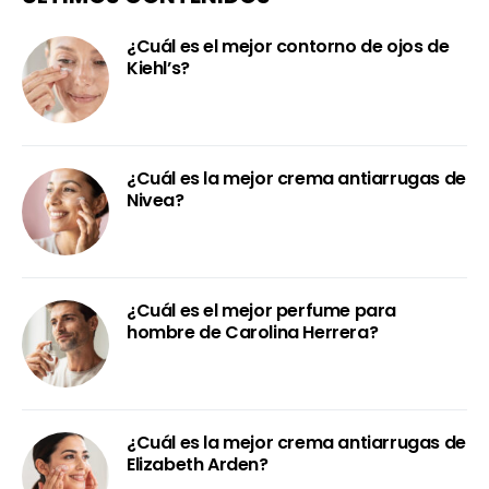
¿Cuál es el mejor contorno de ojos de
Kiehl’s?
¿Cuál es la mejor crema antiarrugas de
Nivea?
¿Cuál es el mejor perfume para
hombre de Carolina Herrera?
¿Cuál es la mejor crema antiarrugas de
Elizabeth Arden?