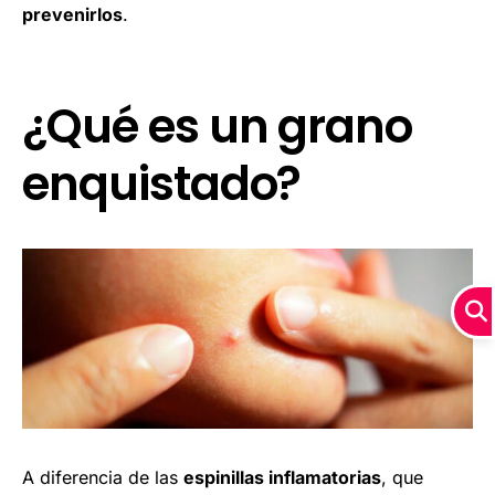
prevenirlos
.
¿Qué es un grano
enquistado?
A diferencia de las
espinillas inflamatorias
, que