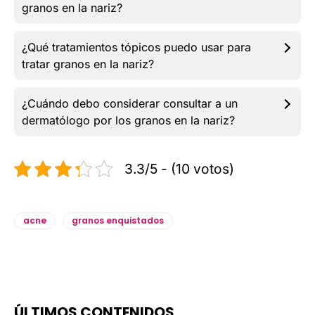
granos en la nariz?
¿Qué tratamientos tópicos puedo usar para
tratar granos en la nariz?
¿Cuándo debo considerar consultar a un
dermatólogo por los granos en la nariz?
3.3/5 - (10 votos)
acne
granos enquistados
ÚLTIMOS CONTENIDOS