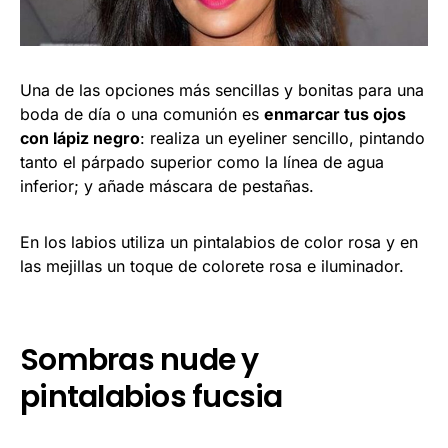
Una de las opciones más sencillas y bonitas para una
boda de día o una comunión es
enmarcar tus ojos
con lápiz negro
: realiza un eyeliner sencillo, pintando
tanto el párpado superior como la línea de agua
inferior; y añade máscara de pestañas.
En los labios utiliza un pintalabios de color rosa y en
las mejillas un toque de colorete rosa e iluminador.
Sombras nude y
pintalabios fucsia