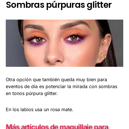
Sombras púrpuras glitter
Otra opción que también queda muy bien para
eventos de día es potenciar la mirada con sombras
en tonos púrpura glitter.
En los labios usa un rosa mate.
Más artículos de maquillaje para