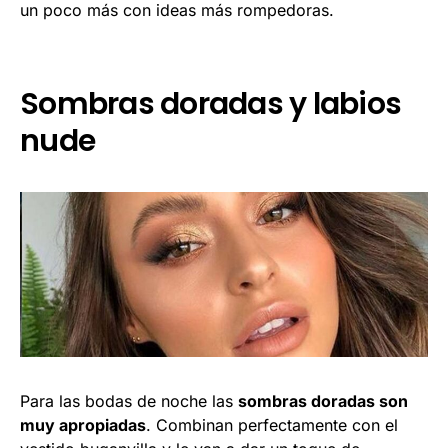
un poco más con ideas más rompedoras.
Sombras doradas y labios
nude
Para las bodas de noche las
sombras doradas son
muy apropiadas
. Combinan perfectamente con el