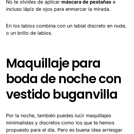
No te olvides de aplicar
máscara de pestañas
e
incluso lápiz de ojos para enmarcar la mirada.
En los labios combina con un labial discreto en nude,
o un brillo de labios.
Maquillaje para
boda de noche con
vestido buganvilla
Por la noche, también puedes lucir maquillajes
minimalistas y discretos como los que te hemos
propuesto para el día. Pero es buena idea arriesgar