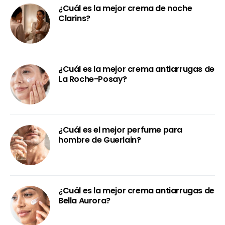
¿Cuál es la mejor crema de noche
Clarins?
¿Cuál es la mejor crema antiarrugas de
La Roche-Posay?
¿Cuál es el mejor perfume para
hombre de Guerlain?
¿Cuál es la mejor crema antiarrugas de
Bella Aurora?