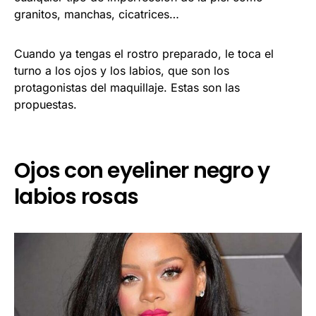
granitos, manchas, cicatrices…
Cuando ya tengas el rostro preparado, le toca el
turno a los ojos y los labios, que son los
protagonistas del maquillaje. Estas son las
propuestas.
Ojos con eyeliner negro y
labios rosas