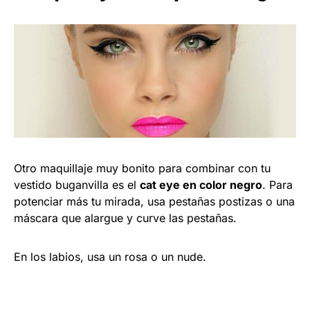
Otro maquillaje muy bonito para combinar con tu
vestido buganvilla es el
cat eye en color negro
. Para
potenciar más tu mirada, usa pestañas postizas o una
máscara que alargue y curve las pestañas.
En los labios, usa un rosa o un nude.