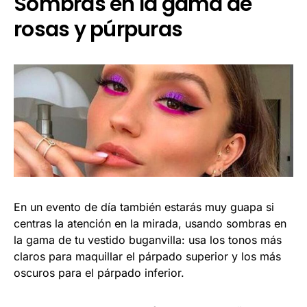
Sombras en la gama de
rosas y púrpuras
En un evento de día también estarás muy guapa si
centras la atención en la mirada, usando sombras en
la gama de tu vestido buganvilla: usa los tonos más
claros para maquillar el párpado superior y los más
oscuros para el párpado inferior.