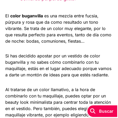
El
color buganvilla
es una mezcla entre fucsia,
púrpura y rosa que da como resultado un tono
vibrante. Se trata de un color muy elegante, por lo
que resulta perfecto para eventos, tanto de día como
de noche: bodas, comuniones, fiestas…
Si has decidido apostar por un vestido de color
buganvilla y no sabes cómo combinarlo con tu
maquillaje, estás en el lugar adecuado porque vamos
a darte un montón de ideas para que estés radiante.
Al tratarse de un color llamativo, a la hora de
combinarlo con tu maquillaje, puedes optar por un
beauty look minimalista para centrar toda la atención
en el vestido. Pero también, puedes elegir un
maquillaje vibrante, por ejemplo eligiendo los tonos