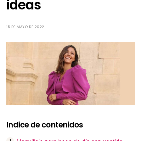
ideas
15 DE MAYO DE 2022
Indice de contenidos