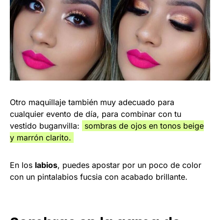
Otro maquillaje también muy adecuado para
cualquier evento de día, para combinar con tu
vestido buganvilla:
sombras de ojos en tonos beige
y marrón clarito.
En los
labios
, puedes apostar por un poco de color
con un pintalabios fucsia con acabado brillante.