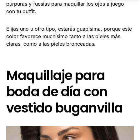
púrpuras y fucsias para maquillar los ojos a juego
con tu outfit.
Elijas uno u otro tipo, estarás guapísima, porque este
color favorece muchísimo tanto a las pieles más
claras, como a las pieles bronceadas.
Maquillaje para
boda de día con
vestido buganvilla