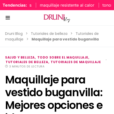
Tendencias:
maquillaje resistente al calor
tonos uña
Druni Blog
Tutoriales de belleza
Tutoriales de
maquillaje
Maquillaje para vestido buganvilla
SALUD Y BELLEZA
TODO SOBRE EL MAQUILLAJE
TUTORIALES DE BELLEZA
TUTORIALES DE MAQUILLAJE
3 MINUTOS DE LECTURA
Maquillaje para
vestido buganvilla:
Mejores opciones e