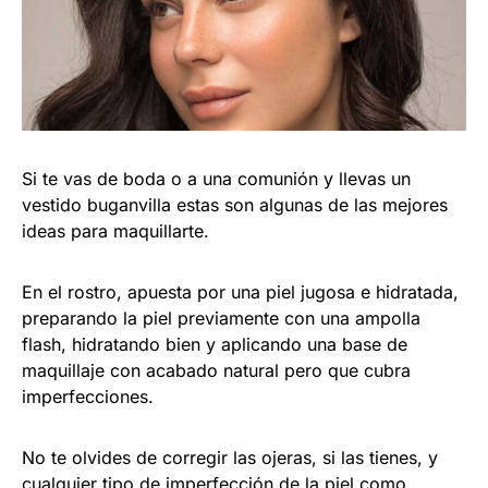
Si te vas de boda o a una comunión y llevas un
vestido buganvilla estas son algunas de las mejores
ideas para maquillarte.
En el rostro, apuesta por una piel jugosa e hidratada,
preparando la piel previamente con una ampolla
flash, hidratando bien y aplicando una base de
maquillaje con acabado natural pero que cubra
imperfecciones.
No te olvides de corregir las ojeras, si las tienes, y
cualquier tipo de imperfección de la piel como