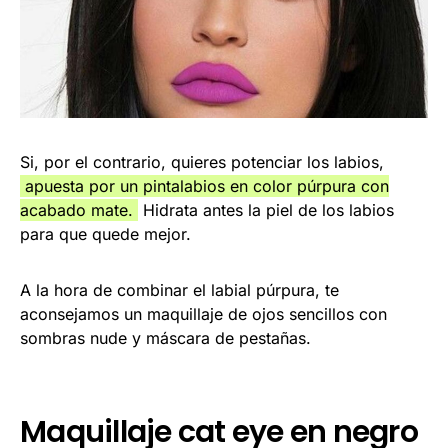
Si, por el contrario, quieres potenciar los labios,
apuesta por un pintalabios en color púrpura con
acabado mate.
Hidrata antes la piel de los labios
para que quede mejor.
A la hora de combinar el labial púrpura, te
aconsejamos un maquillaje de ojos sencillos con
sombras nude y máscara de pestañas.
Maquillaje cat eye en negro