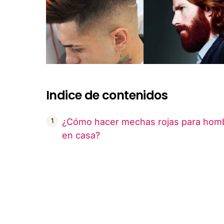
Indice de contenidos
¿Cómo hacer mechas rojas para hom
en casa?