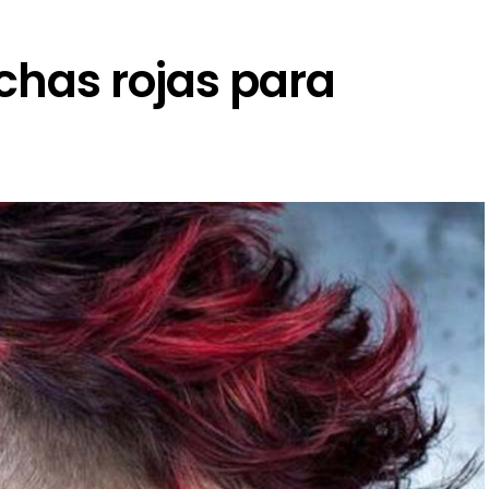
has rojas para