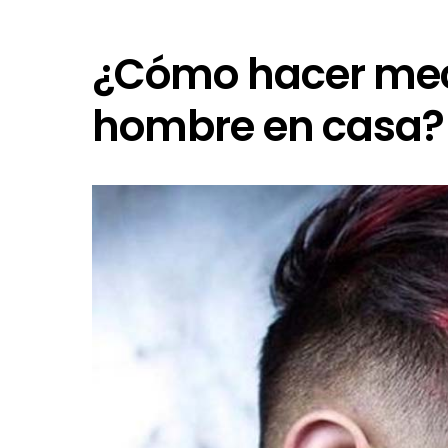
¿Cómo hacer mec
hombre en casa?