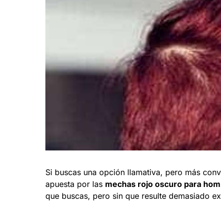
Si buscas una opción llamativa, pero más conve
apuesta por las
mechas rojo oscuro para hom
que buscas, pero sin que resulte demasiado ex