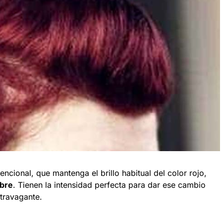
ncional, que mantenga el brillo habitual del color rojo,
bre
. Tienen la intensidad perfecta para dar ese cambio
travagante.