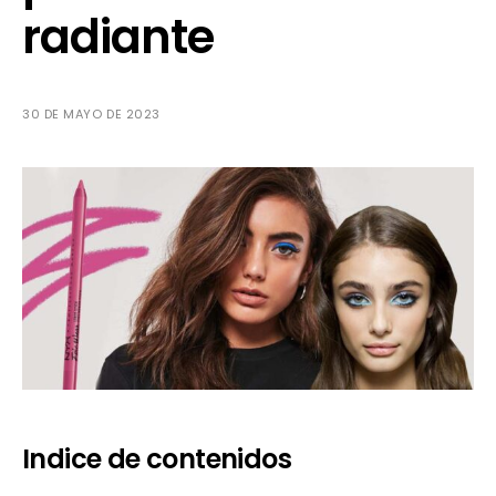
radiante
30 DE MAYO DE 2023
Indice de contenidos