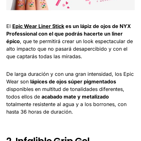
El
Epic Wear Liner Stick
es un lápiz de ojos de NYX
Professional con el que podrás hacerte un liner
épico
, que te permitirá crear un look espectacular de
alto impacto que no pasará desapercibido y con el
que captarás todas las miradas.
De larga duración y con una gran intensidad, los Epic
Wear son
lápices de ojos súper pigmentados
disponibles en multitud de tonalidades diferentes,
todos ellos de
acabado mate y metalizado
totalmente resistente al agua y a los borrones, con
hasta 36 horas de duración.