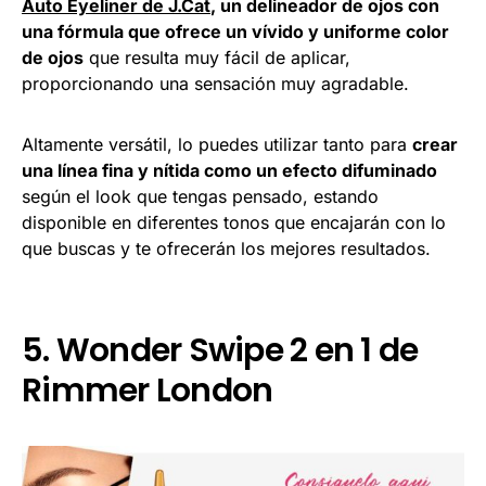
Auto Eyeliner de J.Cat
, un delineador de ojos con
una fórmula que ofrece un vívido y uniforme color
de ojos
que resulta muy fácil de aplicar,
proporcionando una sensación muy agradable.
Altamente versátil, lo puedes utilizar tanto para
crear
una línea fina y nítida como un efecto difuminado
según el look que tengas pensado, estando
disponible en diferentes tonos que encajarán con lo
que buscas y te ofrecerán los mejores resultados.
5. Wonder Swipe 2 en 1 de
Rimmer London