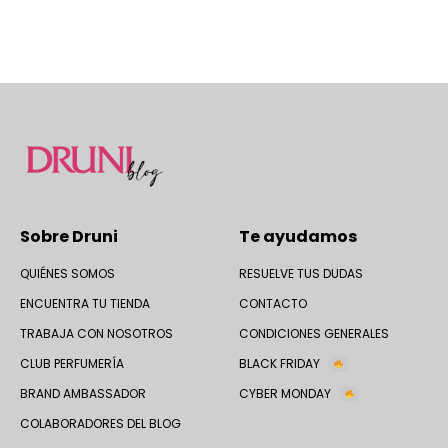
Sobre Druni
Te ayudamos
QUIÉNES SOMOS
RESUELVE TUS DUDAS
ENCUENTRA TU TIENDA
CONTACTO
TRABAJA CON NOSOTROS
CONDICIONES GENERALES
CLUB PERFUMERÍA
BLACK FRIDAY
BRAND AMBASSADOR
CYBER MONDAY
COLABORADORES DEL BLOG