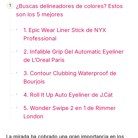
¿Buscas delineadores de colores? Estos
son los 5 mejores
1. Epic Wear Liner Stick de NYX
Professional
2. Infalible Grip Gel Automatic Eyeliner
de L’Oreal Paris
3. Contour Clubbing Waterproof de
Bourjois
4. Roll It Up Auto Eyeliner de J.Cat
5. Wonder Swipe 2 en 1 de Rimmer
London
La mirada ha cobrado una gran importancia en los