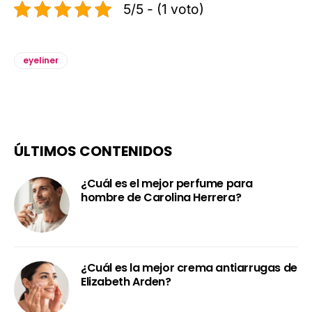
5/5 - (1 voto)
eyeliner
ÚLTIMOS CONTENIDOS
¿Cuál es el mejor perfume para
hombre de Carolina Herrera?
¿Cuál es la mejor crema antiarrugas de
Elizabeth Arden?