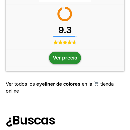
9.3
Ver precio
Ver todos los
eyeliner de colores
en la
tienda
online
¿Buscas