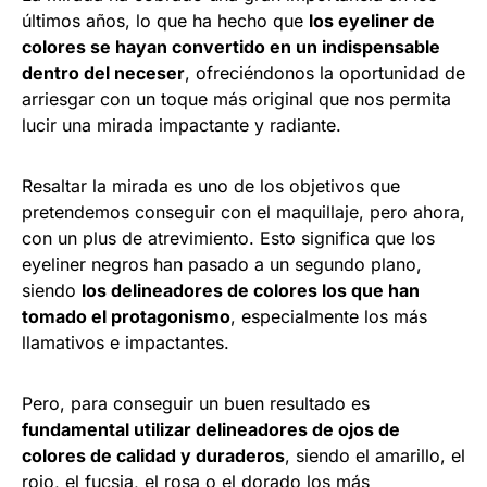
últimos años, lo que ha hecho que
los eyeliner de
colores se hayan convertido en un indispensable
dentro del neceser
, ofreciéndonos la oportunidad de
arriesgar con un toque más original que nos permita
lucir una mirada impactante y radiante.
Resaltar la mirada es uno de los objetivos que
pretendemos conseguir con el maquillaje, pero ahora,
con un plus de atrevimiento. Esto significa que los
eyeliner negros han pasado a un segundo plano,
siendo
los delineadores de colores los que han
tomado el protagonismo
, especialmente los más
llamativos e impactantes.
Pero, para conseguir un buen resultado es
fundamental utilizar delineadores de ojos de
colores de calidad y duraderos
, siendo el amarillo, el
rojo, el fucsia, el rosa o el dorado los más