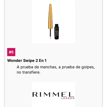
#5
Wonder Swipe 2 En 1
A prueba de manchas, a prueba de golpes,
no transfiere.