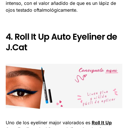
intenso, con el valor añadido de que es un lápiz de
ojos testado oftalmológicamente.
4. Roll It Up Auto Eyeliner de
J.Cat
Uno de los eyeliner major valorados es
Roll It Up