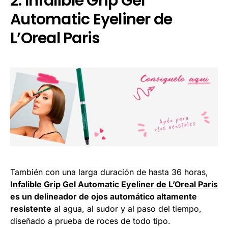
2. Infalible Grip Gel
Automatic Eyeliner de
L’Oreal Paris
También con una larga duración de hasta 36 horas,
Infalible Grip Gel Automatic Eyeliner de L’Oreal Paris
es un delineador de ojos automático altamente
resistente
al agua, al sudor y al paso del tiempo,
diseñado a prueba de roces de todo tipo.