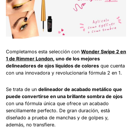
Completamos esta selección con
Wonder Swipe 2 en
1 de Rimmer London
, uno de los mejores
delineadores de ojos líquidos de colores
que cuenta
con una innovadora y revolucionaria fórmula 2 en 1.
Se trata de un
delineador de acabado metálico
que
puede convertirse en una brillante sombra de ojos
con una fórmula única que ofrece un acabado
sencillamente perfecto. De gran duración, está
diseñado a prueba de manchas y de golpes y,
además, no transfiere.