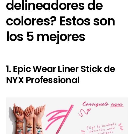
delineadores de
colores? Estos son
los 5 mejores
1. Epic Wear Liner Stick de
NYX Professional