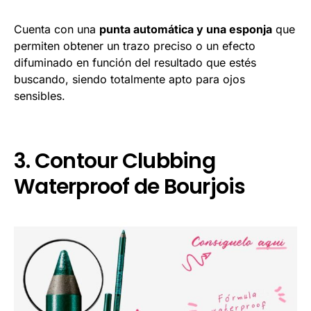
Cuenta con una
punta automática y una esponja
que
permiten obtener un trazo preciso o un efecto
difuminado en función del resultado que estés
buscando, siendo totalmente apto para ojos
sensibles.
3. Contour Clubbing
Waterproof de Bourjois