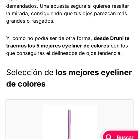
demandados. Una apuesta segura si quieres resaltar
la mirada, consiguiendo que tus ojos parezcan más
grandes o rasgados.
Y, como no podía ser de otra forma,
desde Druni te
traemos los 5 mejores eyeliner de colores
con los
que conseguirás el delineados de ojos tendencia.
Selección de
los mejores eyeliner
de colores