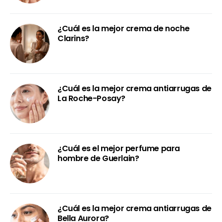
¿Cuál es la mejor crema de noche
Clarins?
¿Cuál es la mejor crema antiarrugas de
La Roche-Posay?
¿Cuál es el mejor perfume para
hombre de Guerlain?
¿Cuál es la mejor crema antiarrugas de
Bella Aurora?