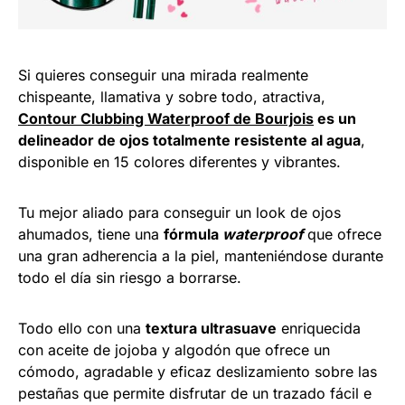
Si quieres conseguir una mirada realmente
chispeante, llamativa y sobre todo, atractiva,
Contour Clubbing Waterproof de Bourjois
es un
delineador de ojos totalmente resistente al agua
,
disponible en 15 colores diferentes y vibrantes.
Tu mejor aliado para conseguir un look de ojos
ahumados, tiene una
fórmula
waterproof
que ofrece
una gran adherencia a la piel, manteniéndose durante
todo el día sin riesgo a borrarse.
Todo ello con una
textura ultrasuave
enriquecida
con aceite de jojoba y algodón que ofrece un
cómodo, agradable y eficaz deslizamiento sobre las
pestañas que permite disfrutar de un trazado fácil e