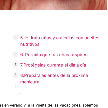
5. Hidrata uñas y cutículas con aceites
nutritivos
6. Permita que tus uñas respiren
7.Protégelas durante el día a día
8.Prepáralas antes de la próxima
manicura
s en verano y, a la vuelta de las vacaciones, solemos