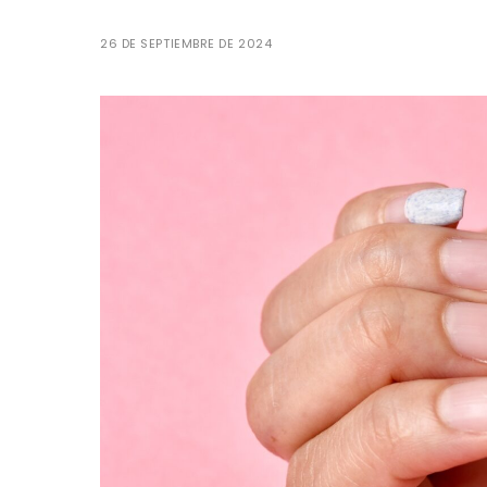
26 DE SEPTIEMBRE DE 2024