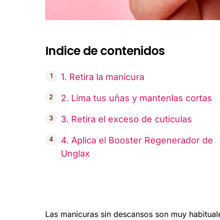
Indice de contenidos
1. Retira la manicura
2. Lima tus uñas y mantenlas cortas
3. Retira el exceso de cutículas
4. Aplica el Booster Regenerador de
Unglax
Las manicuras sin descansos son muy habituale