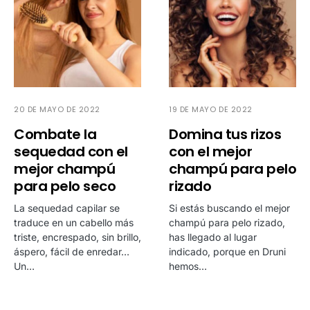
20 DE MAYO DE 2022
19 DE MAYO DE 2022
Combate la
Domina tus rizos
sequedad con el
con el mejor
mejor champú
champú para pelo
para pelo seco
rizado
La sequedad capilar se
Si estás buscando el mejor
traduce en un cabello más
champú para pelo rizado,
triste, encrespado, sin brillo,
has llegado al lugar
áspero, fácil de enredar…
indicado, porque en Druni
Un…
hemos…