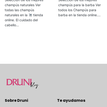
champús naturales Ver
champús para la barba Ver
todas las champús
todos los Champús para
naturales en la
tienda
barba en la tienda online.…
online. El cuidado del
cabello…
Sobre Druni
Te ayudamos