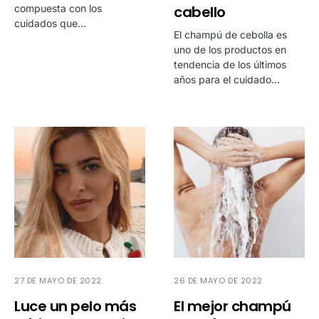
compuesta con los
cabello
cuidados que…
El champú de cebolla es
uno de los productos en
tendencia de los últimos
años para el cuidado…
27 DE MAYO DE 2022
26 DE MAYO DE 2022
Luce un pelo más
El mejor champú