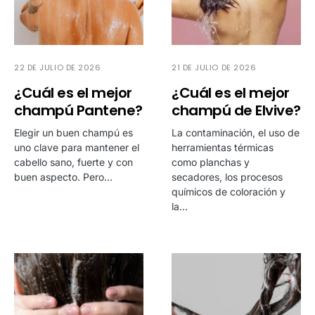
22 DE JULIO DE 2026
21 DE JULIO DE 2026
¿Cuál es el mejor
¿Cuál es el mejor
champú Pantene?
champú de Elvive?
Elegir un buen champú es
La contaminación, el uso de
uno clave para mantener el
herramientas térmicas
cabello sano, fuerte y con
como planchas y
buen aspecto. Pero…
secadores, los procesos
químicos de coloración y
la…