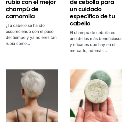
rubio con el mejor
de cebolla para
champú de
un cuidado
camomila
específico de tu
cabello
¿Tu cabello se ha ido
oscureciendo con el paso
El champú de cebolla es
del tiempo y ya no eres tan
uno de los más beneficiosos
rubia como…
y eficaces que hay en el
mercado, además…