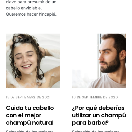
clave para presumir de un
cabello envidiable.
Queremos hacer hincapié…
15 DE SEPTIEMBRE DE 2021
10 DE SEPTIEMBRE DE 2020
Cuida tu cabello
¿Por qué deberías
con el mejor
utilizar un champú
champú natural
para barba?
Selección de los mejores
Selección de los mejores