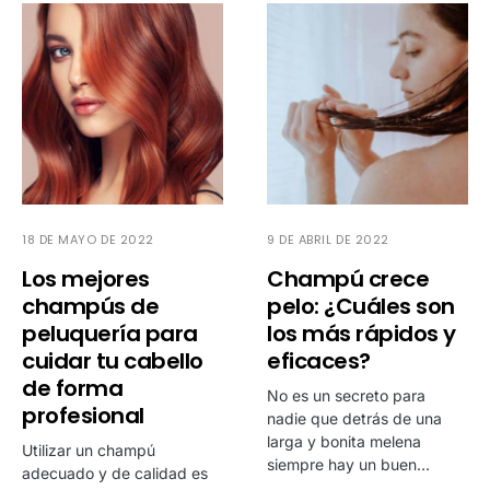
18 DE MAYO DE 2022
9 DE ABRIL DE 2022
Los mejores
Champú crece
champús de
pelo: ¿Cuáles son
peluquería para
los más rápidos y
cuidar tu cabello
eficaces?
de forma
No es un secreto para
profesional
nadie que detrás de una
larga y bonita melena
Utilizar un champú
siempre hay un buen…
adecuado y de calidad es