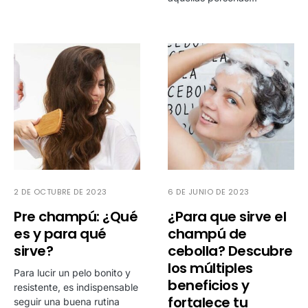
2 DE OCTUBRE DE 2023
6 DE JUNIO DE 2023
Pre champú: ¿Qué
¿Para que sirve el
es y para qué
champú de
sirve?
cebolla? Descubre
los múltiples
Para lucir un pelo bonito y
beneficios y
resistente, es indispensable
fortalece tu
seguir una buena rutina