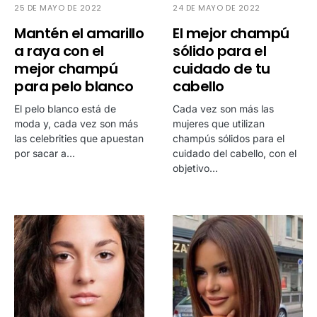
25 DE MAYO DE 2022
24 DE MAYO DE 2022
Mantén el amarillo
El mejor champú
a raya con el
sólido para el
mejor champú
cuidado de tu
para pelo blanco
cabello
El pelo blanco está de
Cada vez son más las
moda y, cada vez son más
mujeres que utilizan
las celebrities que apuestan
champús sólidos para el
por sacar a…
cuidado del cabello, con el
objetivo…