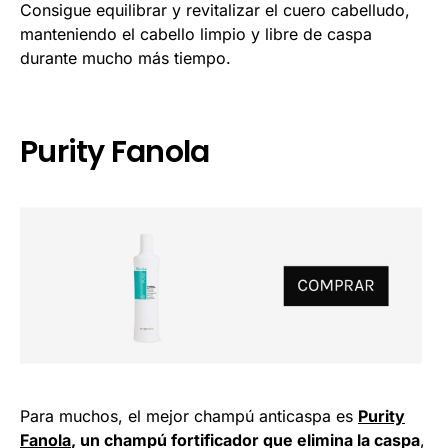
Consigue equilibrar y revitalizar el cuero cabelludo,
manteniendo el cabello limpio y libre de caspa
durante mucho más tiempo.
Purity Fanola
Para muchos, el mejor champú anticaspa es
Purity
Fanola
, un champú fortificador que elimina la caspa
,