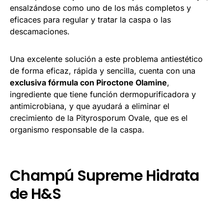
ensalzándose como uno de los más completos y
eficaces para regular y tratar la caspa o las
descamaciones.
Una excelente solución a este problema antiestético
de forma eficaz, rápida y sencilla, cuenta con una
exclusiva fórmula con Piroctone Olamine
,
ingrediente que tiene función dermopurificadora y
antimicrobiana, y que ayudará a eliminar el
crecimiento de la Pityrosporum Ovale, que es el
organismo responsable de la caspa.
Champú Supreme Hidrata
de H&S