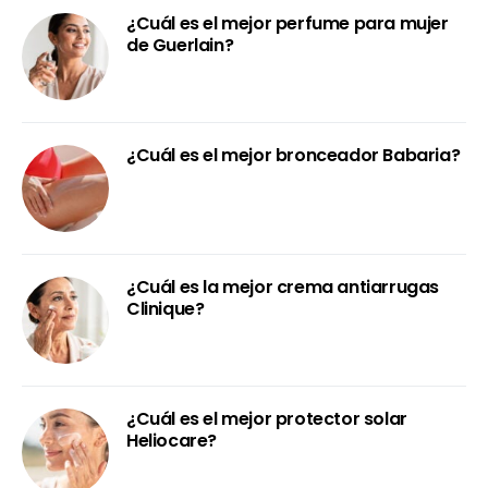
¿Cuál es el mejor perfume para mujer
de Guerlain?
¿Cuál es el mejor bronceador Babaria?
¿Cuál es la mejor crema antiarrugas
Clinique?
¿Cuál es el mejor protector solar
Heliocare?