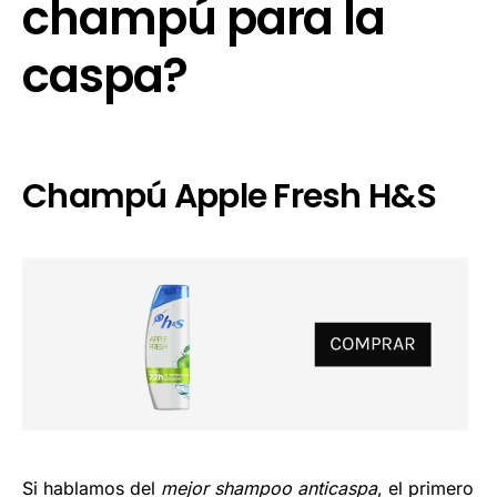
champú para la
caspa?
Champú Apple Fresh H&S
Si hablamos del
mejor shampoo anticaspa
, el primero