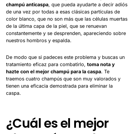
champú anticaspa
, que pueda ayudarte a decir adiós
de una vez por todas a esas clásicas partículas de
color blanco, que no son más que las células muertas
de la última capa de la piel, que se renuevan
constantemente y se desprenden, apareciendo sobre
nuestros hombros y espalda.
De modo que si padeces este problema y buscas un
tratamiento eficaz para combatirlo,
toma nota y
hazte con el mejor champú para la caspa
. Te
traemos cuatro champús que son muy valorados y
tienen una eficacia demostrada para eliminar la
caspa.
¿Cuál es el mejor