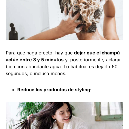
Para que haga efecto, hay que
dejar que el champú
actúe entre 3 y 5 minutos
y, posteriormente, aclarar
bien con abundante agua. Lo habitual es dejarlo 60
segundos, o incluso menos.
Reduce los productos de styling
: