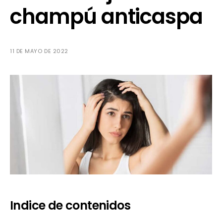
champú anticaspa
11 DE MAYO DE 2022
Indice de contenidos