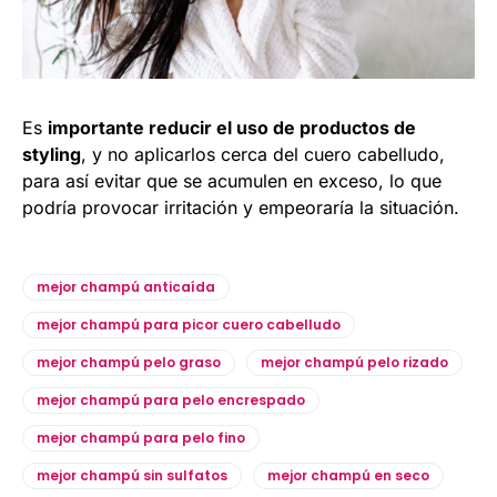
Es
importante reducir el uso de productos de
styling
, y no aplicarlos cerca del cuero cabelludo,
para así evitar que se acumulen en exceso, lo que
podría provocar irritación y empeoraría la situación.
mejor champú anticaída
mejor champú para picor cuero cabelludo
mejor champú pelo graso
mejor champú pelo rizado
mejor champú para pelo encrespado
mejor champú para pelo fino
mejor champú sin sulfatos
mejor champú en seco