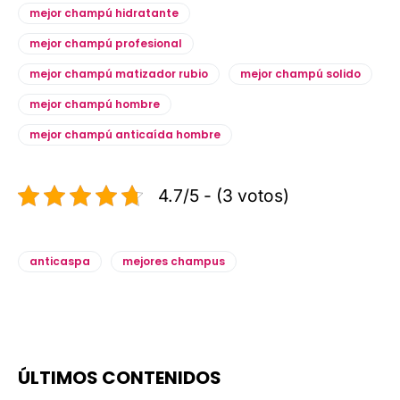
mejor champú hidratante
mejor champú profesional
mejor champú matizador rubio
mejor champú solido
mejor champú hombre
mejor champú anticaída hombre
4.7/5 - (3 votos)
anticaspa
mejores champus
ÚLTIMOS CONTENIDOS