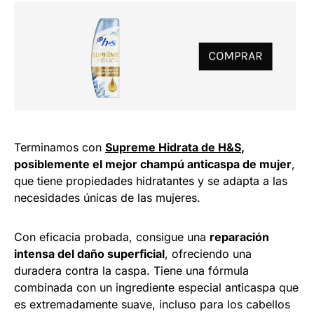
Terminamos con
Supreme Hidrata de H&S
,
posiblemente el mejor champú anticaspa de mujer
,
que tiene propiedades hidratantes y se adapta a las
necesidades únicas de las mujeres.
Con eficacia probada, consigue una
reparación
intensa del daño superficial
, ofreciendo una
duradera contra la caspa. Tiene una fórmula
combinada con un ingrediente especial anticaspa que
es extremadamente suave, incluso para los cabellos