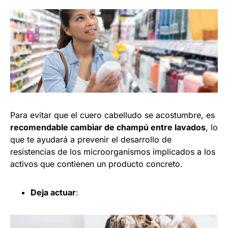
Para evitar que el cuero cabelludo se acostumbre, es
recomendable cambiar de champú entre lavados
, lo
que te ayudará a prevenir el desarrollo de
resistencias de los microorganismos implicados a los
activos que contienen un producto concreto.
Deja actuar
: