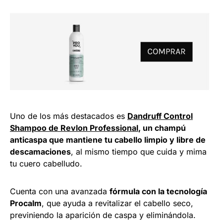
Uno de los más destacados es
Dandruff Control
Shampoo de Revlon Professional
, un champú
anticaspa que mantiene tu cabello limpio y libre de
descamaciones
, al mismo tiempo que cuida y mima
tu cuero cabelludo.
Cuenta con una avanzada
fórmula con la tecnología
Procalm
, que ayuda a revitalizar el cabello seco,
previniendo la aparición de caspa y eliminándola.