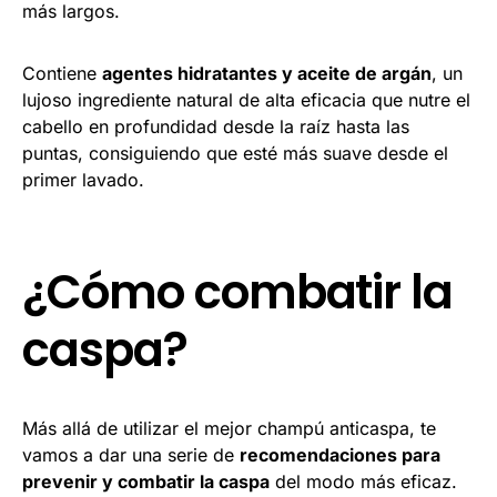
más largos.
Contiene
agentes hidratantes y aceite de argán
, un
lujoso ingrediente natural de alta eficacia que nutre el
cabello en profundidad desde la raíz hasta las
puntas, consiguiendo que esté más suave desde el
primer lavado.
¿Cómo combatir la
caspa?
Más allá de utilizar el mejor champú anticaspa, te
vamos a dar una serie de
recomendaciones para
prevenir y combatir la caspa
del modo más eficaz.