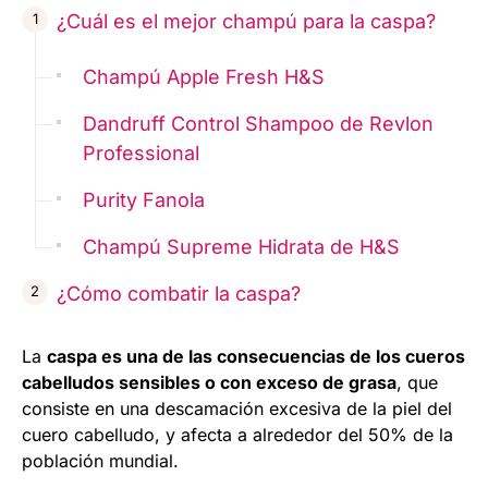
¿Cuál es el mejor champú para la caspa?
Champú Apple Fresh H&S
Dandruff Control Shampoo de Revlon
Professional
Purity Fanola
Champú Supreme Hidrata de H&S
¿Cómo combatir la caspa?
La
caspa es una de las consecuencias de los cueros
cabelludos sensibles o con exceso de grasa
, que
consiste en una descamación excesiva de la piel del
cuero cabelludo, y afecta a alrededor del 50% de la
población mundial.