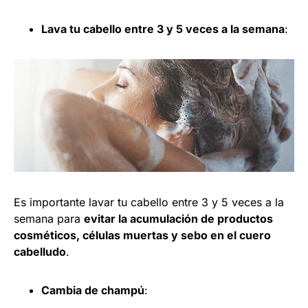
Lava tu cabello entre 3 y 5 veces a la semana
:
Es importante lavar tu cabello entre 3 y 5 veces a la
semana para
evitar la acumulación de productos
cosméticos, células muertas y sebo en el cuero
cabelludo
.
Cambia de champú
: