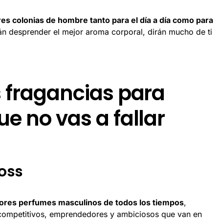
res colonias de hombre tanto para el día a día como para
rán desprender el mejor aroma corporal, dirán mucho de ti
s fragancias para
e no vas a fallar
Boss
ores perfumes masculinos de todos los tiempos
,
competitivos, emprendedores y ambiciosos que van en