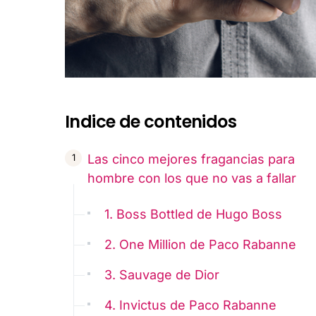
Indice de contenidos
Las cinco mejores fragancias para
hombre con los que no vas a fallar
1. Boss Bottled de Hugo Boss
2. One Million de Paco Rabanne
3. Sauvage de Dior
4. Invictus de Paco Rabanne