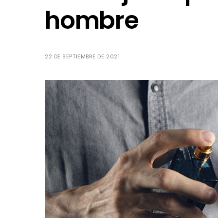
hombre
22 DE SEPTIEMBRE DE 2021