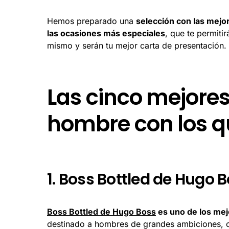
Hemos preparado una
selección con las mejo
las ocasiones más especiales
, que te permiti
mismo y serán tu mejor carta de presentación.
Las cinco mejore
hombre con los qu
1. Boss Bottled de Hugo 
Boss Bottled de Hugo Boss
es uno de los mej
destinado a hombres de grandes ambiciones, 