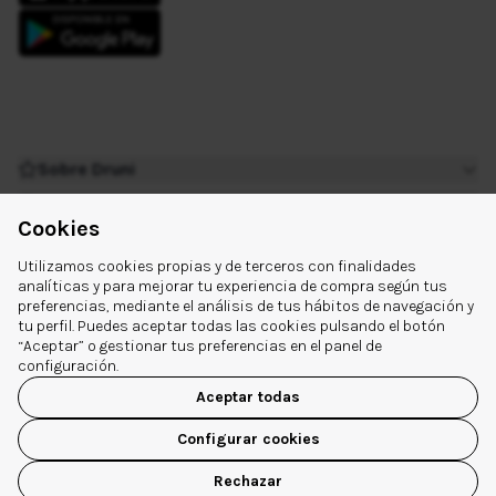
Sobre Druni
¿Tienes dudas?
Cookies
Extra links
Utilizamos cookies propias y de terceros con finalidades
Síguenos
analíticas y para mejorar tu experiencia de compra según tus
preferencias, mediante el análisis de tus hábitos de navegación y
tu perfil. Puedes aceptar todas las cookies pulsando el botón
“Aceptar” o gestionar tus preferencias en el panel de
configuración.
Aceptar todas
© 2026 Druni España
Configurar cookies
Aviso legal
|
Política de Privacidad
|
Política de Cookies
|
Configuración de cookies
Rechazar
USA NUESTRA APP
✕
ABRIR APP