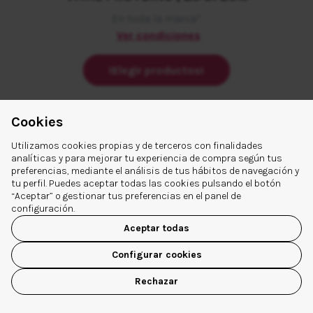
En toda la marca*
Ver condiciones
¡Elegir productos!
Cookies
Utilizamos cookies propias y de terceros con finalidades
analíticas y para mejorar tu experiencia de compra según tus
preferencias, mediante el análisis de tus hábitos de navegación y
tu perfil. Puedes aceptar todas las cookies pulsando el botón
“Aceptar” o gestionar tus preferencias en el panel de
configuración.
Aceptar todas
Configurar cookies
Rechazar
USA NUESTRA APP
✕
ABRIR APP
Disfruta de sus ventajas y funcionalidades