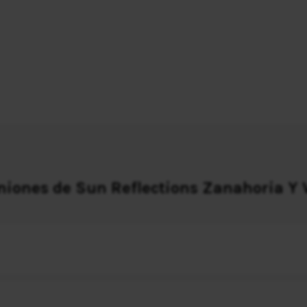
niones de Sun Reflections Zanahoria Y V