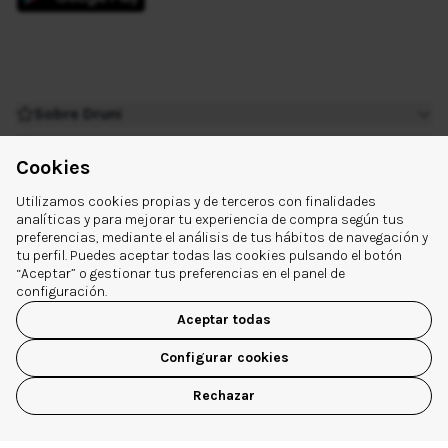
Sobre Druni
¿Tienes dudas?
Cookies
Extra links
Utilizamos cookies propias y de terceros con finalidades
Síguenos
analíticas y para mejorar tu experiencia de compra según tus
preferencias, mediante el análisis de tus hábitos de navegación y
tu perfil. Puedes aceptar todas las cookies pulsando el botón
“Aceptar” o gestionar tus preferencias en el panel de
configuración.
Aceptar todas
© 2026 Druni España
Configurar cookies
Aviso legal
|
Política de Privacidad
|
Política de Cookies
|
Configuración de cookies
Rechazar
USA NUESTRA APP
✕
ABRIR APP
Disfruta de sus ventajas y funcionalidades